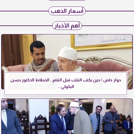
أسعار الذهب
أهم الأخبار
حوار خاص | حين يكتب القلب قبل القلم.. الخطاط الدكتور حسن
البكولي...