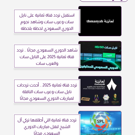
استقبل تردد قناة ثمانية على نايل
سات وعرب سات وشاهد نجوم
الدوري السعودي لحظة بلحظة
شاهد الدوري السعودي مجانًا .. تردد
قناة ثمانية 2025 على النايل سات
والعرب سات
تردد قناة ثمانية 2025 .. أحدث ترددات
نايل سات وعرب سات الناقلة
لمباريات الدوري السعودي مجانًا
تردد قناة ثمانية التي أطلقها تركي آل
الشيخ لنقل مباريات الدوري
السعودي مجانًا