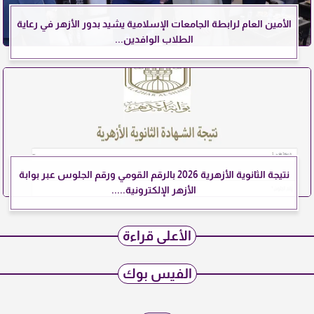
الأمين العام لرابطة الجامعات الإسلامية يشيد بدور الأزهر في رعاية
الطلاب الوافدين...
نتيجة الثانوية الأزهرية 2026 بالرقم القومي ورقم الجلوس عبر بوابة
الأزهر الإلكترونية.....
الأعلى قراءة
الفيس بوك