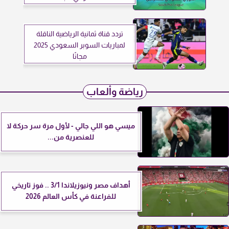
تردد قناة ثمانية الرياضية الناقلة
لمباريات السوبر السعودي 2025
مجانًا
رياضة وألعاب
ميسي هو اللي جالي - لأول مرة سر حركة لا
للعنصرية من...
أهداف مصر ونيوزيلاندا 3/1 .. فوز تاريخي
للفراعنة في كأس العالم 2026