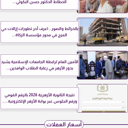
الخطاط الدكتور حسن البكولي...
بالخرائط والصور.. اعرف آخر تطورات إزالات حي
المرج في محور مؤسسة الزكاة...
الأمين العام لرابطة الجامعات الإسلامية يشيد
بدور الأزهر في رعاية الطلاب الوافدين...
نتيجة الثانوية الأزهرية 2026 بالرقم القومي
ورقم الجلوس عبر بوابة الأزهر الإلكترونية.....
أسعار العملات