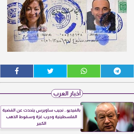
أخبار العرب
بالفيديو.. نجيب ساويرس يتحدث عن القضية
الفلسطينية وحرب غزة وسقوط الذهب
الكبير