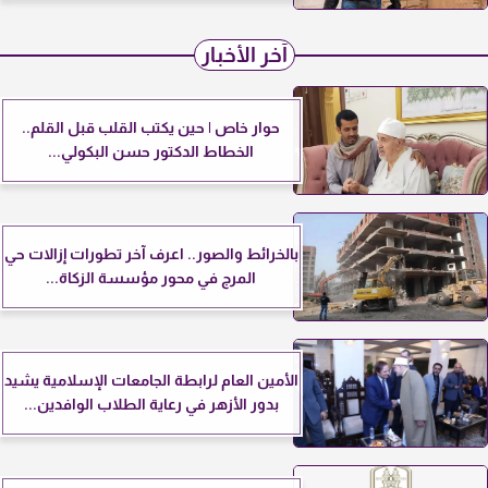
آخر الأخبار
حوار خاص | حين يكتب القلب قبل القلم..
الخطاط الدكتور حسن البكولي...
بالخرائط والصور.. اعرف آخر تطورات إزالات حي
المرج في محور مؤسسة الزكاة...
الأمين العام لرابطة الجامعات الإسلامية يشيد
بدور الأزهر في رعاية الطلاب الوافدين...