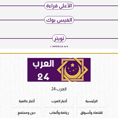
الأعلى قراءة
الفيس بوك
تويتر
Tweets by
العرب 24
الرئيسية
أخبار العرب
أخبار عالمية
اقتصاد وأسواق
رياضة وألعاب
دين ومجتمع