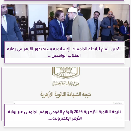
الأمين العام لرابطة الجامعات الإسلامية يشيد بدور الأزهر في رعاية
الطلاب الوافدين...
نتيجة الثانوية الأزهرية 2026 بالرقم القومي ورقم الجلوس عبر بوابة
الأزهر الإلكترونية.....