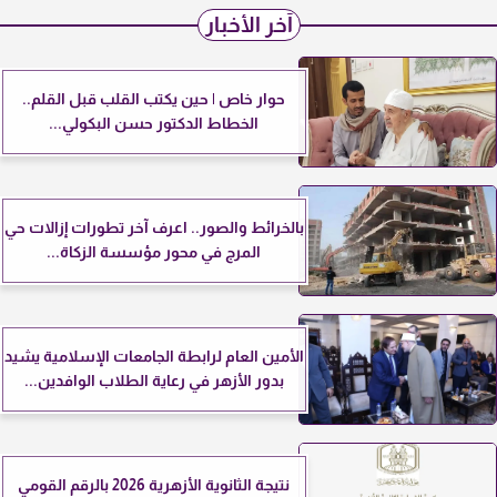
آخر الأخبار
حوار خاص | حين يكتب القلب قبل القلم..
الخطاط الدكتور حسن البكولي...
بالخرائط والصور.. اعرف آخر تطورات إزالات حي
المرج في محور مؤسسة الزكاة...
الأمين العام لرابطة الجامعات الإسلامية يشيد
بدور الأزهر في رعاية الطلاب الوافدين...
نتيجة الثانوية الأزهرية 2026 بالرقم القومي