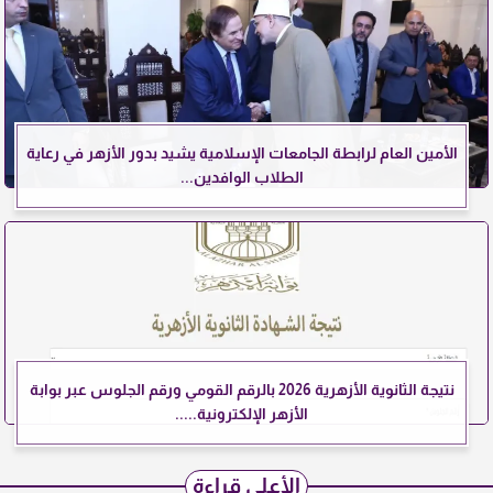
الأمين العام لرابطة الجامعات الإسلامية يشيد بدور الأزهر في رعاية
الطلاب الوافدين...
نتيجة الثانوية الأزهرية 2026 بالرقم القومي ورقم الجلوس عبر بوابة
الأزهر الإلكترونية.....
الأعلى قراءة