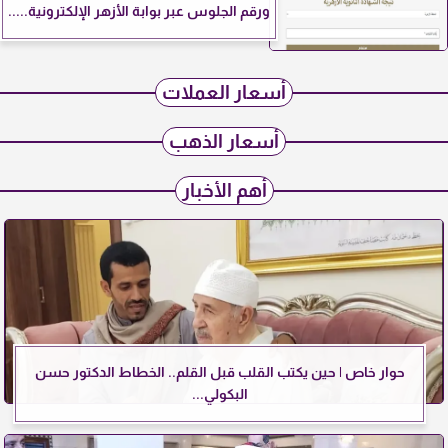
ورقم الجلوس عبر بوابة الأزهر الإلكترونية.....
أسعار العملات
أسعار الذهب
أهم الأخبار
حوار خاص | حين يكتب القلب قبل القلم.. الخطاط الدكتور حسن
البكولي...