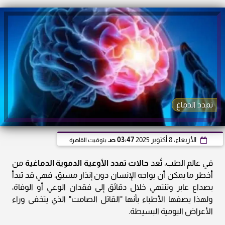
تمدد الدماغ
الأربعاء، 8 أكتوبر 2025
03:47 صـ
بتوقيت القاهرة
في عالم الطب، تُعد
حالات تمدد الأوعية الدموية الدماغية
من
أخطر ما يمكن أن يواجه الإنسان دون إنذار مسبق، فهي قد تبدأ
بصداع عابر وتنتهي خلال دقائق إلى فقدان الوعي أو الوفاة،
ولهذا يصفها الأطباء بأنها "القاتل الصامت" الذي يتخفى وراء
الأعراض اليومية البسيطة.