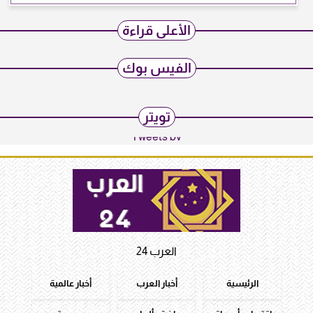
الأعلى قراءة
الفيس بوك
تويتر
Tweets by
العرب 24
الرئيسية
أخبار العرب
أخبار عالمية