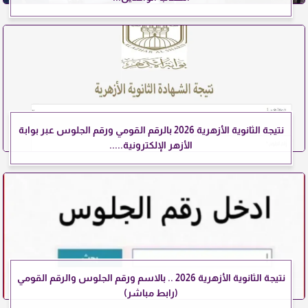
نتيجة الثانوية الأزهرية 2026 بالرقم القومي ورقم الجلوس عبر بوابة
الأزهر الإلكترونية.....
نتيجة الثانوية الأزهرية 2026 .. بالاسم ورقم الجلوس والرقم القومي
(رابط مباشر)