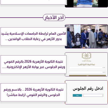
آخر الأخبار
الأمين العام لرابطة الجامعات الإسلامية يشيد
بدور الأزهر في رعاية الطلاب الوافدين...
نتيجة الثانوية الأزهرية 2026 بالرقم القومي
ورقم الجلوس عبر بوابة الأزهر الإلكترونية.....
نتيجة الثانوية الأزهرية 2026 .. بالاسم ورقم
الجلوس والرقم القومي (رابط مباشر)