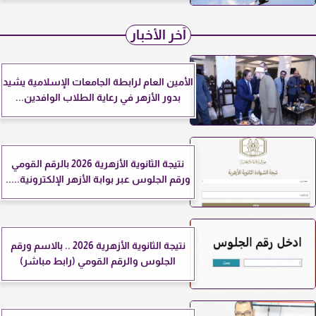
آخر الأخبار
الأمين العام لرابطة الجامعات الإسلامية يشيد
بدور الأزهر في رعاية الطلاب الوافدين...
نتيجة الثانوية الأزهرية 2026 بالرقم القومي
ورقم الجلوس عبر بوابة الأزهر الإلكترونية.....
نتيجة الثانوية الأزهرية 2026 .. بالاسم ورقم
الجلوس والرقم القومي (رابط مباشر)