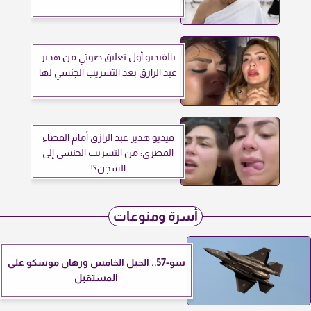
بالفيديو أول تعليق صوتي من هدير
عبد الرازق بعد التسريب الجنسي لها
فيديو هدير عبد الرازق أمام القضاء
المصري: من التسريب الجنسي إلى
السجن؟!
أسرة ومنوعات
سو-57.. الجيل الخامس ورهان موسكو على
المستقبل