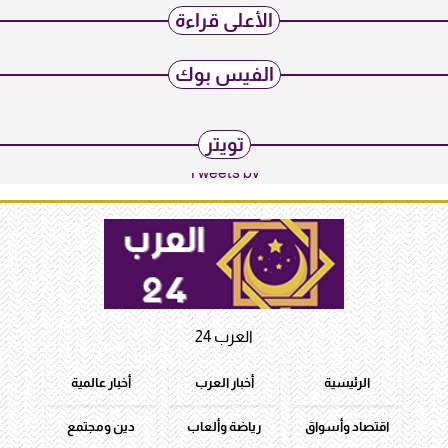
الأعلى قراءة
الفيس بوك
تويتر
Tweets by
العرب 24
الرئيسية
أخبار العرب
أخبار عالمية
اقتصاد وأسواق
رياضة وألعاب
دين ومجتمع