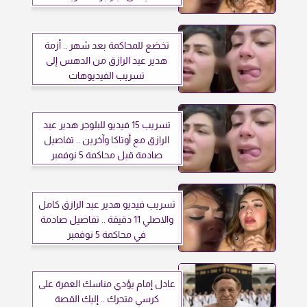
تخضع للمحاكمة بعد شهر .. أزمة
هدير عبد الرازق من الدهس إلى
تسريب الفيديوهات
تسريب 15 فيديو للبلوجر هدير عبد
الرازق مع أوتاكا وآخرين .. تفاصيل
صادمة قبل محاكمة 5 نوفمبر
تسريب فيديو هدير عبد الرازق كامل
والاصلي 11 دقيقة .. تفاصيل صادمة
في محاكمة 5 نوفمبر
عادل إمام يؤدي مناسك العمرة على
كرسي متحرك .. إليك القصة