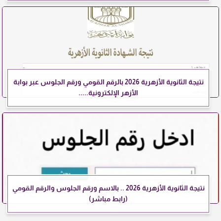
نتيجة الثانوية الأزهرية 2026 بالرقم القومي ورقم الجلوس عبر بوابة
الأزهر الإلكترونية.....
نتيجة الثانوية الأزهرية 2026 .. بالاسم ورقم الجلوس والرقم القومي
(رابط مباشر)