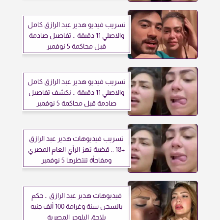
تسريب فيديو هدير عبد الرازق كامل
والاصلي 11 دقيقة .. تفاصيل صادمة
قبل محاكمة 5 نوفمبر
تسريب فيديو هدير عبد الرازق كامل
والاصلي 11 دقيقة .. نكشف تفاصيل
صادمة قبل محاكمة 5 نوفمبر
تسريب فيديوهات هدير عبد الرازق
+18 .. قضية تهز الرأي العام المصري
ومفاجأة تنتظرها 5 نوفمبر
فيديوهات هدير عبد الرازق .. حكم
بالسجن سنة وغرامة 100 ألف جنيه
يلاحق البلوجر المصرية