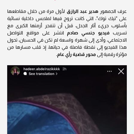
عرف الجمهور
هدير عبد الرازق
لأول مرة من خلال مقاطعها
على "تيك توك"، التي كانت تروج فيها لملابس داخلية نسائية
بأسلوب جريء أثار الجدل، قبل أن تتفجر أزمتها الكبرى مع
تسريب
فيديو جنسي صادم
انتشر على مواقع التواصل
الاجتماعي، وأدى إلى شهرة واسعة لم تكن في الحسبان، تحول
هذا الفيديو إلى نقطة فاصلة في حياتها، إذ قلب مسارها من
مؤثرة رقمية إلى
محور قضية رأي عام.