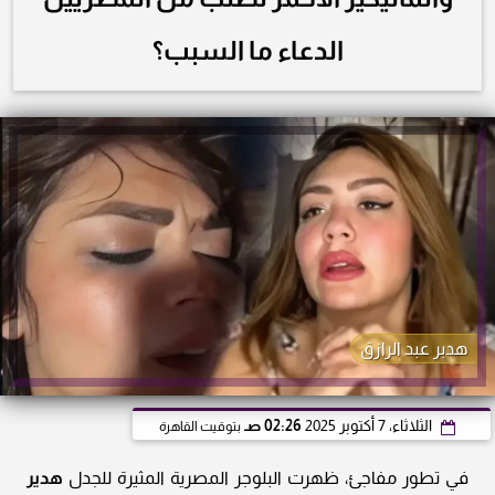
الدعاء ما السبب؟
هدبر عبد الرازق
الثلاثاء، 7 أكتوبر 2025
02:26 صـ
بتوقيت القاهرة
في تطور مفاجئ، ظهرت البلوجر المصرية المثيرة للجدل
هدير