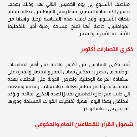
منتصف الأسبوع إلى يوم الخميس التالي لها، وذلك بهدف
تحقيق الاستفادة القصوى منها ومنح الموظفين عطلة متصلة
بنهاية الأسبوع، وقد لاقت هذه السياسة ترحيبًا واسعًا من
المواطنين، خاصة أنها تمنح مساحة زمنية أكبر للتخطيط
للأنشطة الأسرية والسفر.
ذكرى انتصارات أكتوبر
تُعد ذكرى السادس من أكتوبر واحدة من أهم المناسبات
الوطنية في مصر، إذ تعكس معاني الفخر والانتصار والقدرة على
استعادة الكرامة الوطنية، وتحرص الدولة على الاحتفاء بهذه
المناسبة سنويًا عبر تنظيم فعاليات واحتفالات رسمية وشعبية،
إلى جانب منح إجازة للعاملين تقديرًا لهذه الذكرى الخالدة، ويؤكد
الاحتفال بهذا اليوم أهمية تضحيات القوات المسلحة ودورها
التاريخي في حماية الوطن.
شمول القرار للقطاعين العام والحكومي