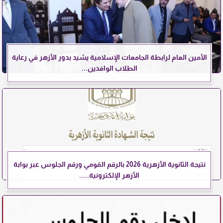
الأمين العام لرابطة الجامعات الإسلامية يشيد بدور الأزهر في رعاية
الطلاب الوافدين...
نتيجة الثانوية الأزهرية 2026 بالرقم القومي ورقم الجلوس عبر بوابة
الأزهر الإلكترونية.....