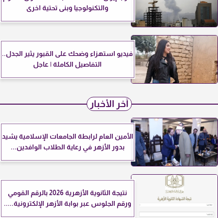
والتكنولوجيا وبنى تحتية اخرى
فيديو استهزاء وضحك على القبور يثير الجدل..
التفاصيل الكاملة | عاجل
آخر الأخبار
الأمين العام لرابطة الجامعات الإسلامية يشيد
بدور الأزهر في رعاية الطلاب الوافدين...
نتيجة الثانوية الأزهرية 2026 بالرقم القومي
ورقم الجلوس عبر بوابة الأزهر الإلكترونية.....