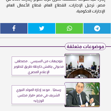
مصر، ترحيل الإجازات، القطاع العام، قطاع الأعمال العام،
الإجازات الحكومية،
موضوعات متعلقة
بتوجيهات من السيسي .. مصطفى
مدبولي يناقش خارطة طريق لتطوير
الإعلام المصري
رسميًا .. موعد إجازة المولد النبوي
الشريف في مصر «قرار مجلس
الوزراء»