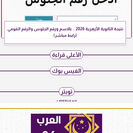
نتيجة الثانوية الأزهرية 2026 .. بالاسم ورقم الجلوس والرقم القومي
(رابط مباشر)
الأعلى قراءة
الفيس بوك
تويتر
Tweets by