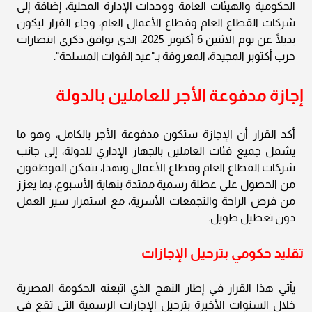
الحكومية والهيئات العامة ووحدات الإدارة المحلية، إضافة إلى
شركات القطاع العام وقطاع الأعمال العام، وجاء القرار ليكون
بديلًا عن يوم الاثنين 6 أكتوبر 2025، الذي يوافق ذكرى انتصارات
حرب أكتوبر المجيدة، المعروفة بـ"عيد القوات المسلحة".
إجازة مدفوعة الأجر للعاملين بالدولة
أكد القرار أن الإجازة ستكون مدفوعة الأجر بالكامل، وهو ما
يشمل جميع فئات العاملين بالجهاز الإداري للدولة، إلى جانب
شركات القطاع العام وقطاع الأعمال وبهذا، يتمكن الموظفون
من الحصول على عطلة رسمية ممتدة بنهاية الأسبوع، بما يعزز
من فرص الراحة والتجمعات الأسرية، مع استمرار سير العمل
دون تعطيل طويل.
تقليد حكومي بترحيل الإجازات
يأتي هذا القرار في إطار النهج الذي اتبعته الحكومة المصرية
خلال السنوات الأخيرة بترحيل الإجازات الرسمية التي تقع في