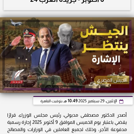
الجيش المصري
الإثنين، 29 سبتمبر 2025
10:49 مـ
بتوقيت القاهرة
أصدر الدكتور مصطفى مدبولي، رئيس مجلس الوزراء، قرارًا
يقضي باعتبار يوم الخميس الموافق 9 أكتوبر 2025 إجازة رسمية
مدفوعة الأجر، وذلك لجميع العاملين في الوزارات والمصالح