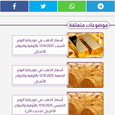
موضوعات متعلقة
أسعار الذهب في موريتانيا اليوم
السبت 13/9/2025 بالأوقية والدولار
الأمريكي
أسعار الذهب في موريتانيا اليوم
الجمعة 12/9/2025 بالأوقية والدولار
الأمريكي
أسعار الذهب في موريتانيا اليوم
الخميس 11/9/2025 بالأوقية والدولار
الأمريكي (تحديث الآن)