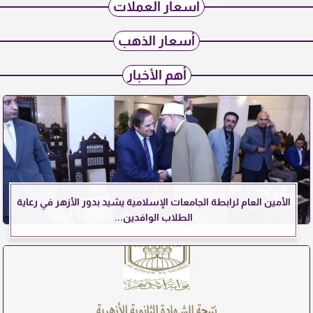
أسعار العملات
أسعار الذهب
أهم الأخبار
الأمين العام لرابطة الجامعات الإسلامية يشيد بدور الأزهر في رعاية
الطلاب الوافدين...