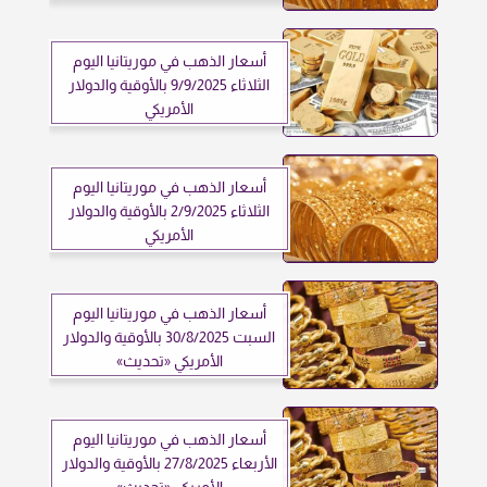
أسعار الذهب في موريتانيا اليوم
الثلاثاء 9/9/2025 بالأوقية والدولار
الأمريكي
أسعار الذهب في موريتانيا اليوم
الثلاثاء 2/9/2025 بالأوقية والدولار
الأمريكي
أسعار الذهب في موريتانيا اليوم
السبت 30/8/2025 بالأوقية والدولار
الأمريكي «تحديث»
أسعار الذهب في موريتانيا اليوم
الأربعاء 27/8/2025 بالأوقية والدولار