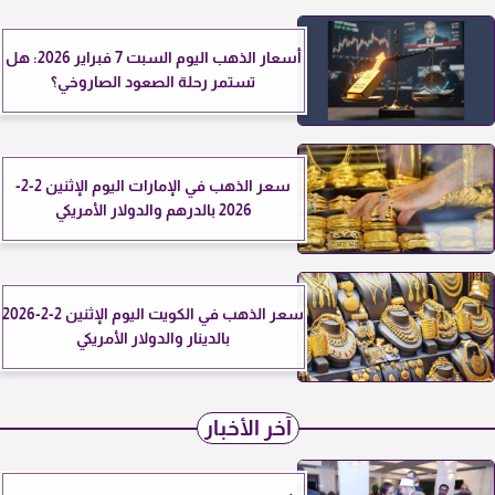
أسعار الذهب اليوم السبت 7 فبراير 2026: هل
تستمر رحلة الصعود الصاروخي؟
سعر الذهب في الإمارات اليوم الإثنين 2-2-
2026 بالدرهم والدولار الأمريكي
سعر الذهب في الكويت اليوم الإثنين 2-2-2026
بالدينار والدولار الأمريكي
آخر الأخبار