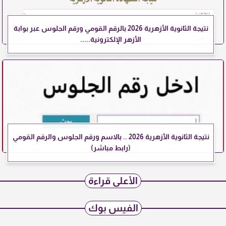
نتيجة الثانوية الأزهرية 2026 بالرقم القومي ورقم الجلوس عبر بوابة
الأزهر الإلكترونية.....
نتيجة الثانوية الأزهرية 2026 .. بالاسم ورقم الجلوس والرقم القومي
(رابط مباشر)
الأعلى قراءة
الفيس بوك