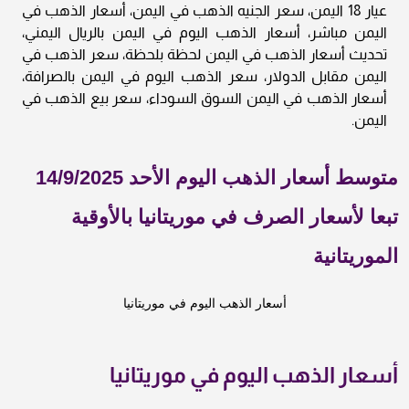
عيار 18 اليمن، سعر الجنيه الذهب في اليمن، أسعار الذهب في
اليمن مباشر، أسعار الذهب اليوم في اليمن بالريال اليمني،
تحديث أسعار الذهب في اليمن لحظة بلحظة، سعر الذهب في
اليمن مقابل الدولار، سعر الذهب اليوم في اليمن بالصرافة،
أسعار الذهب في اليمن السوق السوداء، سعر بيع الذهب في
اليمن.
متوسط أسعار الذهب اليوم الأحد 14/9/2025
تبعا لأسعار الصرف في موريتانيا بالأوقية
الموريتانية
أسعار الذهب اليوم في موريتانيا
أسعار الذهب اليوم في موريتانيا