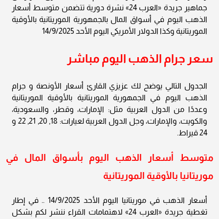
جماهير جريدة «العرب 24» نشرة دورية تتضمن متوسط أسعار
الذهب اليوم في أسواق المال بالجمهورية الموريتانية بالأوقية
الموريتانية وكذا الدولار الأمريكي اليوم الأحد 14/9/2025
سعر جرام الذهب اليوم مباشر
الجدول التالي يوضح لك عزيزي القارئ أسعار الأونصة و جرام
الذهب اليوم في الجمهورية الموريتانية بالأوقية الموريتانية
وعددًا من الدول العربية مثل: الإمارات، وقطر، والسعودية،
والكويت، والإمارات، وجل الدول العربية لعيارات: 18, 20, 21, 22 و
24 قيراط.
متوسط أسعار الذهب اليوم بأسواق المال في
موريتانيا بالأوقية الموريتانية
أسعار الذهب في موريتانيا اليوم الأحد 14/9/2025 .. في إطار
تغطية جريدة «العرب 24» لاهتمامات القراء ننشر لكم بشكل