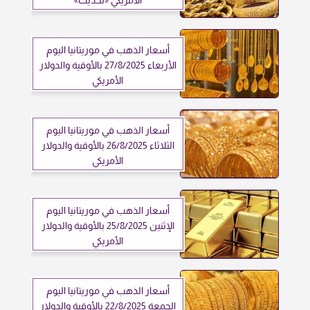
الأمريكي «تحديث»
أسعار الذهب في موريتانيا اليوم
الأربعاء 27/8/2025 بالأوقية والدولار
الأمريكي
أسعار الذهب في موريتانيا اليوم
الثلاثاء 26/8/2025 بالأوقية والدولار
الأمريكي
أسعار الذهب في موريتانيا اليوم
الإثنين 25/8/2025 بالأوقية والدولار
الأمريكي
أسعار الذهب في موريتانيا اليوم
الجمعة 22/8/2025 بالأوقية والدولار