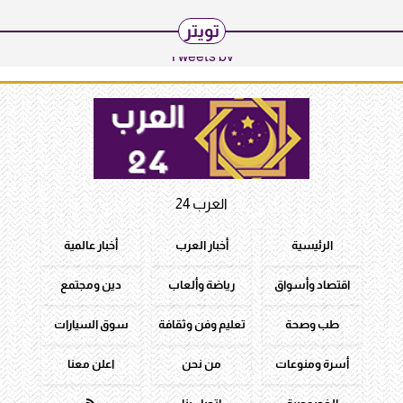
تويتر
Tweets by
العرب 24
الرئيسية
أخبار العرب
أخبار عالمية
اقتصاد وأسواق
رياضة وألعاب
دين ومجتمع
طب وصحة
تعليم وفن وثقافة
سوق السيارات
أسرة ومنوعات
من نحن
اعلن معنا