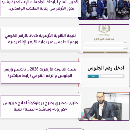
الأمين العام لرابطة الجامعات الإسلامية يشيد
بدور الأزهر في رعاية الطلاب الوافدين...
نتيجة الثانوية الأزهرية 2026 بالرقم القومي
ورقم الجلوس عبر بوابة الأزهر الإلكترونية.....
نتيجة الثانوية الأزهرية 2026 .. بالاسم ورقم
الجلوس والرقم القومي (رابط مباشر)
طبيب مصري يطرح بروتوكولًا لعلاج فيروس
«كورونا» ويناشد «الصحة» تبنيه