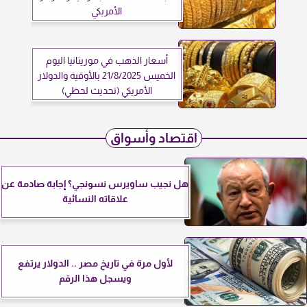
الأمريكي
أسعار الذهب في موريتانيا اليوم
الخميس 21/8/2025 بالأوقية والدولار
الأمريكي (تحديث لحظي)
اقتصاد وأسواق
هل نجيب ساويرس نسونجي؟ إجابة صادمة عن
علاقاته النسائية
لأول مرة في تاريخ مصر .. الدولار يرتفع
ويسجل هذا الرقم