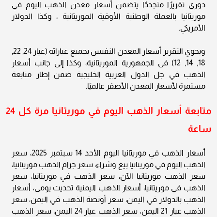
دوري تقريرًا متجددًا يتضمن أسعار معدن الذهب اليوم في
موريتانيا بالعملة الوطنية الأوقية الموريتانية ، وكذا الدولار
الأمريكي.
ويحوي التقرير أسعار المعدن النفيس بجميع عياراته (عيار 24, 22,
18, 14, 12) فى الجمهورية الموريتانية، وكذا إلى جانب أسعار
الذهب في جل الدول العربية الخليجية ضمن إطار متابعة
مستمرة لأسعار المعدن الأصفر عالميًا.
متابعة أسعار الذهب اليوم في موريتانيا مرة كل 24
ساعة
أسعار الذهب في موريتانيا اليوم الأحد 14 سبتمبر 2025، سعر
الذهب اليوم في موريتانيا بيع وشراء، سعر جرام الذهب موريتانيا،
سعر الذهب موريتانيا الآن، سعر الذهب في موريتانيا، سعر
الذهب في موريتانيا، أسعار الذهب اليمنية تحديث يومي، أسعار
الذهب بالدولار في اليمن، سعر أونصة الذهب في اليمن، سعر
الذهب عيار 21 اليمن، سعر الذهب عيار 24 اليمن، سعر الذهب