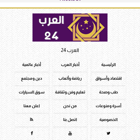
العرب 24
الرئيسية
أخبار العرب
أخبار عالمية
اقتصاد وأسواق
رياضة وألعاب
دين ومجتمع
طب وصحة
تعليم وفن وثقافة
سوق السيارات
أسرة ومنوعات
من نحن
اعلن معنا
الخصوصية
اتصل بنا



