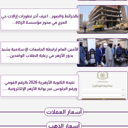
بالخرائط والصور.. اعرف آخر تطورات إزالات حي
المرج في محور مؤسسة الزكاة...
الأمين العام لرابطة الجامعات الإسلامية يشيد
بدور الأزهر في رعاية الطلاب الوافدين...
نتيجة الثانوية الأزهرية 2026 بالرقم القومي
ورقم الجلوس عبر بوابة الأزهر الإلكترونية.....
أسعار العملات
أسعار الذهب