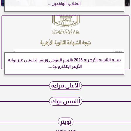
الطلاب الوافدين...
نتيجة الثانوية الأزهرية 2026 بالرقم القومي ورقم الجلوس عبر بوابة
الأزهر الإلكترونية.....
الأعلى قراءة
الفيس بوك
تويتر
Tweets by