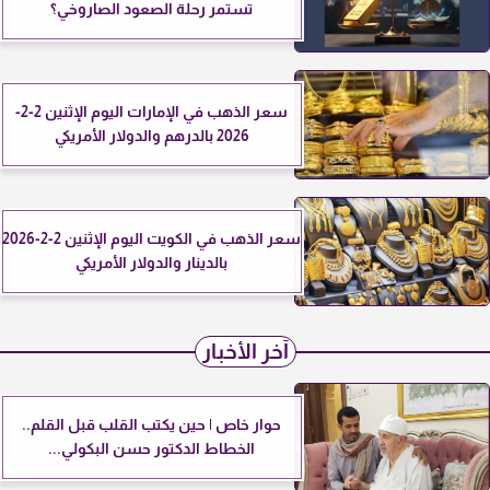
تستمر رحلة الصعود الصاروخي؟
سعر الذهب في الإمارات اليوم الإثنين 2-2-
2026 بالدرهم والدولار الأمريكي
سعر الذهب في الكويت اليوم الإثنين 2-2-2026
بالدينار والدولار الأمريكي
آخر الأخبار
حوار خاص | حين يكتب القلب قبل القلم..
الخطاط الدكتور حسن البكولي...