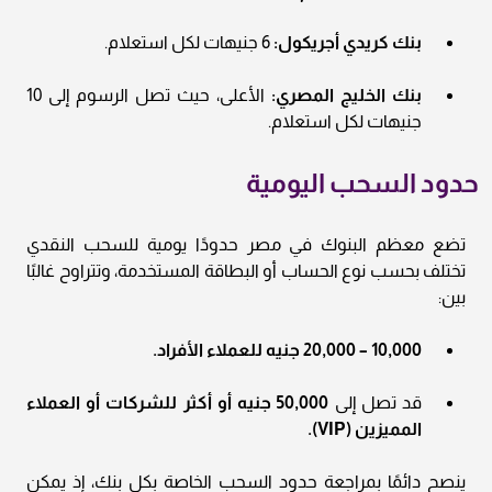
بنك كريدي أجريكول:
6 جنيهات لكل استعلام.
بنك الخليج المصري:
الأعلى، حيث تصل الرسوم إلى 10
جنيهات لكل استعلام.
حدود السحب اليومية
تضع معظم البنوك في مصر حدودًا يومية للسحب النقدي
تختلف بحسب نوع الحساب أو البطاقة المستخدمة، وتتراوح غالبًا
بين:
10,000 – 20,000 جنيه للعملاء الأفراد.
قد تصل إلى
50,000 جنيه أو أكثر للشركات أو العملاء
المميزين (VIP).
ينصح دائمًا بمراجعة حدود السحب الخاصة بكل بنك، إذ يمكن