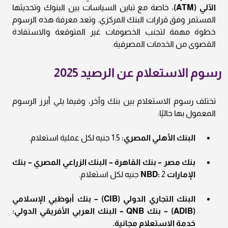
الآلي (ATM)
، خاصة مع تباين السياسات بين البنوك وتحديثها
المستمر وفق قرارات البنك المركزي. وتعد معرفة هذه الرسوم
خطوة مهمة لتجنب الخصومات غير المتوقعة والاستفادة
القصوى من الخدمات المصرفية.
رسوم الاستعلام عن الرصيد 2025
تختلف رسوم الاستعلام بين بنك وآخر، وفيما يلي أبرز الرسوم
المعمول بها حاليًا:
البنك الأهلي المصري:
1.5 جنيه لكل عملية استعلام.
بنك مصر – بنك القاهرة – البنك الزراعي المصري – بنك
الإمارات NBD:
2 جنيه لكل استعلام.
البنك التجاري الدولي (CIB) – بنك أبوظبي الإسلامي
(ADIB) – بنك QNB – البنك العربي الأفريقي الدولي:
خدمة الاستعلام مجانية.