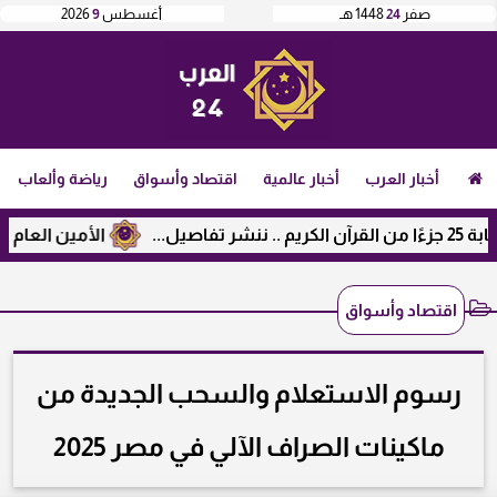
صفر
24
1448 هـ
أغسطس
9
2026
أخبار العرب
أخبار عالمية
اقتصاد وأسواق
رياضة وألعاب
الأمين العام لرابطة
اقتصاد وأسواق
رسوم الاستعلام والسحب الجديدة من
ماكينات الصراف الآلي في مصر 2025