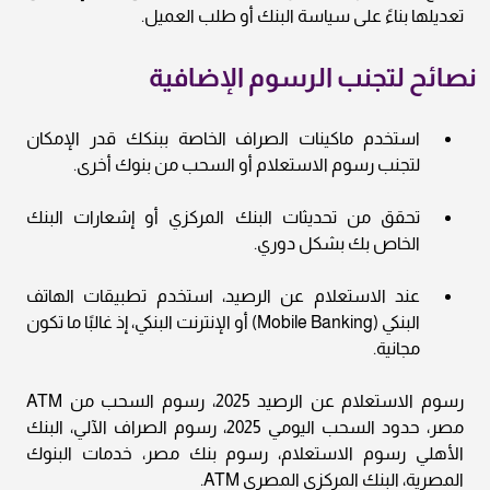
تعديلها بناءً على سياسة البنك أو طلب العميل.
نصائح لتجنب الرسوم الإضافية
استخدم ماكينات الصراف الخاصة ببنكك قدر الإمكان
لتجنب رسوم الاستعلام أو السحب من بنوك أخرى.
تحقق من تحديثات البنك المركزي أو إشعارات البنك
الخاص بك بشكل دوري.
عند الاستعلام عن الرصيد، استخدم تطبيقات الهاتف
البنكي (Mobile Banking) أو الإنترنت البنكي، إذ غالبًا ما تكون
مجانية.
رسوم الاستعلام عن الرصيد 2025، رسوم السحب من ATM
مصر، حدود السحب اليومي 2025، رسوم الصراف الآلي، البنك
الأهلي رسوم الاستعلام، رسوم بنك مصر، خدمات البنوك
المصرية، البنك المركزي المصري ATM.