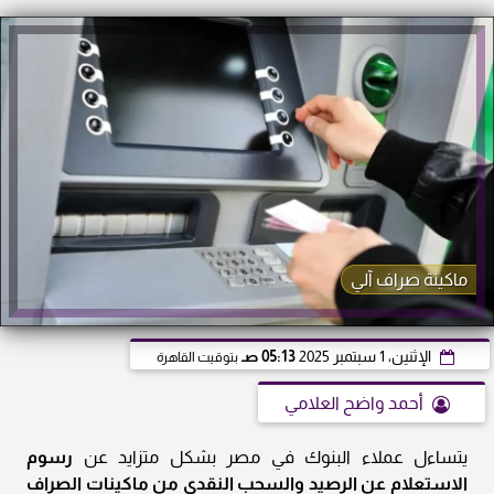
ماكينة صراف آلي
الإثنين، 1 سبتمبر 2025
05:13 صـ
بتوقيت القاهرة
أحمد واضح العلامي
يتساءل عملاء البنوك في مصر بشكل متزايد عن
رسوم
الاستعلام عن الرصيد والسحب النقدي من ماكينات الصراف