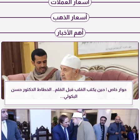
أسعار العملات
أسعار الذهب
أهم الأخبار
حوار خاص | حين يكتب القلب قبل القلم.. الخطاط الدكتور حسن
البكولي...