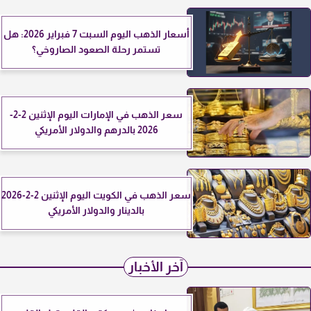
أسعار الذهب اليوم السبت 7 فبراير 2026: هل
تستمر رحلة الصعود الصاروخي؟
سعر الذهب في الإمارات اليوم الإثنين 2-2-
2026 بالدرهم والدولار الأمريكي
سعر الذهب في الكويت اليوم الإثنين 2-2-2026
بالدينار والدولار الأمريكي
آخر الأخبار