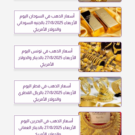
أسعار الذهب في السودان اليوم
الأربعاء 27/8/2025 بالجنيه السوداني
والدولار الأمريكي
أسعار الذهب في تونس اليوم
الأربعاء 27/8/2025 بالدينار والدولار
الأمريكي
أسعار الذهب في قطر اليوم
الأربعاء 27/8/2025 بالريال القطري
والدولار الأمريكي
أسعار الذهب في البحرين اليوم
الأربعاء 27/8/2025 بالدينار العماني
والدولار الأمريكي