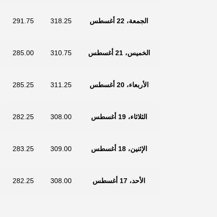
الجمعة، 22 أغسطس
318.25
291.75
الخميس، 21 أغسطس
310.75
285.00
الأربعاء، 20 أغسطس
311.25
285.25
الثلاثاء، 19 أغسطس
308.00
282.25
الإثنين، 18 أغسطس
309.00
283.25
الأحد، 17 أغسطس
308.00
282.25