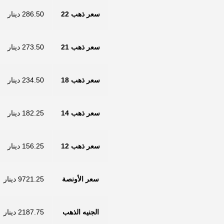
سعر ذهب 22
286.50 دينار
سعر ذهب 21
273.50 دينار
سعر ذهب 18
234.50 دينار
سعر ذهب 14
182.25 دينار
سعر ذهب 12
156.25 دينار
سعر الأونصة
9721.25 دينار
الجنيه الذهب
2187.75 دينار