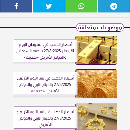
موضوعات متعلقة
أسعار الذهب في السودان اليوم
الأربعاء 27/8/2025 بالجنيه السوداني
والدولار الأمريكي «تحديث»
أسعار الذهب في ليبيا اليوم الأربعاء
27/8/2025 بالدينار الليبي والدولار
الأمريكي «تحديث»
أسعار الذهب في ليبيا اليوم الأربعاء
27/8/2025 بالدينار الليبي والدولار
الأمريكي