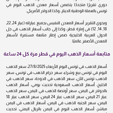
دوري تقريرًا متجددًا يتضمن أسعار معدن الذهب اليوم في
تونس بالعملة الوطنية الدينار، وكذا الدولار الأمريكي.
ويحوي التقرير أسعار المعدن النفيس بجميع عياراته (عيار 24, 22,
18, 14, 12) فى إمارة قطر، وكذا إلى جانب أسعار الذهب في جل
الدول العربية الخليجية ضمن إطار متابعة مستمرة لأسعار
المعدن الأصفر عالميًا.
متابعة أسعار الذهب اليوم في قطر مرة كل 24 ساعة
أسعار الذهب في تونس اليوم الأربعاء 27/8/2025، سعر الذهب
اليوم في تونس بيع وشراء، سعر جرام الذهب في تونس، سعر
الذهب تونس الآن، سعر الذهب في الدوحة، سعر الذهب في
الخليج، أسعار الذهب السعودية تحديث يومي، أسعار الذهب
بالدولار في اليمن، سعر أونصة الذهب في اليمن، سعر الذهب
عيار 21 اليمن، سعر الذهب عيار 24 اليمن، سعر الذهب عيار 18
اليمن، سعر الجنيه الذهب في اليمن، أسعار الذهب في اليمن
مباشر، أسعار الذهب اليوم في اليمن بالريال اليمني، تحديث