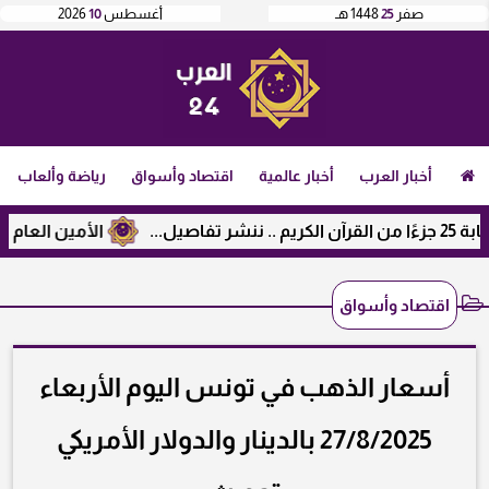
صفر
25
1448 هـ
أغسطس
10
2026
أخبار العرب
أخبار عالمية
اقتصاد وأسواق
رياضة وألعاب
الأمين العام لرابطة ال
اقتصاد وأسواق
أسعار الذهب في تونس اليوم الأربعاء
27/8/2025 بالدينار والدولار الأمريكي