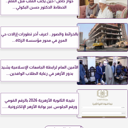
حوار خاص | حين يكتب القلب قبل القلم..
الخطاط الدكتور حسن البكولي...
بالخرائط والصور.. اعرف آخر تطورات إزالات حي
المرج في محور مؤسسة الزكاة...
الأمين العام لرابطة الجامعات الإسلامية يشيد
بدور الأزهر في رعاية الطلاب الوافدين...
نتيجة الثانوية الأزهرية 2026 بالرقم القومي
ورقم الجلوس عبر بوابة الأزهر الإلكترونية.....