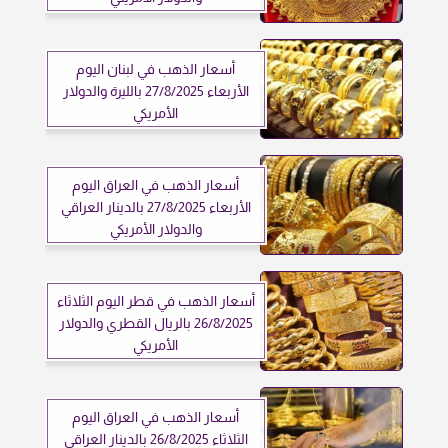
أسعار الذهب في لبنان اليوم
الأربعاء 27/8/2025 بالليرة والدولار
الأمريكي
أسعار الذهب في العراق اليوم
الأربعاء 27/8/2025 بالدينار العراقي
والدولار الأمريكي
أسعار الذهب في قطر اليوم الثلاثاء
26/8/2025 بالريال القطري والدولار
الأمريكي
أسعار الذهب في العراق اليوم
الثلاثاء 26/8/2025 بالدينار العراقي