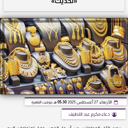
«تحديث»
ذهب
الأربعاء، 27 أغسطس 2025
05:30 مـ
بتوقيت القاهرة
دعاء مكرم عبد اللطيف