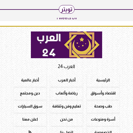
تويتر
Tweets by
العرب 24
الرئيسية
أخبار العرب
أخبار عالمية
اقتصاد وأسواق
رياضة وألعاب
دين ومجتمع
طب وصحة
تعليم وفن وثقافة
سوق السيارات
أسرة ومنوعات
من نحن
اعلن معنا
الخصوصية
اتصل بنا
