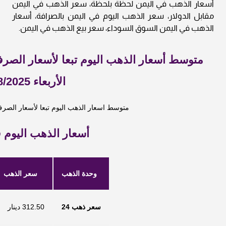
أسعار الذهب في اليمن لحظة بلحظة، سعر الذهب في اليمن
مقابل الدولار، سعر الذهب اليوم في اليمن بالصرافة، أسعار
الذهب في اليمن السوق السوداء، سعر بيع الذهب في اليمن.
متوسط أسعار الذهب اليوم تبعا لأسعار الصرف
الأربعاء 27/8/2025
متوسط اسعار الذهب اليوم تبعا لأسعار الصرف
أسعار الذهب اليوم
وحدة الذهب
سعر الذهب
سعر ذهب 24
312.50 دينار