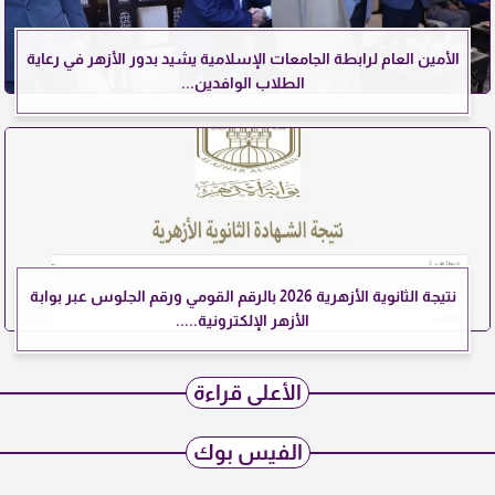
الأمين العام لرابطة الجامعات الإسلامية يشيد بدور الأزهر في رعاية
الطلاب الوافدين...
نتيجة الثانوية الأزهرية 2026 بالرقم القومي ورقم الجلوس عبر بوابة
الأزهر الإلكترونية.....
الأعلى قراءة
الفيس بوك