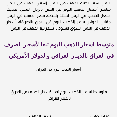
اليمن، سعر الجنيه الذهب في اليمن، أسعار الذهب في اليمن
مباشر، أسعار الذهب اليوم في اليمن بالريال اليمني، تحديث
أسعار الذهب في اليمن لحظة بلحظة، سعر الذهب في اليمن
مقابل الدولار، سعر الذهب اليوم في اليمن بالصرافة، أسعار
الذهب في اليمن السوق السوداء، سعر بيع الذهب في اليمن.
متوسط اسعار الذهب اليوم تبعا لأسعار الصرف
في العراق بالدينار العراقي والدولار الأمريكي
أسعار الذهب اليوم في العراق
متوسط اسعار الذهب اليوم تبعا لأسعار الصرف في العراق
بالدينار العراقي
عيار الذهب
سعر الذهب