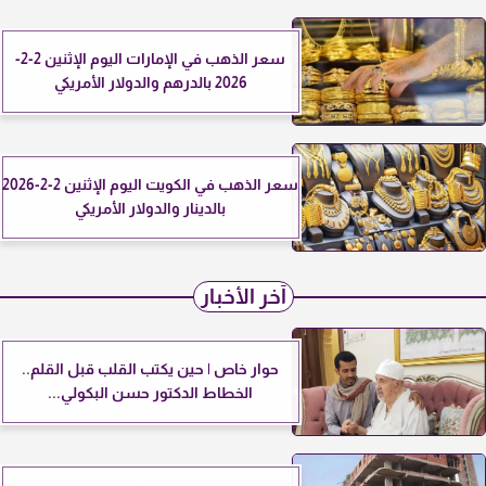
سعر الذهب في الإمارات اليوم الإثنين 2-2-
2026 بالدرهم والدولار الأمريكي
سعر الذهب في الكويت اليوم الإثنين 2-2-2026
بالدينار والدولار الأمريكي
آخر الأخبار
حوار خاص | حين يكتب القلب قبل القلم..
الخطاط الدكتور حسن البكولي...