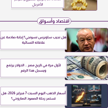
الأمريكي
اقتصاد وأسواق
هل نجيب ساويرس نسونجي؟ إجابة صادمة عن
علاقاته النسائية
لأول مرة في تاريخ مصر .. الدولار يرتفع
ويسجل هذا الرقم
أسعار الذهب اليوم السبت 7 فبراير 2026: هل
تستمر رحلة الصعود الصاروخي؟