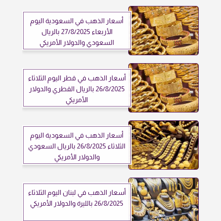
أسعار الذهب في السعودية اليوم
الأربعاء 27/8/2025 بالريال
السعودي والدولار الأمريكي
أسعار الذهب في قطر اليوم الثلاثاء
26/8/2025 بالريال القطري والدولار
الأمريكي
أسعار الذهب في السعودية اليوم
الثلاثاء 26/8/2025 بالريال السعودي
والدولار الأمريكي
أسعار الذهب في لبنان اليوم الثلاثاء
26/8/2025 بالليرة والدولار الأمريكي