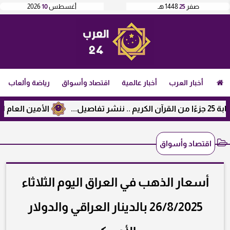
صفر
25
1448 هـ
أغسطس
10
2026
أخبار العرب
أخبار عالمية
اقتصاد وأسواق
رياضة وألعاب
الأمين العام لرابطة الج
اقتصاد وأسواق
أسعار الذهب في العراق اليوم الثلاثاء
26/8/2025 بالدينار العراقي والدولار