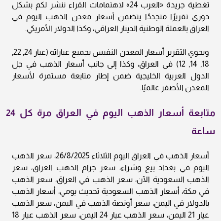
تغطية جريدة «العرب 24» لاهتمامات القراء ننشر لكم بشكل
دوري تقريرًا متجددًا يتضمن أسعار معدن الذهب اليوم في
العراق بالعملة الوطنية الدينار العراقي، وكذا الدولار الأمريكي.
ويحوي التقرير أسعار المعدن النفيس بجميع عياراته (عيار 24, 22,
18, 14, 12) فى العراق، وكذا إلى جانب أسعار الذهب في جل
الدول العربية الخليجية ضمن إطار متابعة مستمرة لأسعار
المعدن الأصفر عالميًا.
متابعة أسعار الذهب اليوم في العراق مرة كل 24
ساعة
أسعار الذهب في العراق اليوم الثلاثاء 26/8/2025، سعر الذهب
اليوم في بغداد بيع وشراء، سعر جرام الذهب العراق، سعر
الذهب السعودية الآن، سعر الذهب في العراق، سعر الذهب
في مكة، أسعار الذهب السعودية تحديث يومي، أسعار الذهب
بالدولار في اليمن، سعر أونصة الذهب في اليمن، سعر الذهب
عيار 21 اليمن، سعر الذهب عيار 24 اليمن، سعر الذهب عيار 18