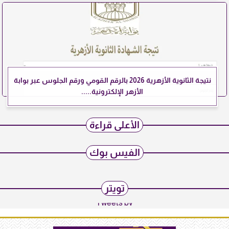
نتيجة الثانوية الأزهرية 2026 بالرقم القومي ورقم الجلوس عبر بوابة
الأزهر الإلكترونية.....
الأعلى قراءة
الفيس بوك
تويتر
Tweets by