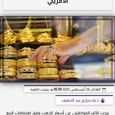
الأمريكي
ذهب
الثلاثاء، 26 أغسطس 2025
05:59 مـ
بتوقيت القاهرة
دعاء مكرم عبد اللطيف
يبحث الآف المواطنين عن أسعار الذهب وفق اهتمامات البيع