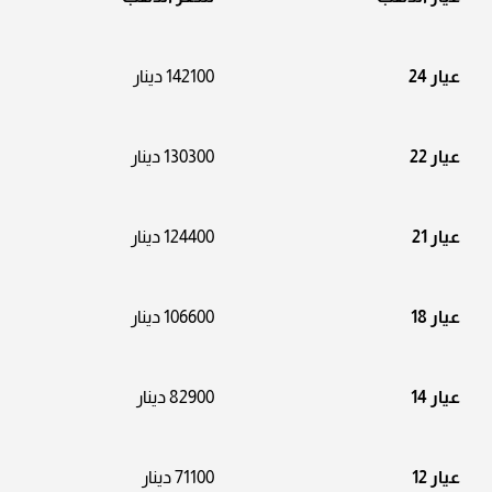
عيار 24
142100 دينار
عيار 22
130300 دينار
عيار 21
124400 دينار
عيار 18
106600 دينار
عيار 14
82900 دينار
عيار 12
71100 دينار