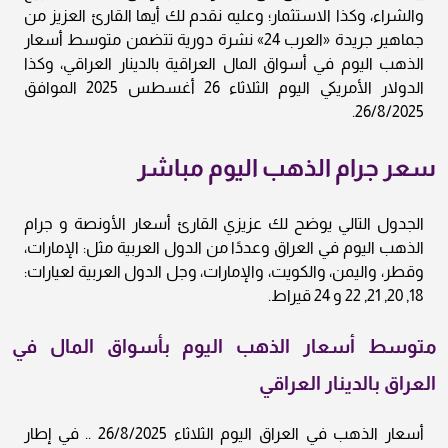
والشراء، وكذا الاستثمار؛ وعليه نقدم لك أيها القارئ العزيز من
جماهير جريدة «العرب 24» نشرة دورية تتضمن متوسط أسعار
الذهب اليوم في أسواق المال العراقية بالدينار العراقي، وكذا
الدولار الأمريكي اليوم الثلاثاء 26 أغسطس 2025 الموافق
26/8/2025.
سعر جرام الذهب اليوم مباشر
الجدول التالي يوضح لك عزيزي القارئ أسعار الأونصة و جرام
الذهب اليوم في العراق وعددًا من الدول العربية مثل: الإمارات،
وقطر، واليمن، والكويت، والإمارات، وجل الدول العربية لعيارات:
18, 20, 21, 22 و 24 قيراط.
متوسط أسعار الذهب اليوم بأسواق المال في
العراق بالدينار العراقي
أسعار الذهب في العراق اليوم الثلاثاء 26/8/2025 .. في إطار