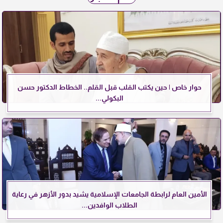
حوار خاص | حين يكتب القلب قبل القلم.. الخطاط الدكتور حسن
البكولي...
الأمين العام لرابطة الجامعات الإسلامية يشيد بدور الأزهر في رعاية
الطلاب الوافدين...