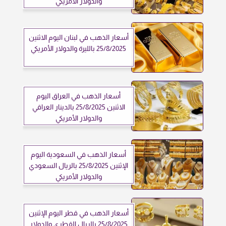
والدولار الأمريكي
أسعار الذهب في لبنان اليوم الاثنين
25/8/2025 بالليرة والدولار الأمريكي
أسعار الذهب في العراق اليوم
الاثنين 25/8/2025 بالدينار العراقي
والدولار الأمريكي
أسعار الذهب في السعودية اليوم
الإثنين 25/8/2025 بالريال السعودي
والدولار الأمريكي
أسعار الذهب في قطر اليوم الإثنين
25/8/2025 بالريال القطري والدولار