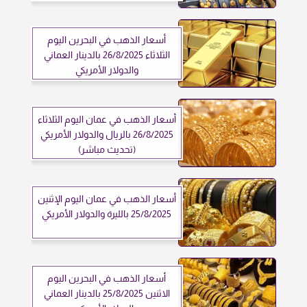
أسعار الذهب في البحرين اليوم
الثلاثاء 26/8/2025 بالدينار العماني
والدولار الأمريكي
أسعار الذهب في عمان اليوم الثلاثاء
26/8/2025 بالريال والدولار الأمريكي
(تحديث مباشر)
أسعار الذهب في عمان اليوم الإثنين
25/8/2025 بالليرة والدولار الأمريكي
أسعار الذهب في البحرين اليوم
الاثنين 25/8/2025 بالدينار العماني