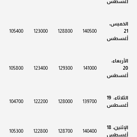
أغسطس
الخميس،
105400
123000
128800
140500
21
أغسطس
الأربعاء،
105800
123400
129300
141000
20
أغسطس
الثلاثاء، 19
104700
122200
128000
139700
أغسطس
الإثنين، 18
105300
122800
128700
140400
أغسطس