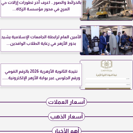
بالخرائط والصور.. اعرف آخر تطورات إزالات حي
المرج في محور مؤسسة الزكاة...
الأمين العام لرابطة الجامعات الإسلامية يشيد
بدور الأزهر في رعاية الطلاب الوافدين...
نتيجة الثانوية الأزهرية 2026 بالرقم القومي
ورقم الجلوس عبر بوابة الأزهر الإلكترونية.....
أسعار العملات
أسعار الذهب
أهم الأخبار