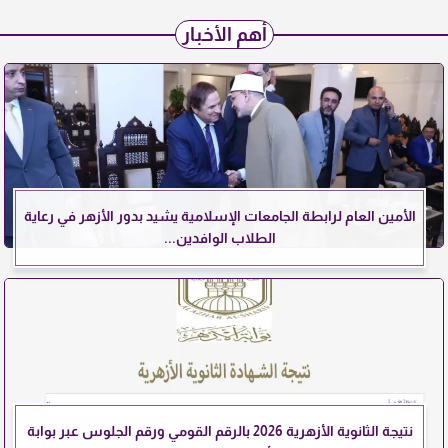
أهم الأخبار
الأمين العام لرابطة الجامعات الإسلامية يشيد بدور الأزهر في رعاية
الطلاب الوافدين...
نتيجة الثانوية الأزهرية 2026 بالرقم القومي ورقم الجلوس عبر بوابة