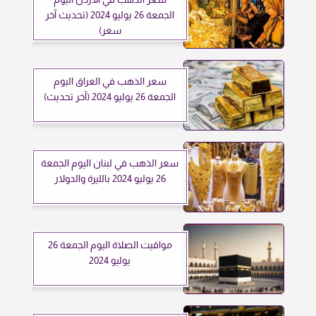
الجمعة 26 يوليو 2024 (تحديث آخر
سعر)
سعر الذهب في العراق اليوم
الجمعة 26 يوليو 2024 (آخر تحديث)
سعر الذهب في لبنان اليوم الجمعة
26 يوليو 2024 بالليرة والدولار
مواقيت الصلاة اليوم الجمعة 26
يوليو 2024