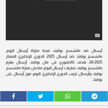
آرسنال ضد مانشستر يونايتد، نتيجة مباراة آرسنال اليوم،
مانشستر يونايتد ضد آرسنال 2025، الدوري الإنجليزي الممتاز
2025-26، هدف كالافيوري في مان يونايتد، آرسنال يهزم
مانشستر يونايتد، مباريات آرسنال اليوم، ملخص مباراة مانشستر
يونايتد وآرسنال، ترتيب الدوري الإنجليزي اليوم، فوز آرسنال على
يونايتد.