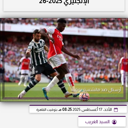
الإنجليزي 2025-26
آرسنال ضد مانشستر يونايتد
الأحد، 17 أغسطس 2025
08:25 مـ
بتوقيت القاهرة
السيد الغريب