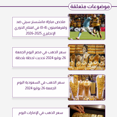
موضوعات متعلقة
ملخص مباراة مانشستر سيتي ضد
ولفرهامبتون (4-0) في افتتاح الدوري
الإنجليزي 2025-2026
سعر الذهب في مصر اليوم الجمعة
26 يوليو 2024 تحديث لحظة بلحظة
سعر الذهب في السعودية اليوم
الجمعة 26 يوليو 2024
سعر الذهب في الإمارات اليوم