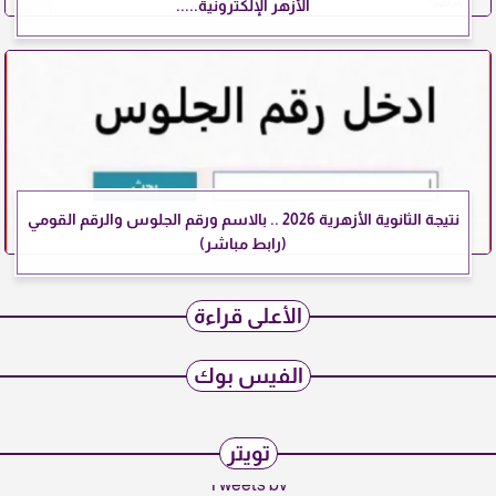
الأزهر الإلكترونية.....
نتيجة الثانوية الأزهرية 2026 .. بالاسم ورقم الجلوس والرقم القومي
(رابط مباشر)
الأعلى قراءة
الفيس بوك
تويتر
Tweets by