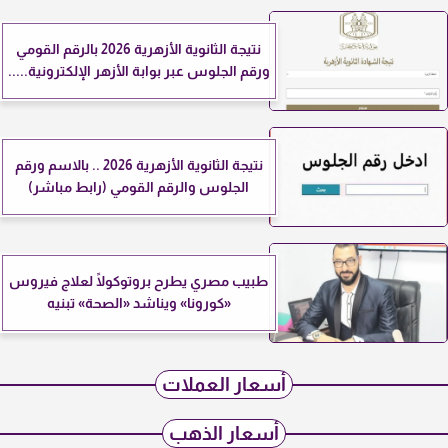
نتيجة الثانوية الأزهرية 2026 بالرقم القومي
ورقم الجلوس عبر بوابة الأزهر الإلكترونية.....
نتيجة الثانوية الأزهرية 2026 .. بالاسم ورقم
الجلوس والرقم القومي (رابط مباشر)
طبيب مصري يطرح بروتوكولًا لعلاج فيروس
«كورونا» ويناشد «الصحة» تبنيه
أسعار العملات
أسعار الذهب