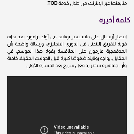
متابعتها عبر الإنترنت من خلال خدمة
TOD
.
كلمة أخيرة
انتصار آرسنال على مانشستر يونايتد في أولد ترافورد يعد بداية
قوية للفريق اللندني في الدوري الإنجليزي، ورسالة واضحة بأن
المدفعجية عازمون على المنافسة بقوة هذا الموسم، في
المقابل، يواجه يونايتد ضغوطًا كبيرة قبل الجولات المقبلة، خاصة
وأن جماهيره تنتظر رد فعل سريع بعد الخسارة الأولى.