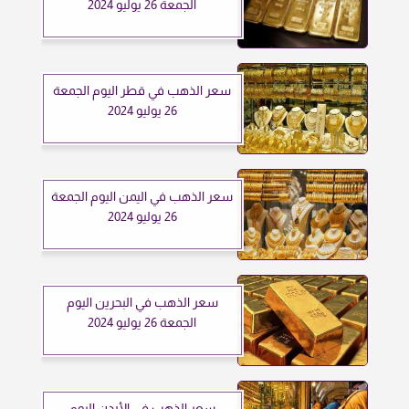
الجمعة 26 يوليو 2024
سعر الذهب في قطر اليوم الجمعة
26 يوليو 2024
سعر الذهب في اليمن اليوم الجمعة
26 يوليو 2024
سعر الذهب في البحرين اليوم
الجمعة 26 يوليو 2024
سعر الذهب في الأردن اليوم