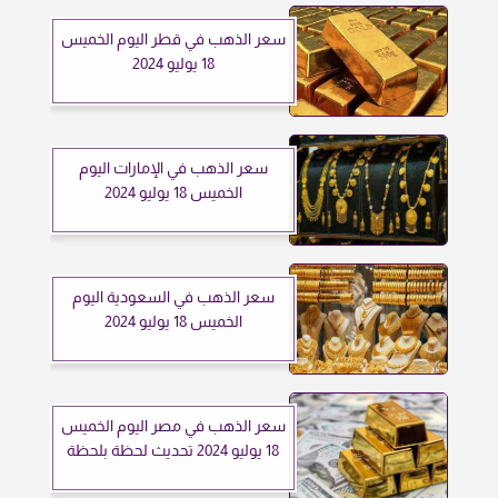
سعر الذهب في قطر اليوم الخميس
18 يوليو 2024
سعر الذهب في الإمارات اليوم
الخميس 18 يوليو 2024
سعر الذهب في السعودية اليوم
الخميس 18 يوليو 2024
سعر الذهب في مصر اليوم الخميس
18 يوليو 2024 تحديث لحظة بلحظة