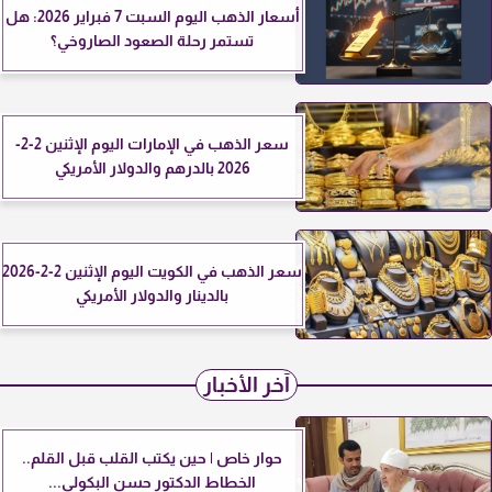
أسعار الذهب اليوم السبت 7 فبراير 2026: هل
تستمر رحلة الصعود الصاروخي؟
سعر الذهب في الإمارات اليوم الإثنين 2-2-
2026 بالدرهم والدولار الأمريكي
سعر الذهب في الكويت اليوم الإثنين 2-2-2026
بالدينار والدولار الأمريكي
آخر الأخبار
حوار خاص | حين يكتب القلب قبل القلم..
الخطاط الدكتور حسن البكولي...