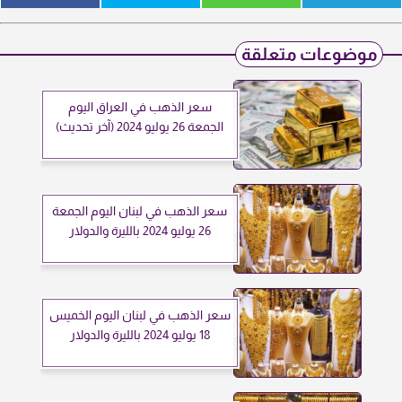
موضوعات متعلقة
سعر الذهب في العراق اليوم
الجمعة 26 يوليو 2024 (آخر تحديث)
سعر الذهب في لبنان اليوم الجمعة
26 يوليو 2024 بالليرة والدولار
سعر الذهب في لبنان اليوم الخميس
18 يوليو 2024 بالليرة والدولار