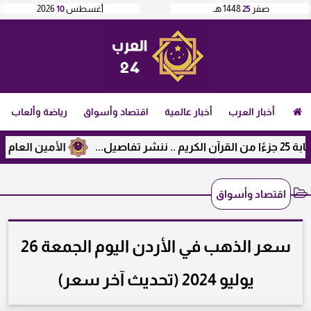
صفر
25
1448 هـ
أغسطس
10
2026
أخبار العرب
أخبار عالمية
اقتصاد وأسواق
رياضة وألعاب
الأمين العام لرابطة ال
اقتصاد وأسواق
سعر الذهب في الأردن اليوم الجمعة 26
يوليو 2024 (تحديث آخر سعر)