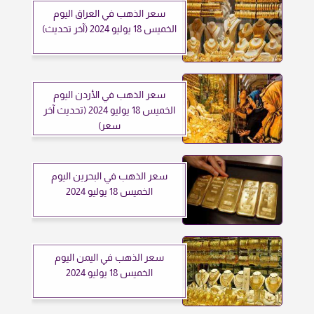
سعر الذهب في العراق اليوم
الخميس 18 يوليو 2024 (آخر تحديث)
سعر الذهب في الأردن اليوم
الخميس 18 يوليو 2024 (تحديث آخر
سعر)
سعر الذهب في البحرين اليوم
الخميس 18 يوليو 2024
سعر الذهب في اليمن اليوم
الخميس 18 يوليو 2024