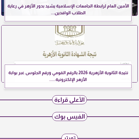
الأمين العام لرابطة الجامعات الإسلامية يشيد بدور الأزهر في رعاية
الطلاب الوافدين...
نتيجة الثانوية الأزهرية 2026 بالرقم القومي ورقم الجلوس عبر بوابة
الأزهر الإلكترونية.....
الأعلى قراءة
الفيس بوك
تويتر