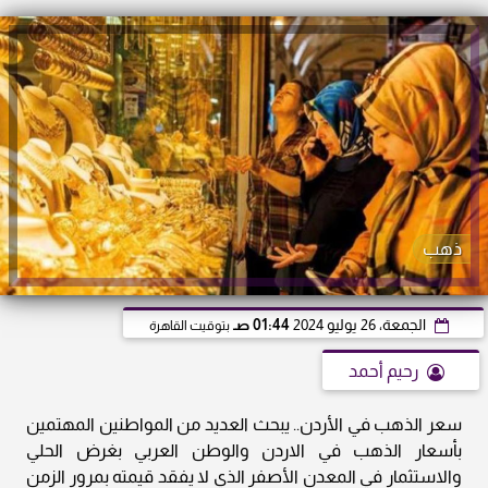
ذهب
الجمعة، 26 يوليو 2024
01:44 صـ
بتوقيت القاهرة
رحيم أحمد
سعر الذهب في الأردن.. يبحث العديد من المواطنين المهتمين
بأسعار الذهب في الاردن والوطن العربي بغرض الحلي
والاستثمار في المعدن الأصفر الذي لا يفقد قيمته بمرور الزمن