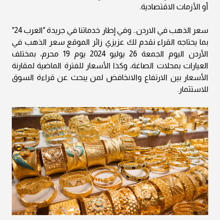
أو الأزمات الاقتصادية.
سعر الذهب في الاردن.. وفي إطار خدماتنا في جريدة "العرب 24"
بما يحتاجه القراء نقدم لك عزيزي زائر الموقع سعر الذهب في
الأردن اليوم الجمعة 26 يوليو 2024 يوم 19 محرم، بمختلف
العيارات بمحلات الصاغة، وكذا الأسعار للفترة الماضية لمقارنة
الأسعار بين الارتفاع والانخافض لمن يبحث عن قراءة السوق
للاستثمار.