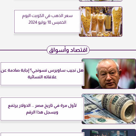
سعر الذهب في الكويت اليوم
الخميس 18 يوليو 2024
اقتصاد وأسواق
هل نجيب ساويرس نسونجي؟ إجابة صادمة عن
علاقاته النسائية
لأول مرة في تاريخ مصر .. الدولار يرتفع
ويسجل هذا الرقم