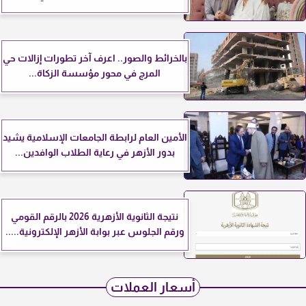
بالخرائط والصور.. اعرف آخر تطورات إزالات حي
المرج في محور مؤسسة الزكاة...
الأمين العام لرابطة الجامعات الإسلامية يشيد
بدور الأزهر في رعاية الطلاب الوافدين...
نتيجة الثانوية الأزهرية 2026 بالرقم القومي
ورقم الجلوس عبر بوابة الأزهر الإلكترونية.....
أسعار العملات