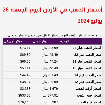
أسعار الذهب في الأردن اليوم الجمعة 26
يوليو 2024
متوسط اسعار الذهب اليوم بأسواق المال في الاردن بالدينار الاردني
الوحدة
دينار اردنى
دولار أمريكى
اسعار الذهب عيار 24
53.99 دينار
$76.14
سعر الذهب عيار 22
49.49 دينار
$69.80
اسعار الذهب عيار 21
47.24 دينار
$66.63
اسعار الذهب عيار 18
40.49 دينار
$57.11
سعر الذهب عيار 14
31.49 دينار
$44.42
سعر الذهب عيار 12
26.99 دينار
$38.07
اسعار أوقية الذهب
1,679 دينار
$2,368
اسعار جنيه الذهب
377.91 دينار
$533.03
اسعار كيلو الذهب
53,987 دينار
$76,145