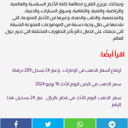
ويمكنك عزيزي القارئ مطالعة كافة الأخبار السياسية والعالمية،
والرياضية، والفنية، والثقافية، وسوق السيارات، والدينيةـ،
والمجتمعية، والطب والصحة، وغيرها من الأخبار المتنوعة، التي
نقدمها في ظل وجبة دسمة من الموضوعات المتنوعة الشيقة
التي تجعلك على اتصال دائم بآخر التطورات المختلفة التي تدور حول
العالم.
اقرأ أيضًا:
ارتفاع أسعار الذهب في الإمارات.. وعيار 24 يسجل 289 درهمًا
سعر الذهب في اليمن اليوم الأحد 16 يونيو 2024
سعر الذهب اليوم الأحد في قطر بالريال.. عيار 24 يسجبل هذا
الرقم