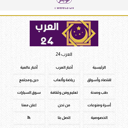
Tweets by
العرب 24
الرئيسية
أخبار العرب
أخبار عالمية
اقتصاد وأسواق
رياضة وألعاب
دين ومجتمع
طب وصحة
تعليم وفن وثقافة
سوق السيارات
أسرة ومنوعات
من نحن
اعلن معنا
الخصوصية
اتصل بنا
