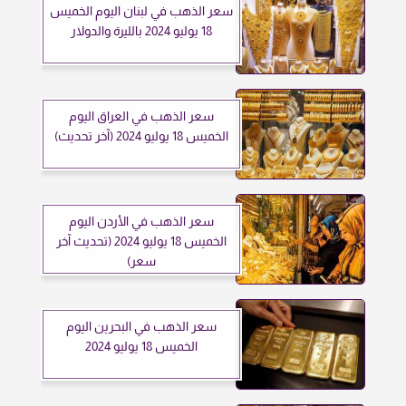
سعر الذهب في لبنان اليوم الخميس
18 يوليو 2024 بالليرة والدولار
سعر الذهب في العراق اليوم
الخميس 18 يوليو 2024 (آخر تحديث)
سعر الذهب في الأردن اليوم
الخميس 18 يوليو 2024 (تحديث آخر
سعر)
سعر الذهب في البحرين اليوم
الخميس 18 يوليو 2024