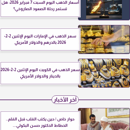
أسعار الذهب اليوم السبت 7 فبراير 2026: هل
تستمر رحلة الصعود الصاروخي؟
سعر الذهب في الإمارات اليوم الإثنين 2-2-
2026 بالدرهم والدولار الأمريكي
سعر الذهب في الكويت اليوم الإثنين 2-2-2026
بالدينار والدولار الأمريكي
آخر الأخبار
حوار خاص | حين يكتب القلب قبل القلم..
الخطاط الدكتور حسن البكولي...