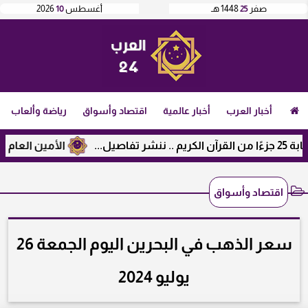
صفر
25
1448 هـ
أغسطس
10
2026
أخبار العرب
أخبار عالمية
اقتصاد وأسواق
رياضة وألعاب
الأمين العام لرابطة الج
اقتصاد وأسواق
سعر الذهب في البحرين اليوم الجمعة 26
يوليو 2024