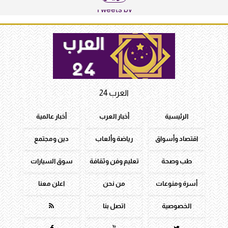
Tweets by
العرب 24
الرئيسية
أخبار العرب
أخبار عالمية
اقتصاد وأسواق
رياضة وألعاب
دين ومجتمع
طب وصحة
تعليم وفن وثقافة
سوق السيارات
أسرة ومنوعات
من نحن
اعلن معنا
الخصوصية
اتصل بنا
