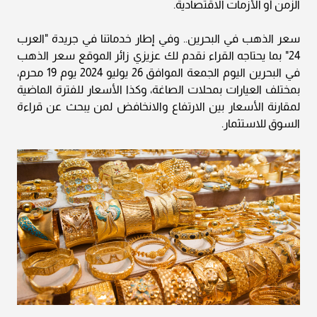
الزمن أو الأزمات الاقتصادية.
سعر الذهب في البحرين.. وفي إطار خدماتنا في جريدة "العرب
24" بما يحتاجه القراء نقدم لك عزيزي زائر الموقع سعر الذهب
في البحرين اليوم الجمعة الموافق 26 يوليو 2024 يوم 19 محرم،
بمختلف العيارات بمحلات الصاغة، وكذا الأسعار للفترة الماضية
لمقارنة الأسعار بين الارتفاع والانخافض لمن يبحث عن قراءة
السوق للاستثمار.