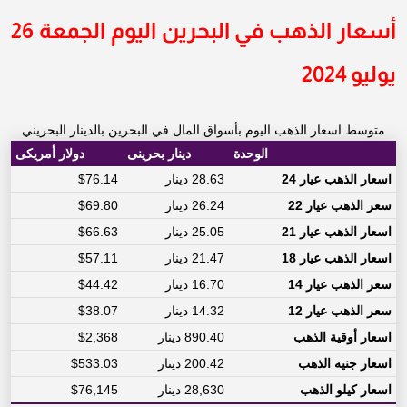
أسعار الذهب في البحرين اليوم الجمعة 26
يوليو 2024
متوسط اسعار الذهب اليوم بأسواق المال في البحرين بالدينار البحريني
الوحدة
دينار بحرينى
دولار أمريكى
اسعار الذهب عيار 24
28.63 دينار
$76.14
سعر الذهب عيار 22
26.24 دينار
$69.80
اسعار الذهب عيار 21
25.05 دينار
$66.63
اسعار الذهب عيار 18
21.47 دينار
$57.11
سعر الذهب عيار 14
16.70 دينار
$44.42
سعر الذهب عيار 12
14.32 دينار
$38.07
اسعار أوقية الذهب
890.40 دينار
$2,368
اسعار جنيه الذهب
200.42 دينار
$533.03
اسعار كيلو الذهب
28,630 دينار
$76,145