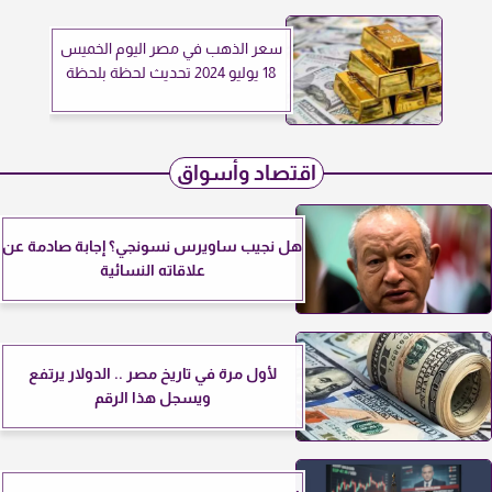
سعر الذهب في مصر اليوم الخميس
18 يوليو 2024 تحديث لحظة بلحظة
اقتصاد وأسواق
هل نجيب ساويرس نسونجي؟ إجابة صادمة عن
علاقاته النسائية
لأول مرة في تاريخ مصر .. الدولار يرتفع
ويسجل هذا الرقم