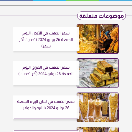
موضوعات متعلقة
سعر الذهب في الأردن اليوم
الجمعة 26 يوليو 2024 (تحديث آخر
سعر)
سعر الذهب في العراق اليوم
الجمعة 26 يوليو 2024 (آخر تحديث)
سعر الذهب في لبنان اليوم الجمعة
26 يوليو 2024 بالليرة والدولار