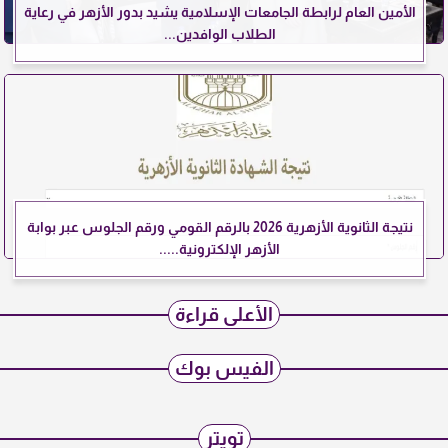
الأمين العام لرابطة الجامعات الإسلامية يشيد بدور الأزهر في رعاية
الطلاب الوافدين...
نتيجة الثانوية الأزهرية 2026 بالرقم القومي ورقم الجلوس عبر بوابة
الأزهر الإلكترونية.....
الأعلى قراءة
الفيس بوك
تويتر