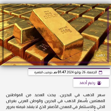
ذهب
الجمعة، 26 يوليو 2024
01:47 صـ
بتوقيت القاهرة
رحيم أحمد
سعر الذهب في البحرين.. يبحث العديد من المواطنين
المهتمين بأسعار الذهب في البحرين والوطن العربي بغرض
الحلي والاستثمار في المعدن الأصفر الذي لا يفقد قيمته بمرور