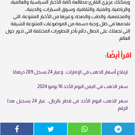
ويمكنك عزيزي القارئ مطالعة كافة الأخبار السياسية والعالمية،
والرياضية، والفنية، والثقافية، وسوق السيارات، والدينيةـ،
والمجتمعية، والطب والصحة، وغيرها من الأخبار المتنوعة، التي
نقدمها في ظل وجبة دسمة من الموضوعات المتنوعة الشيقة
التي تجعلك على اتصال دائم بآخر التطورات المختلفة التي تدور حول
العالم.
اقرأ أيضًا:
ارتفاع أسعار الذهب في الإمارات.. وعيار 24 يسجل 289 درهمًا
سعر الذهب في اليمن اليوم الأحد 16 يونيو 2024
سعر الذهب اليوم الأحد في قطر بالريال.. عيار 24 يسجبل هذا
الرقم