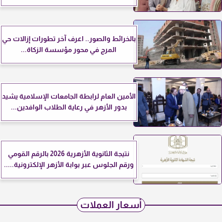
بالخرائط والصور.. اعرف آخر تطورات إزالات حي
المرج في محور مؤسسة الزكاة...
الأمين العام لرابطة الجامعات الإسلامية يشيد
بدور الأزهر في رعاية الطلاب الوافدين...
نتيجة الثانوية الأزهرية 2026 بالرقم القومي
ورقم الجلوس عبر بوابة الأزهر الإلكترونية.....
أسعار العملات