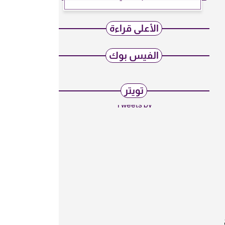
الأعلى قراءة
الفيس بوك
تويتر
Tweets by