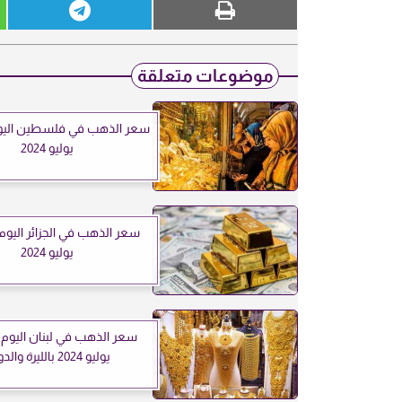
موضوعات متعلقة
يوليو 2024
يوليو 2024
يوليو 2024 بالليرة والدولار