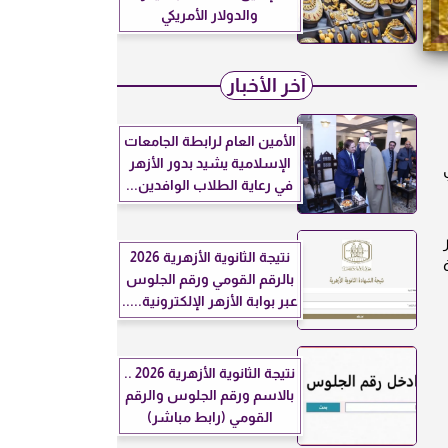
والدولار الأمريكي
آخر الأخبار
الأمين العام لرابطة الجامعات
الإسلامية يشيد بدور الأزهر
في رعاية الطلاب الوافدين...
ر
نتيجة الثانوية الأزهرية 2026
ة
بالرقم القومي ورقم الجلوس
عبر بوابة الأزهر الإلكترونية.....
نتيجة الثانوية الأزهرية 2026 ..
بالاسم ورقم الجلوس والرقم
القومي (رابط مباشر)