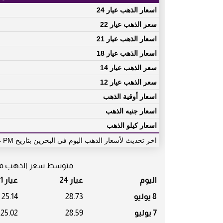
اسعار الذهب عيار 24
سعر الذهب عيار 22
اسعار الذهب عيار 21
اسعار الذهب عيار 18
سعر الذهب عيار 14
سعر الذهب عيار 12
اسعار أوقية الذهب
اسعار جنيه الذهب
اسعار كيلو الذهب
اخر تحديث لأسعار الذهب اليوم في البحرين بتاريخ Tuesday, July 09, 2024 05:44 PM بتوقيت دولة البحرين
متوسط سعر الذهب في الأ
اليوم
عيار 24
عيار 21
8 يوليو
28.73
25.14
7 يوليو
28.59
25.02