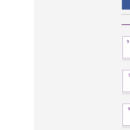
سعر الذهب في المغرب اليوم الثلاثاء 9
 في عمان اليوم الثلاثاء 9
سعر الذهب في العراق اليوم الثلاثاء 9