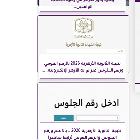
الوافدين...
نتيجة الثانوية الأزهرية 2026 بالرقم القومي
ورقم الجلوس عبر بوابة الأزهر الإلكترونية.....
نتيجة الثانوية الأزهرية 2026 .. بالاسم ورقم
الجلوس والرقم القومي (رابط مباشر)