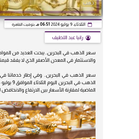
ذهب
الثلاثاء، 9 يوليو 2024
06:51 مـ
بتوقيت القاهرة
رانيا عبد اللطيف
سعر الذهب في البحرين.. يبحث العديد من الموا
والاستثمار في المعدن الأصفر الذي لا يفقد قيمته 
الماضية لمقارنة الأسعار بين الارتفاع والانخافض