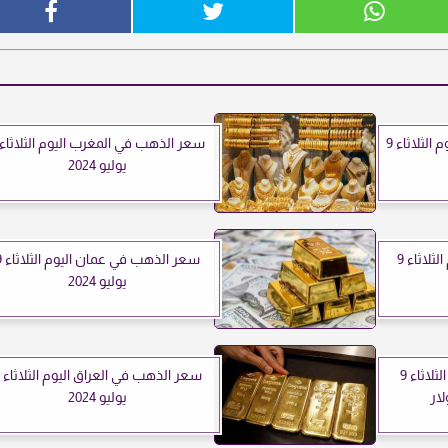
سعر الذهب في فلسطين اليوم الثلاثاء 9
يوليو 2024
سعر الذهب في الجزائر اليوم الثلاثاء 9
سعر الذهب
يوليو 2024
سعر الذهب في لبنان اليوم الثلاثاء 9
يوليو 2024