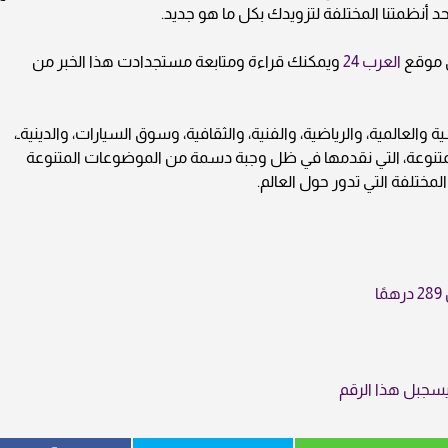
حد أنظمتنا المختلفة لتزويدك بكل ما هو جديد.
لى موقع
العرب 24
ويمكنك قراءة ومتابعة مستجدادت هذا الخبر من
والعالمية، والرياضية، والفنية، والثقافية، وسوق السيارات، والدينيةـ،
لمتنوعة، التي نقدمها في ظل وجبة دسمة من الموضوعات المتنوعة
لمختلفة التي تدور حول العالم.