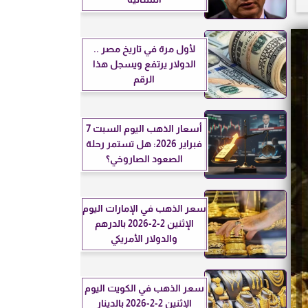
لأول مرة في تاريخ مصر ..
الدولار يرتفع ويسجل هذا
الرقم
أسعار الذهب اليوم السبت 7
فبراير 2026: هل تستمر رحلة
الصعود الصاروخي؟
سعر الذهب في الإمارات اليوم
الإثنين 2-2-2026 بالدرهم
والدولار الأمريكي
سعر الذهب في الكويت اليوم
الإثنين 2-2-2026 بالدينار