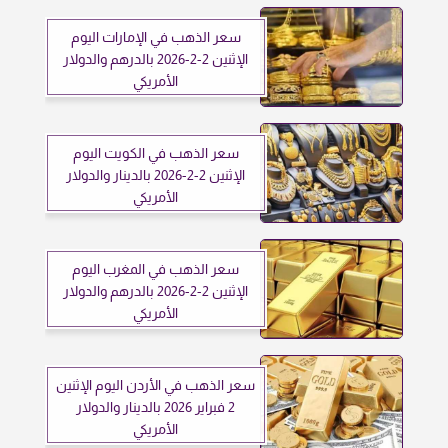
سعر الذهب في الإمارات اليوم
الإثنين 2-2-2026 بالدرهم والدولار
الأمريكي
سعر الذهب في الكويت اليوم
الإثنين 2-2-2026 بالدينار والدولار
الأمريكي
سعر الذهب في المغرب اليوم
الإثنين 2-2-2026 بالدرهم والدولار
الأمريكي
سعر الذهب في الأردن اليوم الإثنين
2 فبراير 2026 بالدينار والدولار
الأمريكي