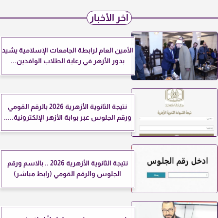
آخر الأخبار
الأمين العام لرابطة الجامعات الإسلامية يشيد
بدور الأزهر في رعاية الطلاب الوافدين...
نتيجة الثانوية الأزهرية 2026 بالرقم القومي
ورقم الجلوس عبر بوابة الأزهر الإلكترونية.....
نتيجة الثانوية الأزهرية 2026 .. بالاسم ورقم
الجلوس والرقم القومي (رابط مباشر)