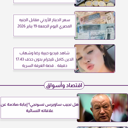
سعر الدينار الأردني مقابل الجنيه
المصري اليوم الجمعة 19 يناير 2026
شاهد فيديو حبيبة رضا وشهاب
الدين كامل تليجرام بدون حذف 17:43
دقيقة .. قصة الغرفة السرية
اقتصاد وأسواق
هل نجيب ساويرس نسونجي؟ إجابة صادمة عن
علاقاته النسائية