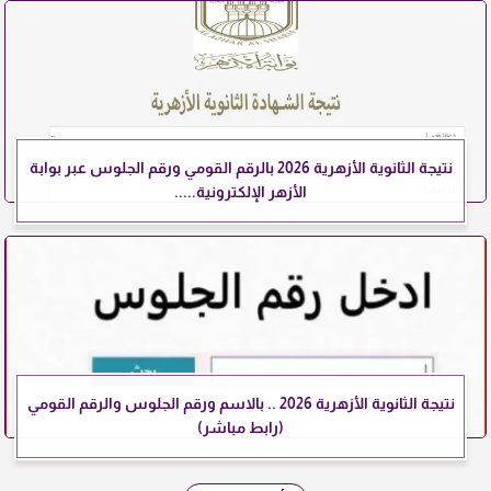
نتيجة الثانوية الأزهرية 2026 بالرقم القومي ورقم الجلوس عبر بوابة
الأزهر الإلكترونية.....
نتيجة الثانوية الأزهرية 2026 .. بالاسم ورقم الجلوس والرقم القومي
(رابط مباشر)