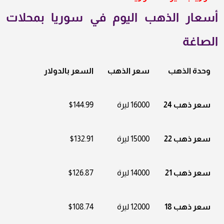
أسعار الذهب اليوم في سوريا بمحلات
الصاغة
وحدة الذهب
سعر الذهب
السعر بالدولار
سعر ذهب 24
16000 ليرة
$144.99
سعر ذهب 22
15000 ليرة
$132.91
سعر ذهب 21
14000 ليرة
$126.87
سعر ذهب 18
12000 ليرة
$108.74