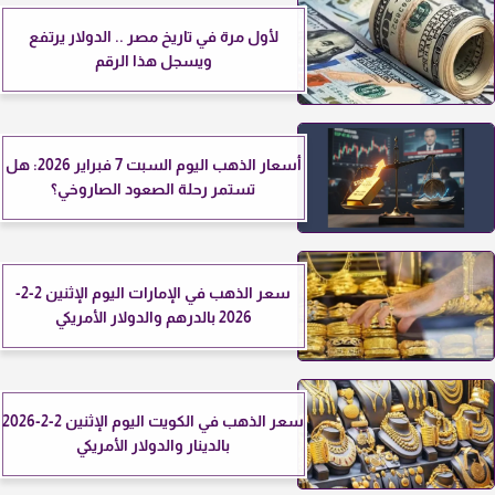
لأول مرة في تاريخ مصر .. الدولار يرتفع
ويسجل هذا الرقم
أسعار الذهب اليوم السبت 7 فبراير 2026: هل
تستمر رحلة الصعود الصاروخي؟
سعر الذهب في الإمارات اليوم الإثنين 2-2-
2026 بالدرهم والدولار الأمريكي
سعر الذهب في الكويت اليوم الإثنين 2-2-2026
بالدينار والدولار الأمريكي