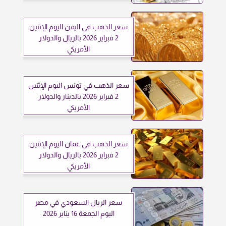
سعر الذهب في اليمن اليوم الإثنين
2 فبراير 2026 بالريال والدولار
الأمريكي
سعر الذهب في تونس اليوم الإثنين
2 فبراير 2026 بالدينار والدولار
الأمريكي
سعر الذهب في عمان اليوم الإثنين
2 فبراير 2026 بالريال والدولار
الأمريكي
سعر الريال السعودي في مصر
اليوم الجمعة 16 يناير 2026