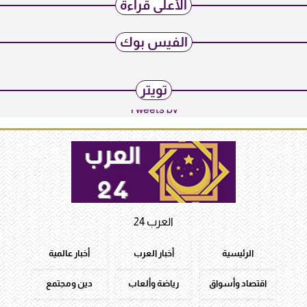
الأعلى قراءة
الفيس بوك
تويتر
Tweets by
العرب 24
الرئيسية
أخبار العرب
أخبار عالمية
اقتصاد وأسواق
رياضة وألعاب
دين ومجتمع