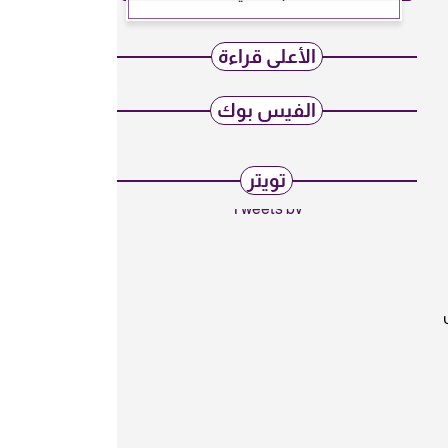
الأعلى قراءة
الفيس بوك
تويتر
Tweets by