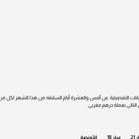
يانات التفصيلية عن أمس والعشرة أيام السابقة من هذا الشهر لكل من
 21
عيار 18
الأونصة