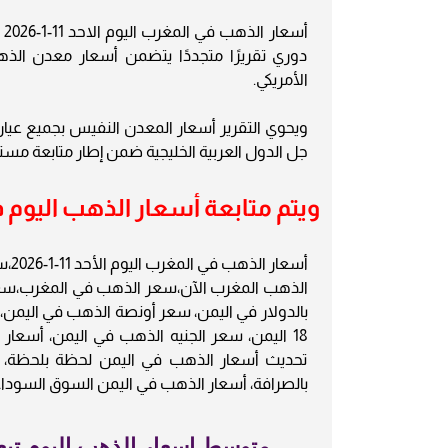
دوري تقريرًا متجددًا يتضمن أسعار معدن الذهب
الأمريكي.
جل الدول العربية الخليجية ضمن إطار متابعة مستم
ويتم متابعة أسعار الذهب اليوم في ا
أسع
الذهب المغرب الآن،سعر الذهب في المغرب،سعر
18 اليمن، سعر الجنيه الذهب في اليمن، أسعار
تحديث أسعار الذهب في اليمن لحظة بلحظة، س
بالصرافة، أسعار الذهب في اليمن السوق السوداء
متوسط اسعار الذهب اليوم تبع