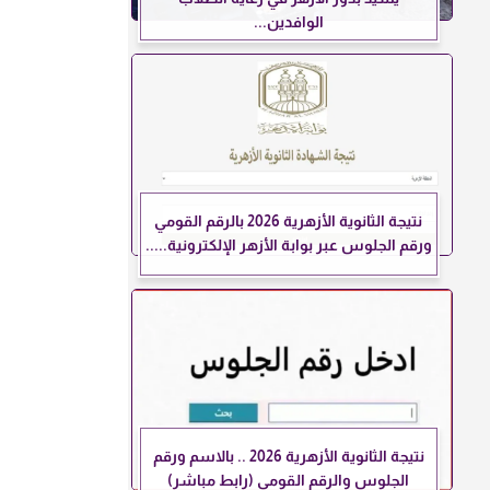
الوافدين...
نتيجة الثانوية الأزهرية 2026 بالرقم القومي
ورقم الجلوس عبر بوابة الأزهر الإلكترونية.....
نتيجة الثانوية الأزهرية 2026 .. بالاسم ورقم
الجلوس والرقم القومي (رابط مباشر)