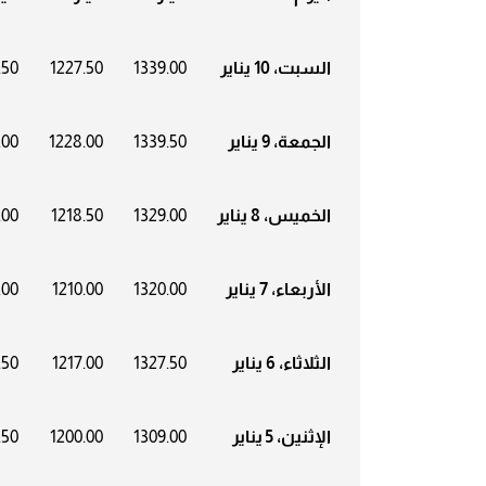
السبت، 10 يناير
1339.00
1227.50
.50
الجمعة، 9 يناير
1339.50
1228.00
.00
الخميس، 8 يناير
1329.00
1218.50
.00
الأربعاء، 7 يناير
1320.00
1210.00
.00
الثلاثاء، 6 يناير
1327.50
1217.00
.50
الإثنين، 5 يناير
1309.00
1200.00
.50