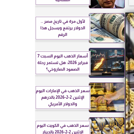
لأول مرة في تاريخ مصر ..
الدولار يرتفع ويسجل هذا
الرقم
أسعار الذهب اليوم السبت 7
فبراير 2026: هل تستمر رحلة
الصعود الصاروخي؟
سعر الذهب في الإمارات اليوم
الإثنين 2-2-2026 بالدرهم
والدولار الأمريكي
سعر الذهب في الكويت اليوم
الإثنين 2-2-2026 بالدينار