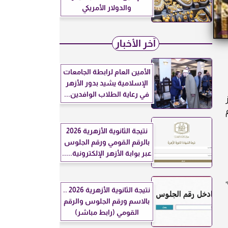
والدولار الأمريكي
آخر الأخبار
الأمين العام لرابطة الجامعات
الإسلامية يشيد بدور الأزهر
في رعاية الطلاب الوافدين...
نتيجة الثانوية الأزهرية 2026
بالرقم القومي ورقم الجلوس
عبر بوابة الأزهر الإلكترونية.....
نتيجة الثانوية الأزهرية 2026 ..
بالاسم ورقم الجلوس والرقم
القومي (رابط مباشر)