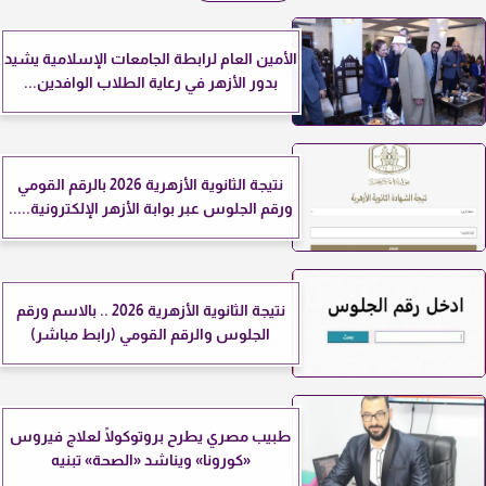
الأمين العام لرابطة الجامعات الإسلامية يشيد
بدور الأزهر في رعاية الطلاب الوافدين...
نتيجة الثانوية الأزهرية 2026 بالرقم القومي
ورقم الجلوس عبر بوابة الأزهر الإلكترونية.....
نتيجة الثانوية الأزهرية 2026 .. بالاسم ورقم
الجلوس والرقم القومي (رابط مباشر)
طبيب مصري يطرح بروتوكولًا لعلاج فيروس
«كورونا» ويناشد «الصحة» تبنيه