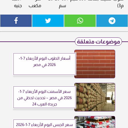
م3)
سم
مكعب
جنيه
موضوعات متعلقة
أسعار الطوب اليوم الأربعاء 7-1-
2026 في مصر
سعر الأسمنت اليوم الأربعاء 7-1-
2026 في مصر – تحديث لحظي من
جريدة العرب 24
سعر الجبس اليوم الأربعاء 7-1-2026