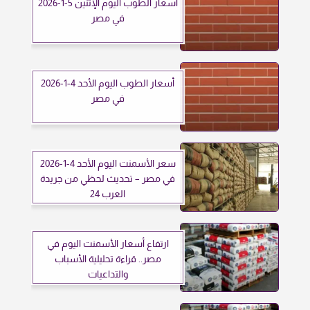
أسعار الطوب اليوم الإثنين 5-1-2026
في مصر
أسعار الطوب اليوم الأحد 4-1-2026
في مصر
سعر الأسمنت اليوم الأحد 4-1-2026
في مصر – تحديث لحظي من جريدة
العرب 24
ارتفاع أسعار الأسمنت اليوم في
مصر.. قراءة تحليلية الأسباب
والتداعيات