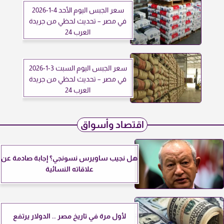
سعر الجبس اليوم الأحد 4-1-2026
في مصر – تحديث لحظي من جريدة
العرب 24
سعر الجبس اليوم السبت 3-1-2026
في مصر – تحديث لحظي من جريدة
العرب 24
اقتصاد وأسواق
هل نجيب ساويرس نسونجي؟ إجابة صادمة عن
علاقاته النسائية
لأول مرة في تاريخ مصر .. الدولار يرتفع