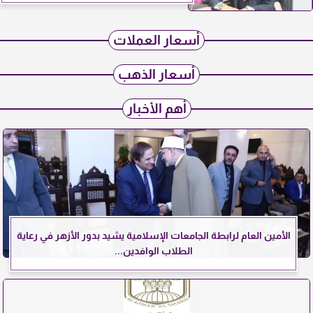
أسعار العملات
أسعار الذهب
أهم الأخبار
الأمين العام لرابطة الجامعات الإسلامية يشيد بدور الأزهر في رعاية
الطلاب الوافدين...