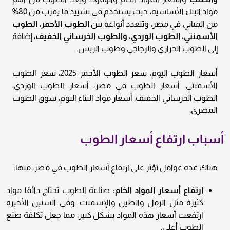
مواد البناء الأساسية، حيث يستخدم في تشييد ما يقرب من 80%
من المباني في مصر، وتتعدد أنواعه بين
الطوب الأحمر، الطوب
الأسمنتي، الطوب الوردي، والطوب الخرساني الخفيف
، إضافة
إلى الطوب الحراري والزجاجي وطوب الربس.
أسعار الطوب اليوم، سعر الطوب الأحمر 2025، سعر الطوب
الأسمنتي، أسعار الطوب في مصر، أسعار الطوب الوردي،
الطوب الخرساني الخفيف، أسعار مواد البناء اليوم، سوق الطوب
المصري،
أسباب ارتفاع أسعار الطوب
هناك عدة عوامل تؤثر على ارتفاع أسعار الطوب في مصر، منها:
ارتفاع أسعار المواد الخام:
صناعة الطوب تحتاج دائمًا مواد
كثيرة مثل الرمل والطين والإسمنت. وفي السنين الأخيرة
ارتفعت أسعار هذه المواد بشكل كبير، مما جعل تكلفة صنع
الطوب أعلى.