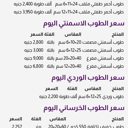
طوب أحمر طفلي مثقب
24×11×6 سم
ألف طوبة
2,400 جنيه
طوب أحمر طفلي مثقب
24×11×12 سم
ألف طوبة
3,950 جنيه
سعر الطوب الاسمنتي اليوم
المنتج
المقاس
الفئة
السعر
طوب أسمنتي مصمت
20×10×6 سم
بالتة
2,800 جنيه
طوب أسمنتي مصمت
25×12×6 سم
بالتة
3,000 جنيه
طوب أسمنتي مفرغ
40×20×20 سم
بالتة
9,000 جنيه
طوب أسمنتي مفرغ
40×20×12 سم
بالتة
6,800 جنيه
سعر الطوب الوردي اليوم
المنتج
المقاس
الفئة
السعر
طوب وردي
25×12×6 سم
ألف طوبة
2,200 جنيه
سعر الطوب الخرساني اليوم
المنتج
المقاس
الفئة
السعر
طوب خفيف (كثافة 550 كجم /
60×20×20
متر
2,257