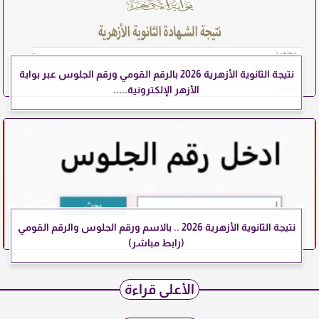
نتيجة الثانوية الأزهرية 2026 بالرقم القومي ورقم الجلوس عبر بوابة
الأزهر الإلكترونية.....
نتيجة الثانوية الأزهرية 2026 .. بالاسم ورقم الجلوس والرقم القومي
(رابط مباشر)
الأعلى قراءة