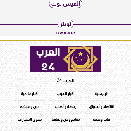
الفيس بوك
تويتر
Tweets by
العرب 24
الرئيسية
أخبار العرب
أخبار عالمية
اقتصاد وأسواق
رياضة وألعاب
دين ومجتمع
طب وصحة
تعليم وفن وثقافة
سوق السيارات