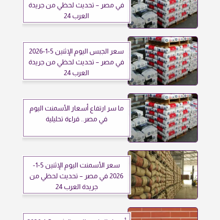
في مصر – تحديث لحظي من جريدة
العرب 24
سعر الجبس اليوم الإثنين 5-1-2026
في مصر – تحديث لحظي من جريدة
العرب 24
ما سر ارتفاع أسعار الأسمنت اليوم
في مصر.. قراءة تحليلية
سعر الأسمنت اليوم الإثنين 5-1-
2026 في مصر – تحديث لحظي من
جريدة العرب 24