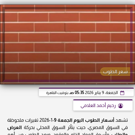
سعر الطوب
الجمعة، 9 يناير 2026
05:35 صـ
بتوقيت القاهرة
رحيم أحمد العلامي
تشهد
أسعار الطوب اليوم الجمعة 9
-1-2026 تغيرات ملحوظة
في السوق المصري، حيث يتأثر السوق المحلي بحركة
العرض
والطلب
وأسعار المواد الخام والوقود، ويعد الطوب من أهم