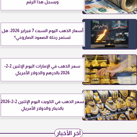
ويسجل هذا الرقم
أسعار الذهب اليوم السبت 7 فبراير 2026: هل
تستمر رحلة الصعود الصاروخي؟
سعر الذهب في الإمارات اليوم الإثنين 2-2-
2026 بالدرهم والدولار الأمريكي
سعر الذهب في الكويت اليوم الإثنين 2-2-2026
بالدينار والدولار الأمريكي
آخر الأخبار