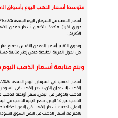
متوسط أسعار الذهب اليوم بأسواق الما
دوري تقريرًا متجددًا يتضمن أسعار معدن الذهب
الأمريكي.
جل الدول العربية الخليجية ضمن إطار متابعة مستم
ويتم متابعة أسعار الذهب اليوم في ا
الذهب السودان الآن، سعر الذهب في السودان،
الذهب عيار 18 اليمن، سعر الجنيه الذه
اليمني، تحديث أسعار الذهب في اليمن لحظة بلح
بالصرافة، أسعار الذهب في اليمن السوق السوداء