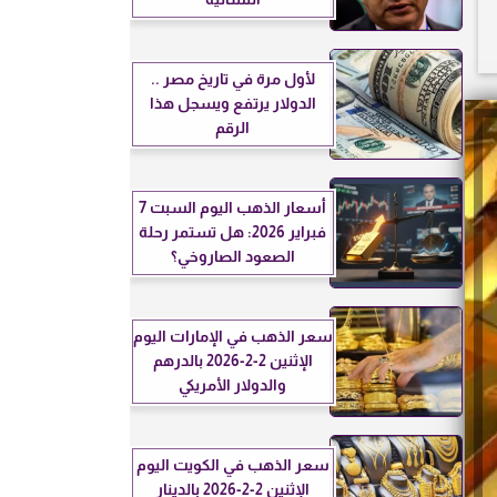
لأول مرة في تاريخ مصر ..
الدولار يرتفع ويسجل هذا
الرقم
أسعار الذهب اليوم السبت 7
فبراير 2026: هل تستمر رحلة
الصعود الصاروخي؟
سعر الذهب في الإمارات اليوم
الإثنين 2-2-2026 بالدرهم
والدولار الأمريكي
سعر الذهب في الكويت اليوم
الإثنين 2-2-2026 بالدينار