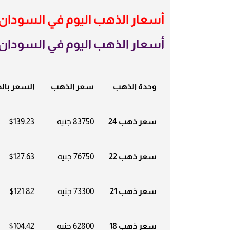
أسعار الذهب اليوم في السودان
أسعار الذهب اليوم في السودان
وحدة الذهب
سعر الذهب
السعر بالد
سعر ذهب 24
83750 جنيه
$139.23
سعر ذهب 22
76750 جنيه
$127.63
سعر ذهب 21
73300 جنيه
$121.82
سعر ذهب 18
62800 جنيه
$104.42