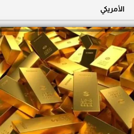
الأمريكي