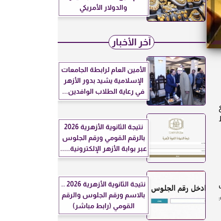
والدولار الأمريكي
آخر الأخبار
الأمين العام لرابطة الجامعات
الإسلامية يشيد بدور الأزهر
في رعاية الطلاب الوافدين...
ع
سط
نتيجة الثانوية الأزهرية 2026
بالرقم القومي ورقم الجلوس
عبر بوابة الأزهر الإلكترونية.....
نتيجة الثانوية الأزهرية 2026 ..
ب
بالاسم ورقم الجلوس والرقم
القومي (رابط مباشر)