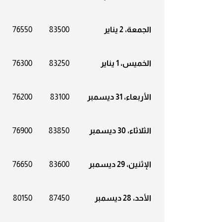
الجمعة، 2 يناير
83500
76550
الخميس، 1 يناير
83250
76300
الأربعاء، 31 ديسمبر
83100
76200
الثلاثاء، 30 ديسمبر
83850
76900
الإثنين، 29 ديسمبر
83600
76650
الأحد، 28 ديسمبر
87450
80150