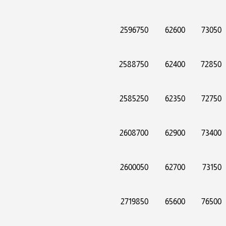
2596750
62600
73050
2588750
62400
72850
2585250
62350
72750
2608700
62900
73400
2600050
62700
73150
2719850
65600
76500