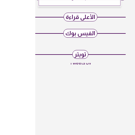
الأعلى قراءة
الفيس بوك
تويتر
Tweets by