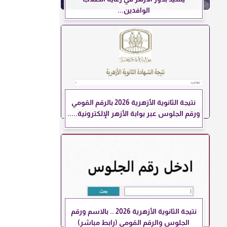
الوافدين...
نتيجة الثانوية الأزهرية 2026 بالرقم القومي
ورقم الجلوس عبر بوابة الأزهر الإلكترونية.....
نتيجة الثانوية الأزهرية 2026 .. بالاسم ورقم
الجلوس والرقم القومي (رابط مباشر)