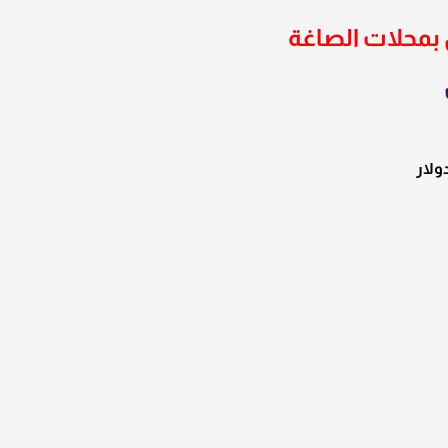
 بمحلات الصاغة
ولار