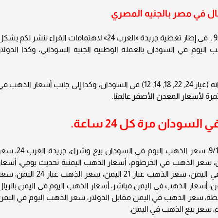
ل في مصر بالجنيه المصري
أسعار الذهب في السودان اليوم الجمعة 9/1/2026 .. في إطار تغطية جريدة «العرب 24» لاهتمامات القراء ننشر لكم بش
 اليوم في السودان بالعملة الوطنية الجنيه السوداني، وكذا الدولار
ويحوي التقرير أسعار المعدن النفيس بجميع عياراته (عيار 24, 22, 18, 14, 12) فى السودان، وكذا إلى جانب أسعار الذهب 
رة لأسعار المعدن الأصفر عالميًا.
لسودان مرة كل 24 ساعة.
أسعار الذهب في السودان اليوم الجمعة 9/1/2026، سعر الذهب اليوم في السودان بيع وشراء، جريدة
 سعر الذهب في الخرطوم، أسعار الذهب اليمنية تحديث يومي، أسعار
الذهب بالدولار في اليمن، سعر أونصة الذهب في اليمن، سعر الذهب عيار 21 اليمن، سعر الذهب عيار 24 الي
ب في اليمن، أسعار الذهب في اليمن مباشر، أسعار الذهب اليوم في اليمن بالريال
ظة، سعر الذهب في اليمن مقابل الدولار، سعر الذهب اليوم في اليمن
، سعر بيع الذهب في اليمن.