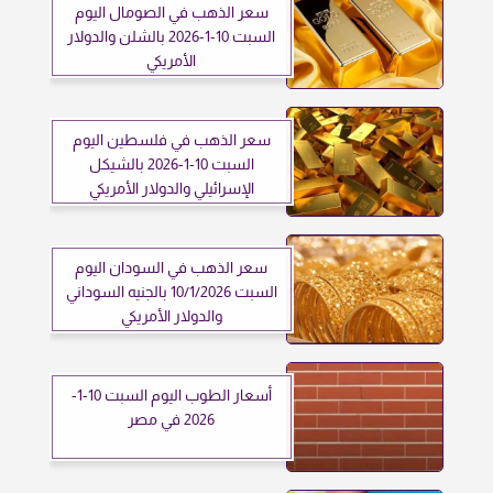
سعر الذهب في الصومال اليوم
السبت 10-1-2026 بالشلن والدولار
الأمريكي
سعر الذهب في فلسطين اليوم
السبت 10-1-2026 بالشيكل
الإسرائيلي والدولار الأمريكي
سعر الذهب في السودان اليوم
السبت 10/1/2026 بالجنيه السوداني
والدولار الأمريكي
أسعار الطوب اليوم السبت 10-1-
2026 في مصر