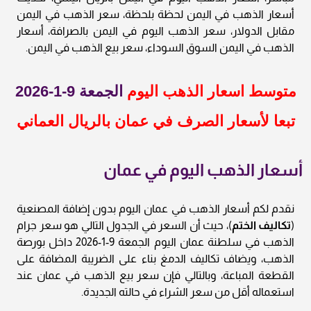
أسعار الذهب في اليمن لحظة بلحظة، سعر الذهب في اليمن
مقابل الدولار، سعر الذهب اليوم في اليمن بالصرافة، أسعار
الذهب في اليمن السوق السوداء، سعر بيع الذهب في اليمن.
متوسط اسعار الذهب اليوم
الجمعة 9-1-2026
تبعا لأسعار الصرف في عمان بالريال العماني
أسعار الذهب اليوم في عمان
نقدم لكم أسعار الذهب في عمان اليوم بدون إضافة المصنعية
(
تكاليف الختم
)، حيث أن السعر في الجدول التالي هو سعر جرام
الذهب في سلطنة عمان اليوم الجمعة 9-1-2026 داخل بورصة
الذهب، ويضاف تكاليف الدمغ بناء على الضريبة المضافة على
القطعة المباعة، وبالتالي فإن سعر بيع الذهب في عمان عند
استعماله أقل من سعر الشراء في حالته الجديدة.