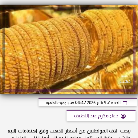
ذهب
الجمعة، 9 يناير 2026
04:47 صـ
بتوقيت القاهرة
دعاء مكرم عبد اللطيف
يبحث الآف المواطنين عن أسعار الذهب وفق اهتمامات البيع