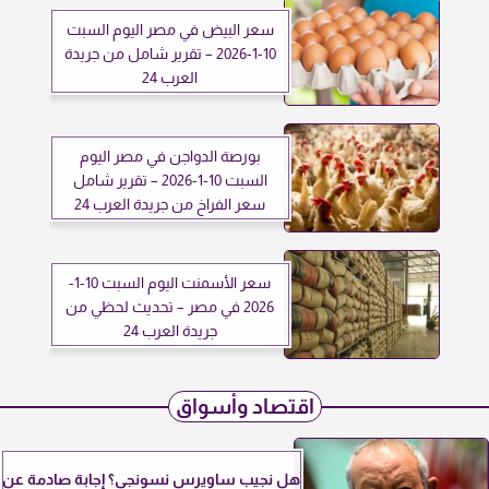
سعر البيض في مصر اليوم السبت
10-1-2026 – تقرير شامل من جريدة
العرب 24
بورصة الدواجن في مصر اليوم
السبت 10-1-2026 – تقرير شامل
سعر الفراخ من جريدة العرب 24
سعر الأسمنت اليوم السبت 10-1-
2026 في مصر – تحديث لحظي من
جريدة العرب 24
اقتصاد وأسواق
هل نجيب ساويرس نسونجي؟ إجابة صادمة عن