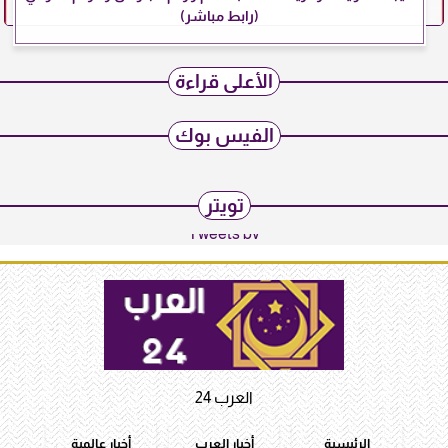
(رابط مباشر)
الأعلى قراءة
الفيس بوك
تويتر
Tweets by
العرب 24
الرئيسية
أخبار العرب
أخبار عالمية