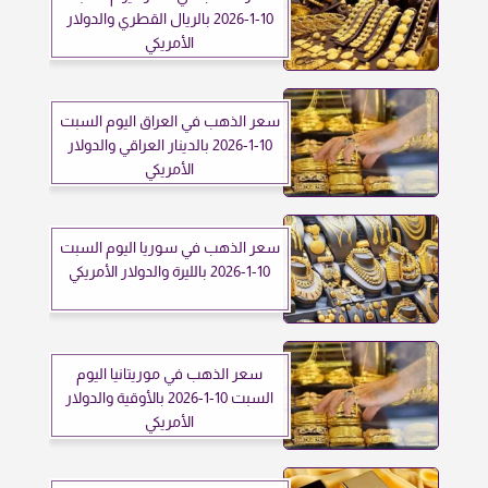
10-1-2026 بالريال القطري والدولار
الأمريكي
سعر الذهب في العراق اليوم السبت
10-1-2026 بالدينار العراقي والدولار
الأمريكي
سعر الذهب في سوريا اليوم السبت
10-1-2026 بالليرة والدولار الأمريكي
سعر الذهب في موريتانيا اليوم
السبت 10-1-2026 بالأوقية والدولار
الأمريكي