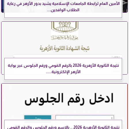
الأمين العام لرابطة الجامعات الإسلامية يشيد بدور الأزهر في رعاية
الطلاب الوافدين...
نتيجة الثانوية الأزهرية 2026 بالرقم القومي ورقم الجلوس عبر بوابة
الأزهر الإلكترونية.....
نتيجة الثانوية الأزهرية 2026 .. بالاسم ورقم الجلوس والرقم القومي