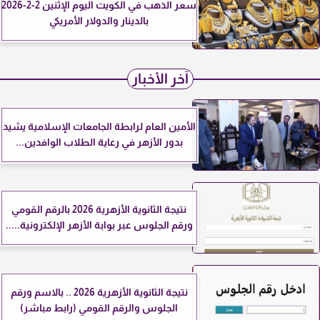
سعر الذهب في الكويت اليوم الإثنين 2-2-2026
بالدينار والدولار الأمريكي
آخر الأخبار
الأمين العام لرابطة الجامعات الإسلامية يشيد
بدور الأزهر في رعاية الطلاب الوافدين...
نتيجة الثانوية الأزهرية 2026 بالرقم القومي
ورقم الجلوس عبر بوابة الأزهر الإلكترونية.....
نتيجة الثانوية الأزهرية 2026 .. بالاسم ورقم
الجلوس والرقم القومي (رابط مباشر)