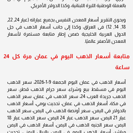
بالعملة الوطنية الليرة اللبنانية، وكذا الدولار الأمريكي.
ويحوي التقرير أسعار المعدن النفيس بجميع عياراته (عيار 24, 22,
18, 14, 12) فى العراق، وكذا إلى جانب أسعار الذهب في جل
الدول العربية الخليجية ضمن إطار متابعة مستمرة لأسعار
المعدن الأصفر عالميًا.
متابعة أسعار الذهب اليوم في عمان مرة كل 24
ساعة
أسعار الذهب في عمان اليوم الجمعة 9-1-2026، سعر الذهب
اليوم في مسقط بيع وشراء، سعر جرام الذهب قطر، سعر
الذهب جريدة العرب 24، سعر الذهب في عمان، سعر الذهب
في مكة، أسعار الذهب في عمان، تحديث يومي، أسعار الذهب
بالدولار في اليمن، سعر أونصة الذهب في اليمن، سعر الذهب
عيار 21 اليمن، سعر الذهب عيار 24 اليمن، سعر الذهب عيار 18
اليمن، سعر الجنيه الذهب في اليمن، أسعار الذهب في اليمن
مباشر، أسعار الذهب اليوم في اليمن بالريال اليمني، تحديث