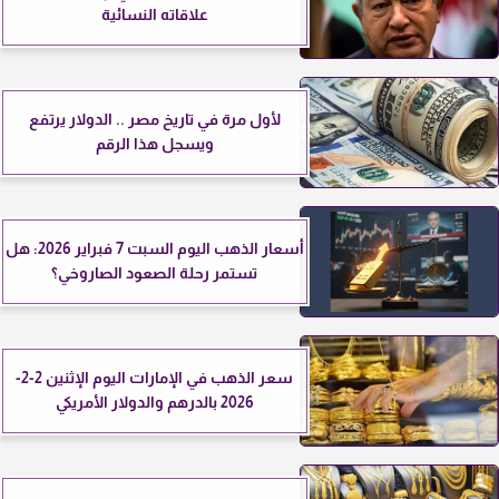
علاقاته النسائية
لأول مرة في تاريخ مصر .. الدولار يرتفع
ويسجل هذا الرقم
أسعار الذهب اليوم السبت 7 فبراير 2026: هل
تستمر رحلة الصعود الصاروخي؟
سعر الذهب في الإمارات اليوم الإثنين 2-2-
2026 بالدرهم والدولار الأمريكي