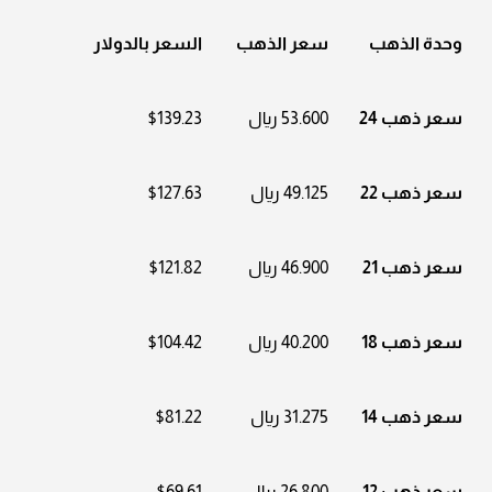
وحدة الذهب
سعر الذهب
السعر بالدولار
سعر ذهب 24
53.600 ريال
$139.23
سعر ذهب 22
49.125 ريال
$127.63
سعر ذهب 21
46.900 ريال
$121.82
سعر ذهب 18
40.200 ريال
$104.42
سعر ذهب 14
31.275 ريال
$81.22
سعر ذهب 12
26.800 ريال
$69.61