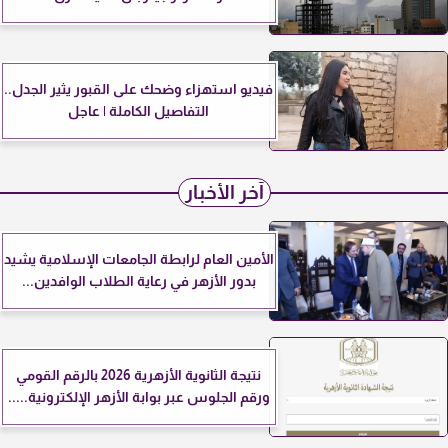
فيديو استهزاء وضحك على القبور يثير الجدل..
التفاصيل الكاملة | عاجل
آخر الأخبار
الأمين العام لرابطة الجامعات الإسلامية يشيد
بدور الأزهر في رعاية الطلاب الوافدين...
نتيجة الثانوية الأزهرية 2026 بالرقم القومي
ورقم الجلوس عبر بوابة الأزهر الإلكترونية.....