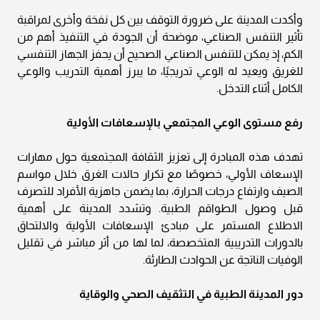
وأكدت المدينة على ضرورة التوقف بين كل نفخة وأخرى لمراقبة
تأثير التنفس الصناعي، موضحة أن الجودة في التنفيذ أهم من
الكم، إذ يمكن للتنفس الصناعي الصحيح أن يحفز الجهاز التنفسي
للغريق ويعيد له الوعي تدريجيًا، ما يبرز أهمية التدريب والوعي
الكامل أثناء التدخل.
رفع مستوى الوعي المجتمعي بالإسعافات الأولية
تهدف هذه المبادرة إلى تعزيز الثقافة المجتمعية حول مهارات
الإسعاف الأولي، خصوصًا مع تكرار حالات الغرق خلال مواسم
الصيف وارتفاع درجات الحرارة، بما يضمن جاهزية الأفراد للتصرف
قبل وصول الطواقم الطبية. وتشدد المدينة على أهمية
الاطلاع المستمر على مبادئ الإسعافات الأولية والالتحاق
بالدورات التدريبية المتخصصة، لما لها من أثر مباشر في تقليل
الوفيات الناتجة عن الحوادث الطارئة.
دور المدينة الطبية في التثقيف الصحي والوقاية