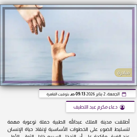
مبادرة
الجمعة، 2 يناير 2026
09:13 صـ
بتوقيت القاهرة
دعاء مكرم عبد اللطيف
أطلقت مدينة الملك عبدالله الطبية حملة توعوية مهمة
لتسليط الضوء على الخطوات الأساسية لإنقاذ حياة الإنسان
عند الغرق، مؤكدة على أن التدخل السريع خلال الثواني الأولى