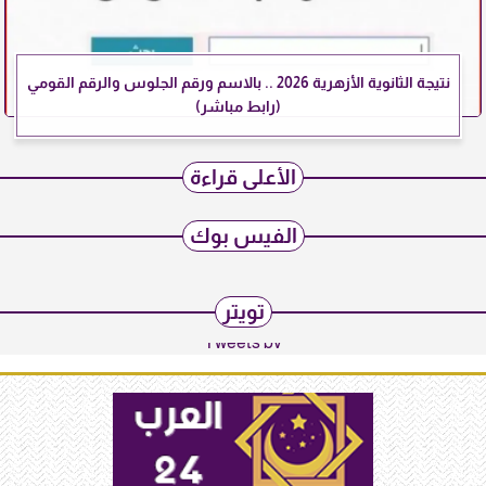
نتيجة الثانوية الأزهرية 2026 .. بالاسم ورقم الجلوس والرقم القومي
(رابط مباشر)
الأعلى قراءة
الفيس بوك
تويتر
Tweets by