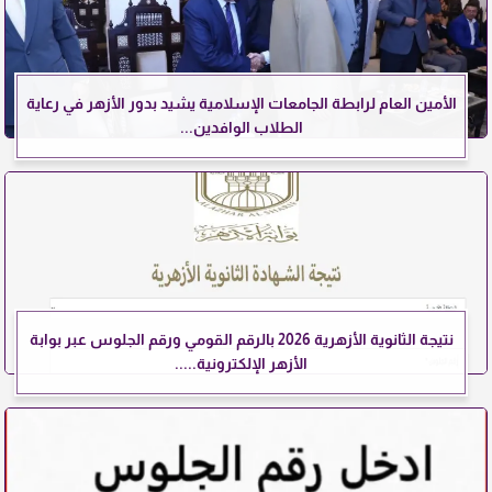
الأمين العام لرابطة الجامعات الإسلامية يشيد بدور الأزهر في رعاية
الطلاب الوافدين...
نتيجة الثانوية الأزهرية 2026 بالرقم القومي ورقم الجلوس عبر بوابة
الأزهر الإلكترونية.....