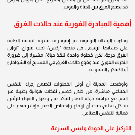
قد يصنع الفرق بين الحياة والموت.
أهمية المبادرة الفورية عند حالات الغرق
وجاءت الرسالة التوعوية عبر إنفوجراف نشرته المدينة الطبية
على حسابها الرسمي في منصة "إكس"، تحت عنوان: "ثواني
الغرق حرجة، لكن خطوة واحدة تنقذ حياة"، مشيرة إلى ضرورة
التحرك الفوري عند وقوع حالات الغرق في المسابح أو الشواطئ
أو الأماكن المفتوحة.
وأوضحت المدينة أن أولى الخطوات تتضمن إجراء التنفس
الصناعي مباشرة، من خلال خمس نفخات هوائية بطيئة عبر
الفم، مع مراقبة حركة الصدر للتأكد من وصول الهواء للرئتين
بشكل سليم، حيث أن ارتفاع وانخفاض الصدر مؤشر مهم على
فعالية التنفس الصناعي.
التركيز على الجودة وليس السرعة