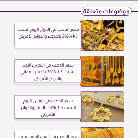
موضوعات متعلقة
سعر الذهب في الجزائر اليوم السبت
3-1-2026 بالدرهم والدولار الأمريكي
سعر الذهب في البحرين اليوم
السبت 3-1-2026 بالدينار العماني
والدولار الأمريكي
سعر الذهب في تونس اليوم
السبت 3-1-2026 بالدينار والدولار
الأمريكي
سعر الذهب في اليمن اليوم السبت