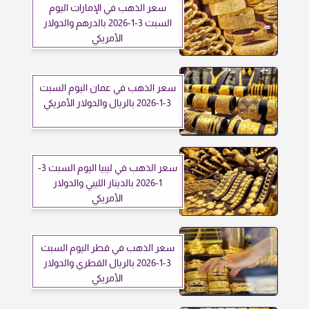
سعر الذهب في الإمارات اليوم
السبت 3-1-2026 بالدرهم والدولار
الأمريكي
سعر الذهب في عمان اليوم السبت
3-1-2026 بالريال والدولار الأمريكي
سعر الذهب في ليبيا اليوم السبت 3-
1-2026 بالدينار الليبي والدولار
الأمريكي
سعر الذهب في قطر اليوم السبت
3-1-2026 بالريال القطري والدولار
الأمريكي