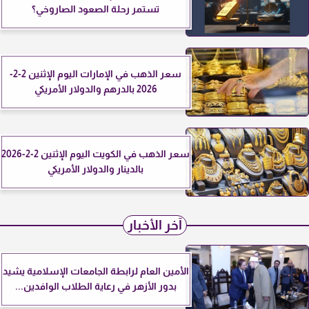
تستمر رحلة الصعود الصاروخي؟
سعر الذهب في الإمارات اليوم الإثنين 2-2-
2026 بالدرهم والدولار الأمريكي
سعر الذهب في الكويت اليوم الإثنين 2-2-2026
بالدينار والدولار الأمريكي
آخر الأخبار
الأمين العام لرابطة الجامعات الإسلامية يشيد
بدور الأزهر في رعاية الطلاب الوافدين...