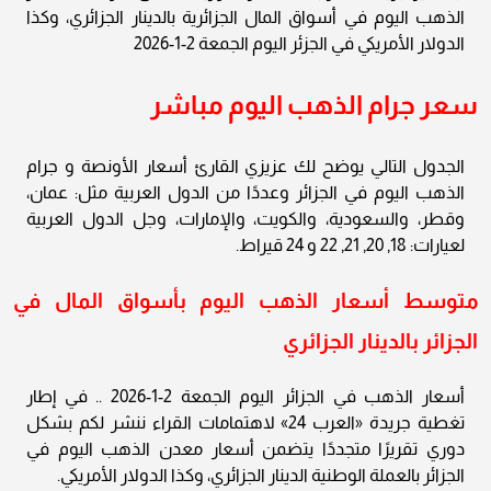
الذهب اليوم في أسواق المال الجزائرية بالدينار الجزائري، وكذا
الدولار الأمريكي في الجزئر اليوم الجمعة 2-1-2026
سعر جرام الذهب اليوم مباشر
الجدول التالي يوضح لك عزيزي القارئ أسعار الأونصة و جرام
الذهب اليوم في الجزائر وعددًا من الدول العربية مثل: عمان،
وقطر، والسعودية، والكويت، والإمارات، وجل الدول العربية
لعيارات: 18, 20, 21, 22 و 24 قيراط.
متوسط أسعار الذهب اليوم بأسواق المال في
الجزائر بالدينار الجزائري
أسعار الذهب في الجزائر اليوم الجمعة 2-1-2026 .. في إطار
تغطية جريدة «العرب 24» لاهتمامات القراء ننشر لكم بشكل
دوري تقريرًا متجددًا يتضمن أسعار معدن الذهب اليوم في
الجزائر بالعملة الوطنية الدينار الجزائري، وكذا الدولار الأمريكي.