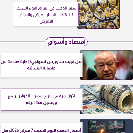
سعر الذهب في العراق اليوم السبت
3-1-2026 بالدينار العراقي والدولار
الأمريكي
اقتصاد وأسواق
هل نجيب ساويرس نسونجي؟ إجابة صادمة عن
علاقاته النسائية
لأول مرة في تاريخ مصر .. الدولار يرتفع
ويسجل هذا الرقم
أسعار الذهب اليوم السبت 7 فبراير 2026: هل