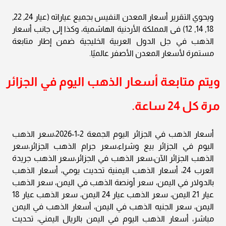
ويحوي التقرير أسعار المعدن النفيس بجميع عياراته (عيار 24, 22,
18, 14, 12) فى المملكة الأردنية الهاشمية، وكذا إلى جانب أسعار
الذهب في جل الدول العربية الخليجية ضمن إطار متابعة
مستمرة لأسعار المعدن الأصفر عالميًا.
ويتم متابعة أسعار الذهب اليوم في الجزائر
مرة كل 24 ساعة.
أسعار الذهب في الجزائر اليوم الجمعة 2-1-2026،سعر الذهب
اليوم في الجزائر بيع وشراء،سعر جرام الذهب الجزائر،سعر
الذهب الجزائر الآن،سعر الذهب في الجزائر،سعر الذهب جريدة
العرب 24، أسعار الذهب اليمنية تحديث يومي، أسعار الذهب
بالدولار في اليمن، سعر أونصة الذهب في اليمن، سعر الذهب
عيار 21 اليمن، سعر الذهب عيار 24 اليمن، سعر الذهب عيار 18
اليمن، سعر الجنيه الذهب في اليمن، أسعار الذهب في اليمن
مباشر، أسعار الذهب اليوم في اليمن بالريال اليمني، تحديث