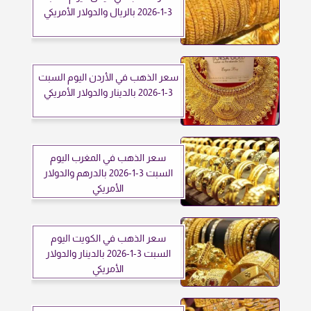
3-1-2026 بالريال والدولار الأمريكي
سعر الذهب في الأردن اليوم السبت
3-1-2026 بالدينار والدولار الأمريكي
سعر الذهب في المغرب اليوم
السبت 3-1-2026 بالدرهم والدولار
الأمريكي
سعر الذهب في الكويت اليوم
السبت 3-1-2026 بالدينار والدولار
الأمريكي