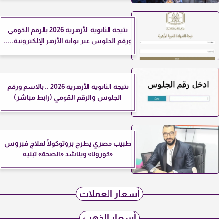
نتيجة الثانوية الأزهرية 2026 بالرقم القومي
ورقم الجلوس عبر بوابة الأزهر الإلكترونية.....
نتيجة الثانوية الأزهرية 2026 .. بالاسم ورقم
الجلوس والرقم القومي (رابط مباشر)
طبيب مصري يطرح بروتوكولًا لعلاج فيروس
«كورونا» ويناشد «الصحة» تبنيه
أسعار العملات
أسعار الذهب