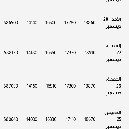
الأحد، 28
586500
14140
16500
17280
18860
ديسمبر
السبت،
588130
14180
16550
17330
18910
27
ديسمبر
الجمعة،
587050
14160
16510
17300
18870
26
ديسمبر
الخميس،
580640
14000
16330
17110
18670
25
ديسمبر