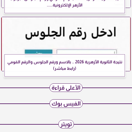
الأزهر الإلكترونية.....
نتيجة الثانوية الأزهرية 2026 .. بالاسم ورقم الجلوس والرقم القومي
(رابط مباشر)
الأعلى قراءة
الفيس بوك
تويتر