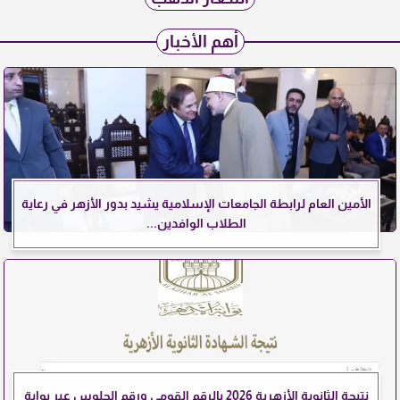
أهم الأخبار
الأمين العام لرابطة الجامعات الإسلامية يشيد بدور الأزهر في رعاية
الطلاب الوافدين...
نتيجة الثانوية الأزهرية 2026 بالرقم القومي ورقم الجلوس عبر بوابة