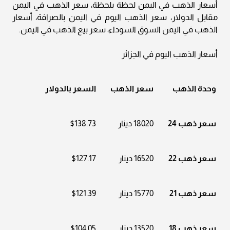
أسعار الذهب في اليمن لحظة بلحظة، سعر الذهب في اليمن
مقابل الدولار، سعر الذهب اليوم في اليمن بالصرافة، أسعار
الذهب في اليمن السوق السوداء، سعر بيع الذهب في اليمن.
أسعار الذهب اليوم في الجزائر
وحدة الذهب
سعر الذهب
السعر بالدولار
سعر ذهب 24
18020 دينار
$138.73
سعر ذهب 22
16520 دينار
$127.17
سعر ذهب 21
15770 دينار
$121.39
سعر ذهب 18
13520 دينار
$104.05