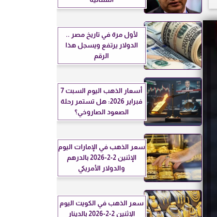
لأول مرة في تاريخ مصر ..
الدولار يرتفع ويسجل هذا
الرقم
أسعار الذهب اليوم السبت 7
فبراير 2026: هل تستمر رحلة
الصعود الصاروخي؟
سعر الذهب في الإمارات اليوم
الإثنين 2-2-2026 بالدرهم
والدولار الأمريكي
سعر الذهب في الكويت اليوم
الإثنين 2-2-2026 بالدينار