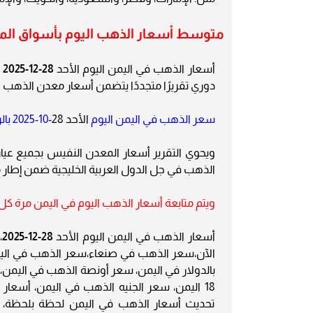
متوسط أسعار الذهب اليوم بأسواق المال
أسعار الذهب في اليمن اليوم الأحد
28-12-2025
دوري تقريرًا متجددًا يتضمن أسعار معدن الذهب اليو
سعر الذهب في اليمن اليوم
الأحد 28
-10-2025 بالريال والدولار الأمريكي
الذهب في جل الدول العربية الخليجية ضمن إطار م
ويتم متابعة أسعار الذهب اليوم في اليمن مرة كل 24 ساع
أسعار الذهب في اليمن اليوم الأحد
28-12-2025
،
الآن،سعر الذهب في صنعاء،سعر الذهب في الي
18 اليمن، سعر الجنيه الذهب في اليمن، أسعار
تحديث أسعار الذهب في اليمن لحظة بلحظة، س