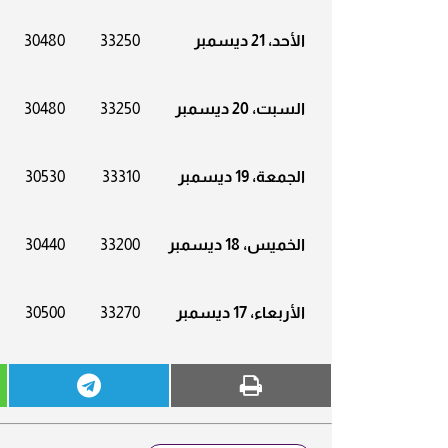
الأحد، 21 ديسمبر
33250
30480
السبت، 20 ديسمبر
33250
30480
الجمعة، 19 ديسمبر
33310
30530
الخميس، 18 ديسمبر
33200
30440
الأربعاء، 17 ديسمبر
33270
30500