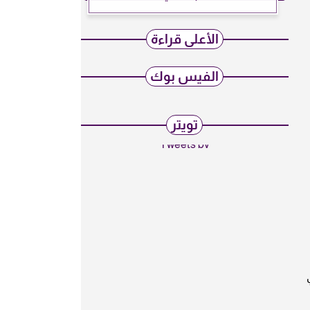
الأعلى قراءة
الفيس بوك
تويتر
Tweets by