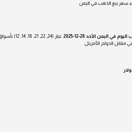
ء، سعر بيع الذهب في اليمن
وم في اليمن الأحد 28-12-2025
عيار (24, 22, 21، 18, 14, 12) بأس
مني مقابل الدولار الأمريكي.
ولار