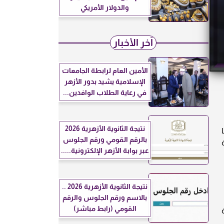
والدولار الأمريكي
آخر الأخبار
الأمين العام لرابطة الجامعات
الإسلامية يشيد بدور الأزهر
في رعاية الطلاب الوافدين...
نتيجة الثانوية الأزهرية 2026
بالرقم القومي ورقم الجلوس
ة
عبر بوابة الأزهر الإلكترونية.....
نتيجة الثانوية الأزهرية 2026 ..
بالاسم ورقم الجلوس والرقم
القومي (رابط مباشر)