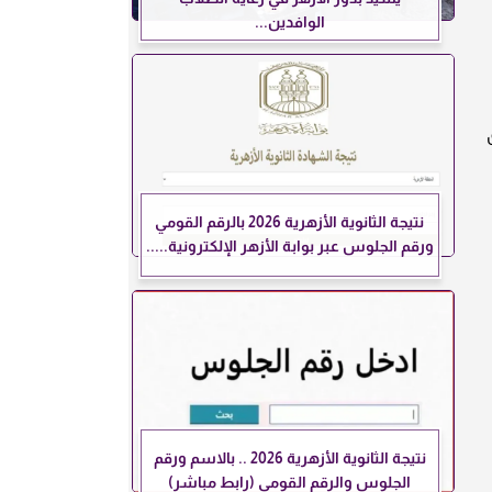
الوافدين...
واق
نتيجة الثانوية الأزهرية 2026 بالرقم القومي
ورقم الجلوس عبر بوابة الأزهر الإلكترونية.....
نتيجة الثانوية الأزهرية 2026 .. بالاسم ورقم
الجلوس والرقم القومي (رابط مباشر)