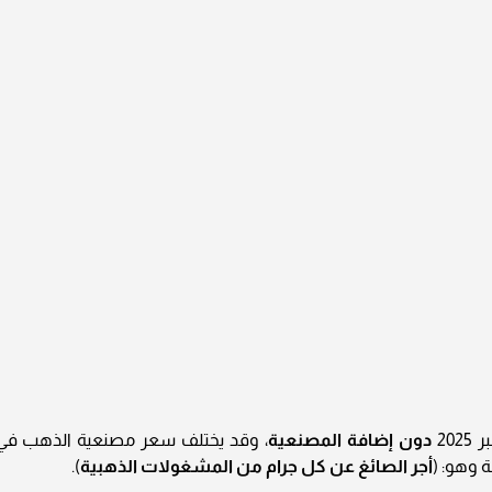
دون إضافة المصنعية
، وقد يختلف سعر مصنعية الذهب في
 وهو: (
أجر الصائغ عن كل جرام من المشغولات الذهبية
).