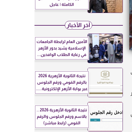
الكاملة | عاجل
آخر الأخبار
الأمين العام لرابطة الجامعات
الإسلامية يشيد بدور الأزهر
في رعاية الطلاب الوافدين...
نتيجة الثانوية الأزهرية 2026
بالرقم القومي ورقم الجلوس
عبر بوابة الأزهر الإلكترونية.....
نتيجة الثانوية الأزهرية 2026 ..
ش
بالاسم ورقم الجلوس والرقم
القومي (رابط مباشر)