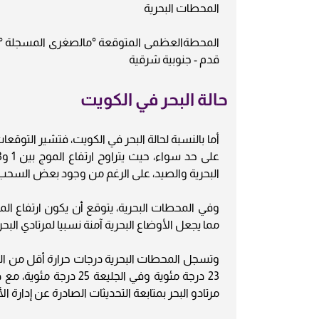
المحطات البحرية
قدم - جنوبية شرقية
حالة البحر في الكويت
أما بالنسبة لحالة البحر في الكويت، فتشير التوقع
البحرية والصيد، على الرغم من وجود بعض السحب ا
مما يجعل الأوضاع البحرية آمنة نسبيا لمرتادي البحر
وتسجل المحطات البحرية درجات حرارة أقل من الم
مرتادو البحر بمتابعة التحديثات الصادرة عن إدارة 