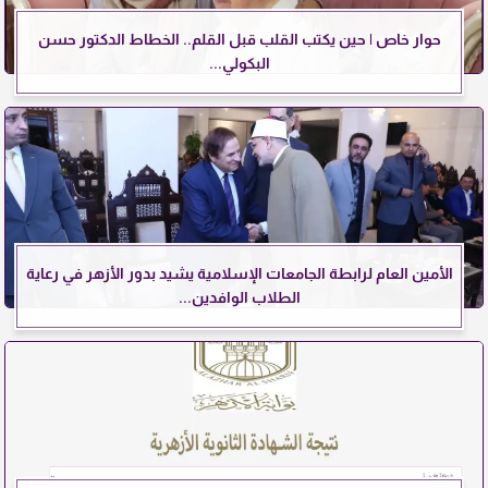
حوار خاص | حين يكتب القلب قبل القلم.. الخطاط الدكتور حسن
البكولي...
الأمين العام لرابطة الجامعات الإسلامية يشيد بدور الأزهر في رعاية
الطلاب الوافدين...