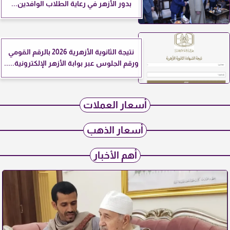
بدور الأزهر في رعاية الطلاب الوافدين...
نتيجة الثانوية الأزهرية 2026 بالرقم القومي
ورقم الجلوس عبر بوابة الأزهر الإلكترونية.....
أسعار العملات
أسعار الذهب
أهم الأخبار