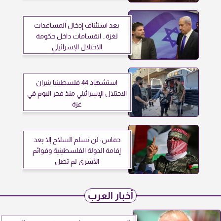
بعد استئناف إدخال المساعدات
لغزة.. انقسامات داخل حكومة
الاحتلال الإسرائيلي
استشهاد 44 فلسطينيا بنيران
الاحتلال الإسرائيلي منذ فجر اليوم في
غزة
حماس: لن نسلم السلاح إلا بعد
إقامة الدولة الفلسطينية وقوائم
الأسرى لم تصل
أخبار العرب