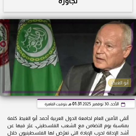
تجاوزه
أبو الغيط
الأحد، 30 نوفمبر 2025
01:31 مـ
بتوقيت القاهرة
ألقى الأمين العام لجامعة الدول العربية أحمد أبو الغيط كلمة
بمناسبة يوم التضامن مع الشعب الفلسطيني، عبّر فيها عن
أشد الإدانة لحرب الإبادة التي تعرّض لها الفلسطينيون خلال