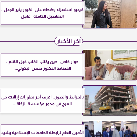
فيديو استهزاء وضحك على القبور يثير الجدل..
التفاصيل الكاملة | عاجل
آخر الأخبار
حوار خاص | حين يكتب القلب قبل القلم..
الخطاط الدكتور حسن البكولي...
بالخرائط والصور.. اعرف آخر تطورات إزالات حي
المرج في محور مؤسسة الزكاة...
الأمين العام لرابطة الجامعات الإسلامية يشيد