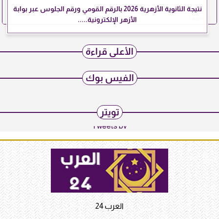
نتيجة الثانوية الأزهرية 2026 بالرقم القومي ورقم الجلوس عبر بوابة
الأزهر الإلكترونية.....
الأعلى قراءة
الفيس بوك
تويتر
Tweets by
العرب 24