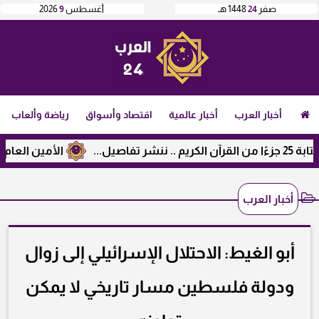
صفر
24
1448 هـ
أغسطس
9
2026
أخبار العرب
أخبار عالمية
اقتصاد وأسواق
رياضة وألعاب
الأمين العام لرابطة 
أخبار العرب
أبو الغيط: الاحتلال الإسرائيلي إلى زوال
ودولة فلسطين مسار تاريخي لا يمكن