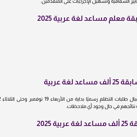
ير الشفافية وتسهيل الإجراءات على المتقدمين.
معلم مساعد لغة عربية 2025
غة عربية
أعلن الجهاز المركزي للتنظيم والإدار
 نتائجهم في حال وجود أي ملاحظات.
2025