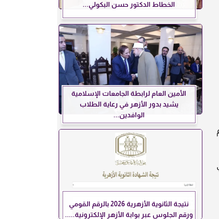
الخطاط الدكتور حسن البكولي...
الأمين العام لرابطة الجامعات الإسلامية
يشيد بدور الأزهر في رعاية الطلاب
الوافدين...
ي
نتيجة الثانوية الأزهرية 2026 بالرقم القومي
ورقم الجلوس عبر بوابة الأزهر الإلكترونية.....