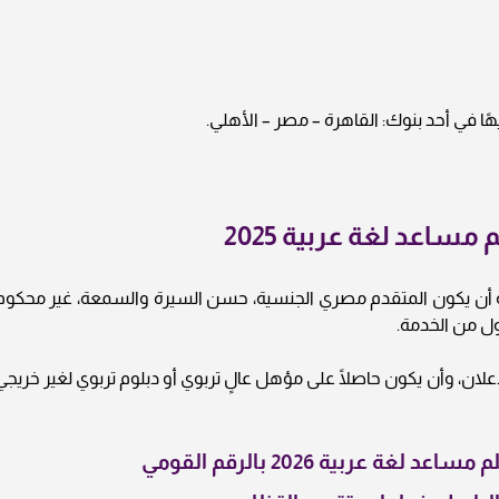
اعد لغة عربية 2025
ن يكون المتقدم مصري الجنسية، حسن السيرة والسمعة، غير محكوم
ول من الخدمة.
جاوز سن المتقدم 40 عامًا عند الإعلان، وأن يكون حاصلًا على مؤهل عالٍ تربوي أو دبلوم تربوي لغير خريج
عربية 2026 بالرقم القومي