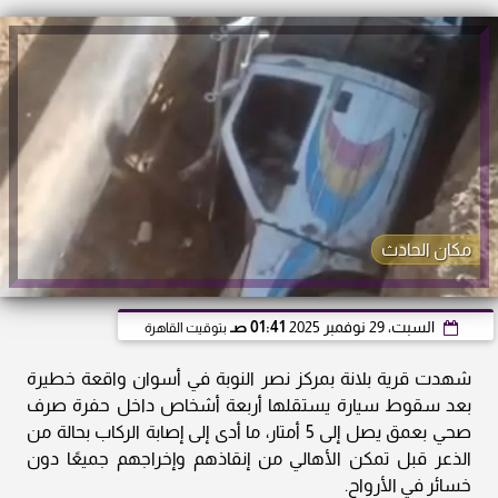
مكان الحادث
السبت، 29 نوفمبر 2025
01:41 صـ
بتوقيت القاهرة
شهدت قرية بلانة بمركز نصر النوبة في أسوان واقعة خطيرة
بعد سقوط سيارة يستقلها أربعة أشخاص داخل حفرة صرف
صحي بعمق يصل إلى 5 أمتار، ما أدى إلى إصابة الركاب بحالة من
الذعر قبل تمكن الأهالي من إنقاذهم وإخراجهم جميعًا دون
خسائر في الأرواح.