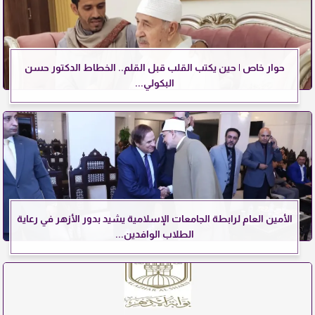
حوار خاص | حين يكتب القلب قبل القلم.. الخطاط الدكتور حسن
البكولي...
الأمين العام لرابطة الجامعات الإسلامية يشيد بدور الأزهر في رعاية
الطلاب الوافدين...