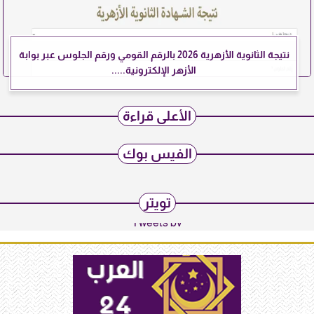
نتيجة الثانوية الأزهرية 2026 بالرقم القومي ورقم الجلوس عبر بوابة
الأزهر الإلكترونية.....
الأعلى قراءة
الفيس بوك
تويتر
Tweets by