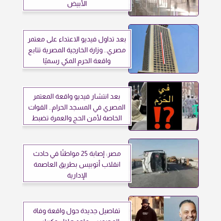
الأبيض
بعد تداول فيديو الاعتداء على معتمر
مصري.. وزارة الخارجية المصرية تتابع
واقعة الحرم المكي رسميًا
بعد انتشار فيديو واقعة المعتمر
المصري في المسجد الحرام.. القوات
الخاصة لأمن الحج والعمرة تضبط
شخصًا خالف التعليمات
مصر: إصابة 25 مواطنًا في حادث
انقلاب أتوبيس بطريق العاصمة
الإدارية
تفاصيل جديدة حول واقعة وفاة