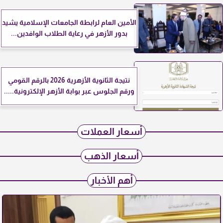
الأمين العام لرابطة الجامعات الإسلامية يشيد
بدور الأزهر في رعاية الطلاب الوافدين...
نتيجة الثانوية الأزهرية 2026 بالرقم القومي
ورقم الجلوس عبر بوابة الأزهر الإلكترونية.....
أسعار العملات
أسعار الذهب
أهم الأخبار