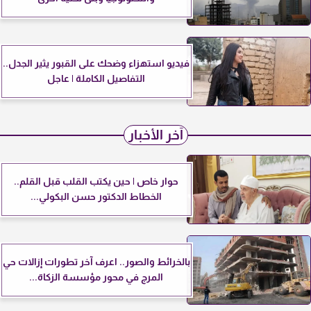
فيديو استهزاء وضحك على القبور يثير الجدل..
التفاصيل الكاملة | عاجل
آخر الأخبار
حوار خاص | حين يكتب القلب قبل القلم..
الخطاط الدكتور حسن البكولي...
بالخرائط والصور.. اعرف آخر تطورات إزالات حي
المرج في محور مؤسسة الزكاة...