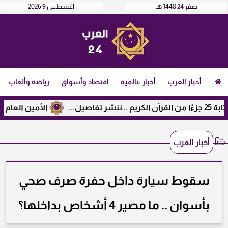
صفر
24
1448 هـ
أغسطس
9
2026
أخبار العرب
أخبار عالمية
اقتصاد وأسواق
رياضة وألعاب
الأمين العام لرابطة 
أخبار العرب
سقوط سيارة داخل حفرة صرف صحي
بأسوان .. ما مصير 4 أشخاص بداخلها؟