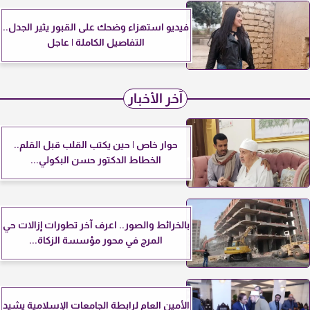
فيديو استهزاء وضحك على القبور يثير الجدل..
التفاصيل الكاملة | عاجل
آخر الأخبار
حوار خاص | حين يكتب القلب قبل القلم..
الخطاط الدكتور حسن البكولي...
بالخرائط والصور.. اعرف آخر تطورات إزالات حي
المرج في محور مؤسسة الزكاة...
الأمين العام لرابطة الجامعات الإسلامية يشيد