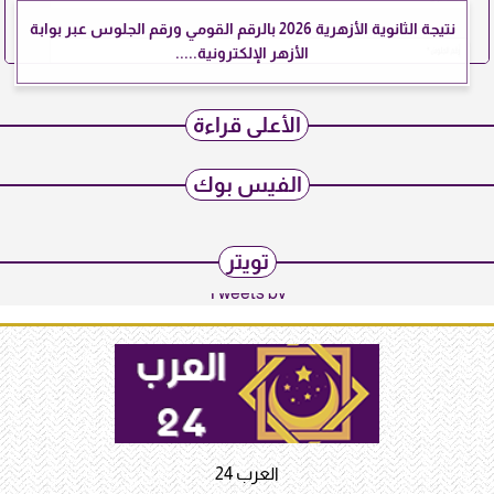
نتيجة الثانوية الأزهرية 2026 بالرقم القومي ورقم الجلوس عبر بوابة
الأزهر الإلكترونية.....
الأعلى قراءة
الفيس بوك
تويتر
Tweets by
العرب 24