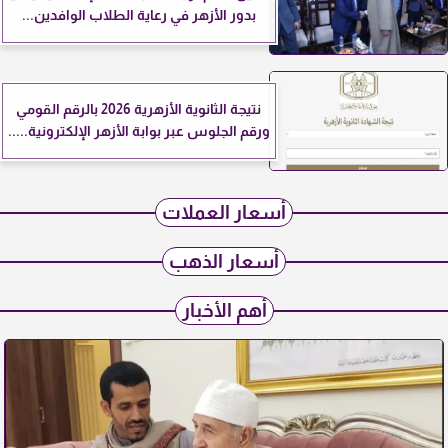
بدور الأزهر في رعاية الطلاب الوافدين...
نتيجة الثانوية الأزهرية 2026 بالرقم القومي
ورقم الجلوس عبر بوابة الأزهر الإلكترونية.....
أسعار العملات
أسعار الذهب
أهم الأخبار