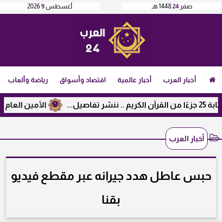
صفر
24
1448 هـ
أغسطس
9
2026
أخبار العرب
أخبار عالمية
اقتصاد وأسواق
رياضة وألعاب
الأمين العام لرابطة 
أخبار العرب
حبس عاطل هدد جيرانه عبر مقطع فيديو
بقنا