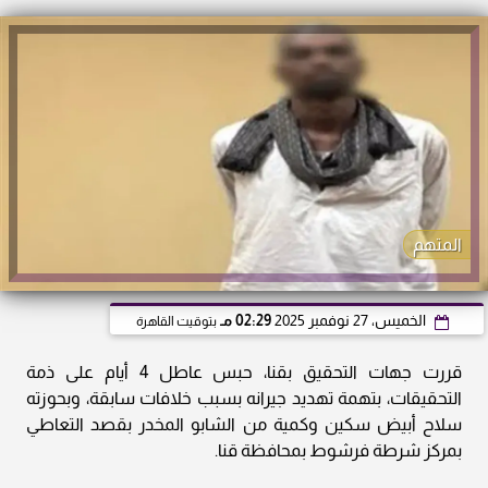
المتهم
الخميس، 27 نوفمبر 2025
02:29 مـ
بتوقيت القاهرة
قررت جهات التحقيق بقنا، حبس عاطل 4 أيام على ذمة
التحقيقات، بتهمة تهديد جيرانه بسبب خلافات سابقة، وبحوزته
سلاح أبيض سكين وكمية من الشابو المخدر بقصد التعاطي
بمركز شرطة فرشوط بمحافظة قنا.