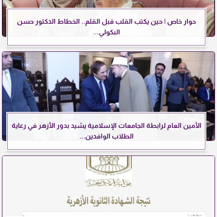
حوار خاص | حين يكتب القلب قبل القلم.. الخطاط الدكتور حسن
البكولي...
الأمين العام لرابطة الجامعات الإسلامية يشيد بدور الأزهر في رعاية
الطلاب الوافدين...