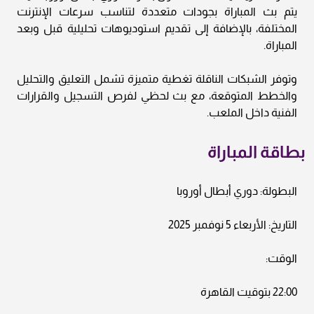
يتم بث المباراة بجودات متعددة لتناسب سرعات الإنترنت
المختلفة، بالإضافة إلى تقديم استوديوهات تحليلية قبل وبعد
المباراة.
وتوفر الشبكات الناقلة تغطية متميزة تشمل التعليق والتحليل
والخطط المتوقعة، مع بث لحظي لفرص التسجيل والقرارات
الفنية داخل الملعب.
بطاقة المباراة
البطولة: دوري أبطال أوروبا
التاريخ: الأربعاء 5 نوفمبر 2025
الوقت:
22:00 بتوقيت القاهرة