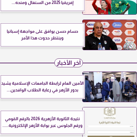
إفريقيا 2025 من السنغال ومنحه...
حسام حسن يوافق على مواجهة إسبانيا
وينتظر حدوث هذا الأمر
آخر الأخبار
الأمين العام لرابطة الجامعات الإسلامية يشيد
بدور الأزهر في رعاية الطلاب الوافدين...
نتيجة الثانوية الأزهرية 2026 بالرقم القومي
ورقم الجلوس عبر بوابة الأزهر الإلكترونية.....