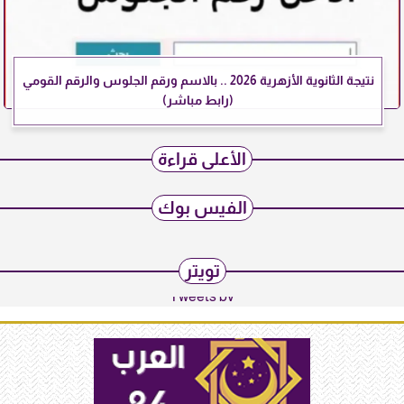
نتيجة الثانوية الأزهرية 2026 .. بالاسم ورقم الجلوس والرقم القومي
(رابط مباشر)
الأعلى قراءة
الفيس بوك
تويتر
Tweets by