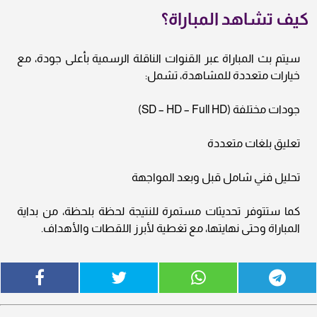
كيف تشاهد المباراة؟
سيتم بث المباراة عبر القنوات الناقلة الرسمية بأعلى جودة، مع
خيارات متعددة للمشاهدة، تشمل:
جودات مختلفة (SD – HD – Full HD)
تعليق بلغات متعددة
تحليل فني شامل قبل وبعد المواجهة
كما ستتوفر تحديثات مستمرة للنتيجة لحظة بلحظة، من بداية
المباراة وحتى نهايتها، مع تغطية لأبرز اللقطات والأهداف.