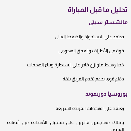
تحليل ما قبل المباراة
مانشستر سيتي
يعتمد على الاستحواذ والضغط العالي
قوة في الأطراف والعمق الهجومي
خط وسط متوازن قادر على السيطرة وبناء الهجمات
دفاع قوي يدعم تقدم الفريق بثقة
بوروسيا دورتموند
يعتمد على الهجمات المرتدة السريعة
يمتلك مهاجمين قادرين على تسجيل الأهداف من أنصاف
الفرص