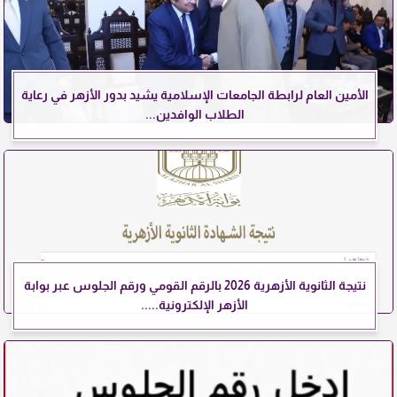
الأمين العام لرابطة الجامعات الإسلامية يشيد بدور الأزهر في رعاية
الطلاب الوافدين...
نتيجة الثانوية الأزهرية 2026 بالرقم القومي ورقم الجلوس عبر بوابة
الأزهر الإلكترونية.....