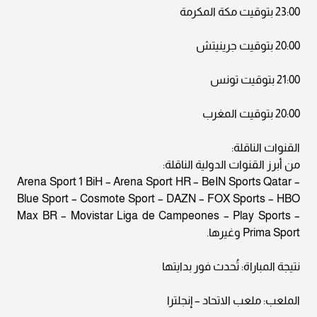
23:00 بتوقيت مكة المكرمة
20:00 بتوقيت جرينيتش
21:00 بتوقيت تونس
20:00 بتوقيت المغرب
القنوات الناقلة:
من أبرز القنوات الدولية الناقلة:
Arena Sport 1 BiH – Arena Sport HR – BeIN Sports Qatar –
Blue Sport – Cosmote Sport – DAZN – FOX Sports – HBO
Max BR – Movistar Liga de Campeones – Play Sports –
Prima Sport وغيرها.
نتيجة المباراة: تُحدث فور بدايتها
الملعب: ملعب الاتحاد – إنجلترا