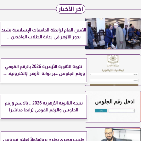
آخر الأخبار
الأمين العام لرابطة الجامعات الإسلامية يشيد
بدور الأزهر في رعاية الطلاب الوافدين...
نتيجة الثانوية الأزهرية 2026 بالرقم القومي
ورقم الجلوس عبر بوابة الأزهر الإلكترونية.....
نتيجة الثانوية الأزهرية 2026 .. بالاسم ورقم
الجلوس والرقم القومي (رابط مباشر)
طبيب مصري يطرح بروتوكولًا لعلاج فيروس