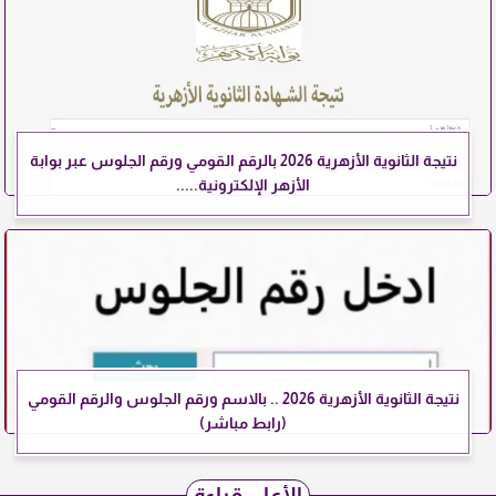
نتيجة الثانوية الأزهرية 2026 بالرقم القومي ورقم الجلوس عبر بوابة
الأزهر الإلكترونية.....
نتيجة الثانوية الأزهرية 2026 .. بالاسم ورقم الجلوس والرقم القومي
(رابط مباشر)
الأعلى قراءة