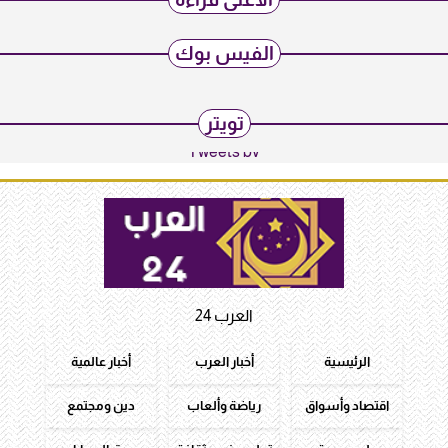
الفيس بوك
تويتر
Tweets by
العرب 24
الرئيسية
أخبار العرب
أخبار عالمية
اقتصاد وأسواق
رياضة وألعاب
دين ومجتمع