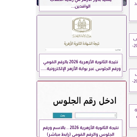
د
الوافدين...
اب
الأهلي في دوري أبطال آسيا للنخبة 2025-
نتيجة الثانوية الأزهرية 2026 بالرقم القومي
ورقم الجلوس عبر بوابة الأزهر الإلكترونية.....
ف
قرشي في دوري أبطال آسيا للنخبة 2025-
ة
نتيجة الثانوية الأزهرية 2026 .. بالاسم ورقم
الجلوس والرقم القومي (رابط مباشر)