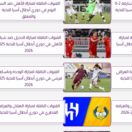
بث مباشر مباراة الاتحاد ضد الشارقة 2-0
القنوات الناقلة لمباراة الأهلي ضد الس
طال آسيا للنخبة
اليوم في دوري أبطال آسيا للنخبة
والمعلق
 لمباراة
القنوات الناقلة لمباراة الدحيل ضد شب
طال آسيا
2026
ة العراقي
القنوات الناقلة لمباراة الوحدة وناسا
للنخبة
2026
 والغرافة
القنوات الناقلة لمباراة الهلال والغراف
القطري في دوري أبطال آسيا للنخبة