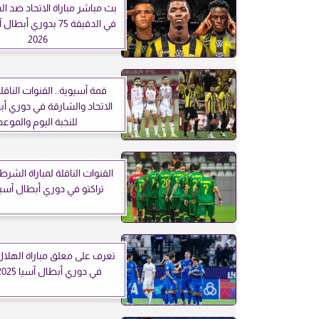
في الدقيقة 75 بدوري أب
2026
قمة آسيوية.. القنوات الناقلة
الاتحاد والشارقة في دوري أب
للنخبة اليوم والموعد
القنوات الناقلة لمباراة الشرط
تراكتو في دوري أبطال آسيا 
تعرف على معلق مباراة الهلال
في دوري أبطال آسيا 2025-2026