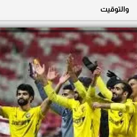
والتوقيت