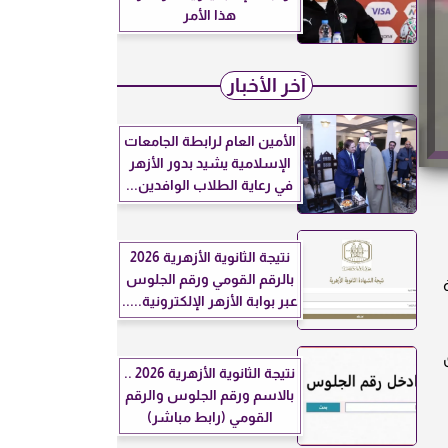
هذا الأمر
آخر الأخبار
الأمين العام لرابطة الجامعات
الإسلامية يشيد بدور الأزهر
في رعاية الطلاب الوافدين...
نتيجة الثانوية الأزهرية 2026
بالرقم القومي ورقم الجلوس
راة قوية
عبر بوابة الأزهر الإلكترونية.....
نتيجة الثانوية الأزهرية 2026 ..
بالاسم ورقم الجلوس والرقم
القومي (رابط مباشر)