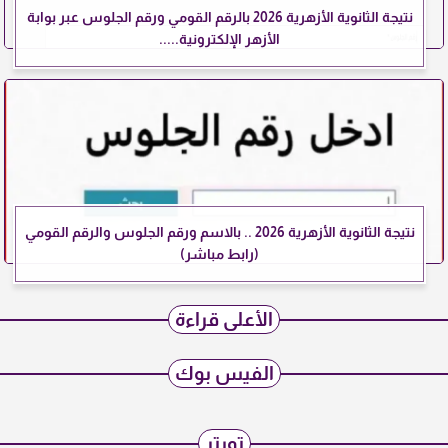
نتيجة الثانوية الأزهرية 2026 بالرقم القومي ورقم الجلوس عبر بوابة
الأزهر الإلكترونية.....
نتيجة الثانوية الأزهرية 2026 .. بالاسم ورقم الجلوس والرقم القومي
(رابط مباشر)
الأعلى قراءة
الفيس بوك
تويتر