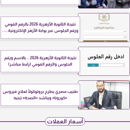
نتيجة الثانوية الأزهرية 2026 بالرقم القومي
ورقم الجلوس عبر بوابة الأزهر الإلكترونية.....
نتيجة الثانوية الأزهرية 2026 .. بالاسم ورقم
الجلوس والرقم القومي (رابط مباشر)
طبيب مصري يطرح بروتوكولًا لعلاج فيروس
«كورونا» ويناشد «الصحة» تبنيه
أسعار العملات