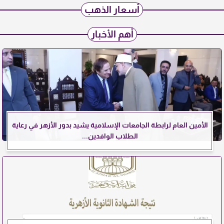
أسعار الذهب
أهم الأخبار
الأمين العام لرابطة الجامعات الإسلامية يشيد بدور الأزهر في رعاية
الطلاب الوافدين...