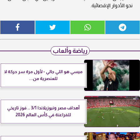
نحو الأدوار الإقصائية.
رياضة وألعاب
ميسي هو اللي جالي - لأول مرة سر حركة لا
للعنصرية من...
أهداف مصر ونيوزيلاندا 3/1 .. فوز تاريخي
للفراعنة في كأس العالم 2026