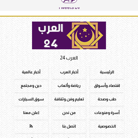
Tweets by
العرب 24
الرئيسية
أخبار العرب
أخبار عالمية
اقتصاد وأسواق
رياضة وألعاب
دين ومجتمع
طب وصحة
تعليم وفن وثقافة
سوق السيارات
أسرة ومنوعات
من نحن
اعلن معنا
الخصوصية
اتصل بنا
