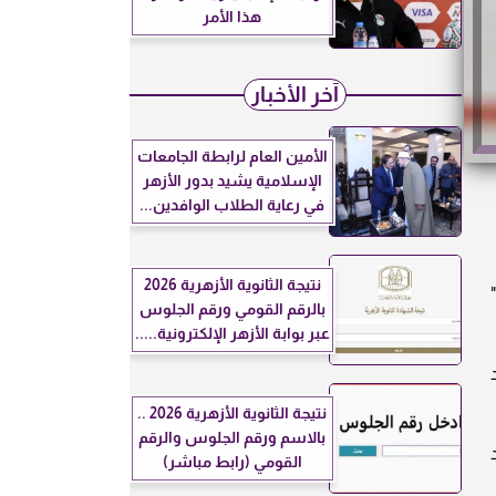
هذا الأمر
آخر الأخبار
الأمين العام لرابطة الجامعات
الإسلامية يشيد بدور الأزهر
في رعاية الطلاب الوافدين...
نتيجة الثانوية الأزهرية 2026
بالرقم القومي ورقم الجلوس
عبر بوابة الأزهر الإلكترونية.....
نتيجة الثانوية الأزهرية 2026 ..
بالاسم ورقم الجلوس والرقم
القومي (رابط مباشر)