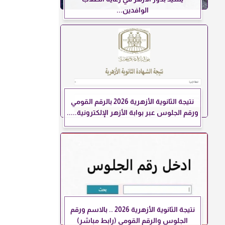
الوافدين...
نتيجة الثانوية الأزهرية 2026 بالرقم القومي
ورقم الجلوس عبر بوابة الأزهر الإلكترونية.....
نتيجة الثانوية الأزهرية 2026 .. بالاسم ورقم
الجلوس والرقم القومي (رابط مباشر)