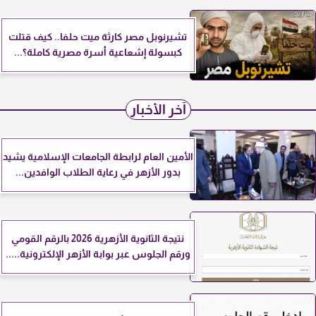
تشيرنوبل مصر كارثة ميت حلفا.. كيف قتلت
كبسولة إشعاعية أسرة مصرية كاملة؟...
آخر الأخبار
الأمين العام لرابطة الجامعات الإسلامية يشيد
بدور الأزهر في رعاية الطلاب الوافدين...
نتيجة الثانوية الأزهرية 2026 بالرقم القومي
ورقم الجلوس عبر بوابة الأزهر الإلكترونية.....