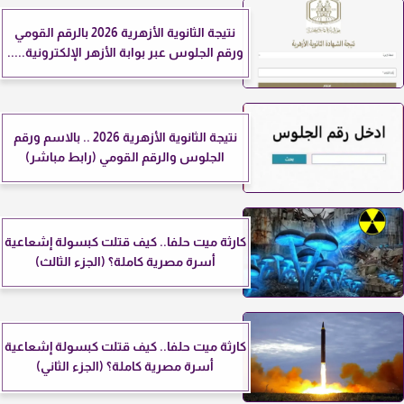
نتيجة الثانوية الأزهرية 2026 بالرقم القومي
ورقم الجلوس عبر بوابة الأزهر الإلكترونية.....
نتيجة الثانوية الأزهرية 2026 .. بالاسم ورقم
الجلوس والرقم القومي (رابط مباشر)
كارثة ميت حلفا.. كيف قتلت كبسولة إشعاعية
أسرة مصرية كاملة؟ (الجزء الثالث)
كارثة ميت حلفا.. كيف قتلت كبسولة إشعاعية
أسرة مصرية كاملة؟ (الجزء الثاني)