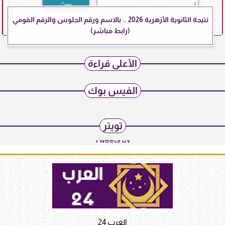
نتيجة الثانوية الأزهرية 2026 .. بالاسم ورقم الجلوس والرقم القومي
(رابط مباشر)
الأعلى قراءة
الفيس بوك
تويتر
Tweets by
العرب 24