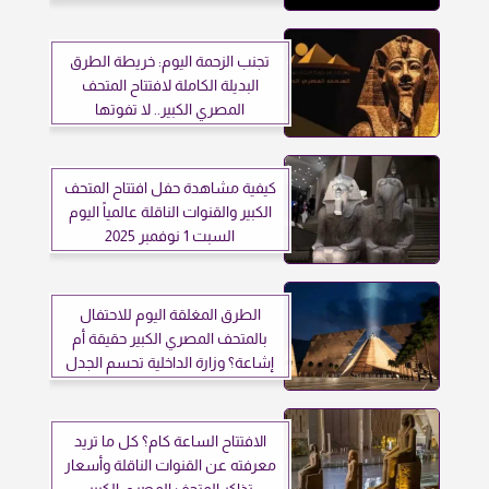
تجنب الزحمة اليوم: خريطة الطرق
البديلة الكاملة لافتتاح المتحف
المصري الكبير.. لا تفوتها
كيفية مشاهدة حفل افتتاح المتحف
الكبير والقنوات الناقلة عالمياً اليوم
السبت 1 نوفمبر 2025
الطرق المغلقة اليوم للاحتفال
بالمتحف المصري الكبير حقيقة أم
إشاعة؟ وزارة الداخلية تحسم الجدل
الافتتاح الساعة كام؟ كل ما تريد
معرفته عن القنوات الناقلة وأسعار