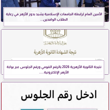
الأمين العام لرابطة الجامعات الإسلامية يشيد بدور الأزهر في رعاية
الطلاب الوافدين...
نتيجة الثانوية الأزهرية 2026 بالرقم القومي ورقم الجلوس عبر بوابة
الأزهر الإلكترونية.....