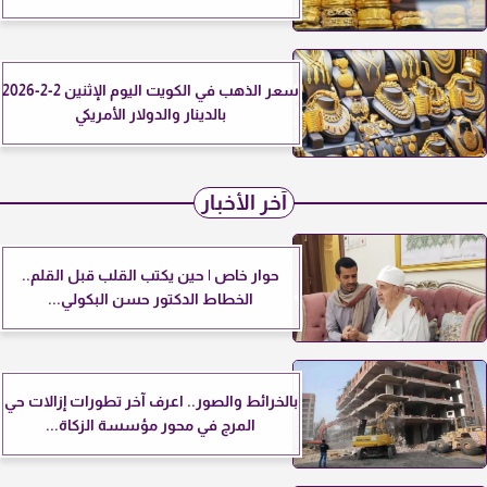
سعر الذهب في الكويت اليوم الإثنين 2-2-2026
بالدينار والدولار الأمريكي
آخر الأخبار
حوار خاص | حين يكتب القلب قبل القلم..
الخطاط الدكتور حسن البكولي...
بالخرائط والصور.. اعرف آخر تطورات إزالات حي
المرج في محور مؤسسة الزكاة...