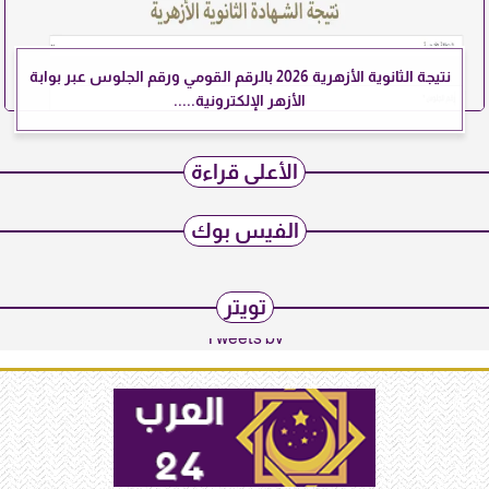
نتيجة الثانوية الأزهرية 2026 بالرقم القومي ورقم الجلوس عبر بوابة
الأزهر الإلكترونية.....
الأعلى قراءة
الفيس بوك
تويتر
Tweets by