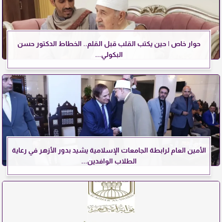
حوار خاص | حين يكتب القلب قبل القلم.. الخطاط الدكتور حسن
البكولي...
الأمين العام لرابطة الجامعات الإسلامية يشيد بدور الأزهر في رعاية
الطلاب الوافدين...