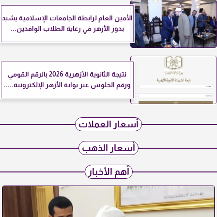
الأمين العام لرابطة الجامعات الإسلامية يشيد
بدور الأزهر في رعاية الطلاب الوافدين...
نتيجة الثانوية الأزهرية 2026 بالرقم القومي
ورقم الجلوس عبر بوابة الأزهر الإلكترونية.....
أسعار العملات
أسعار الذهب
أهم الأخبار