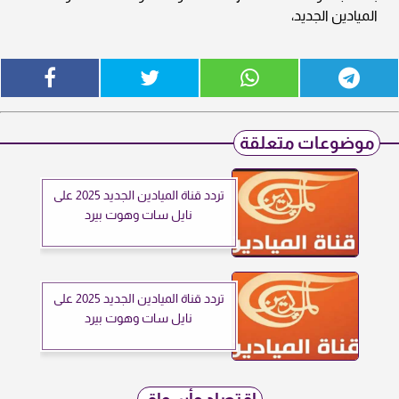
الميادين الجديد،
موضوعات متعلقة
تردد قناة الميادين الجديد 2025 على
نايل سات وهوت بيرد
تردد قناة الميادين الجديد 2025 على
نايل سات وهوت بيرد