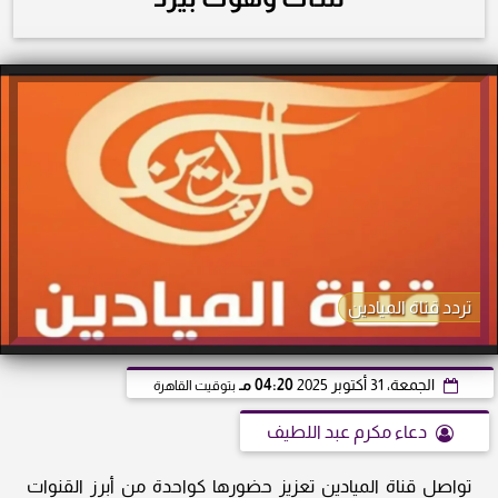
تردد قناة الميادين
الجمعة، 31 أكتوبر 2025
04:20 مـ
بتوقيت القاهرة
دعاء مكرم عبد اللطيف
تواصل قناة الميادين تعزيز حضورها كواحدة من أبرز القنوات