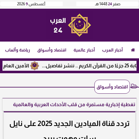
صفر
24
1448 هـ
أغسطس
9
2026
أخبار العرب
أخبار عالمية
اقتصاد وأسواق
رياضة وألعاب
الأمين العام لرابط
اقتصاد وأسواق
تغطية إخبارية مستمرة من قلب الأحداث العربية والعالمية
تردد قناة الميادين الجديد 2025 على نايل
سات وهوت بيرد