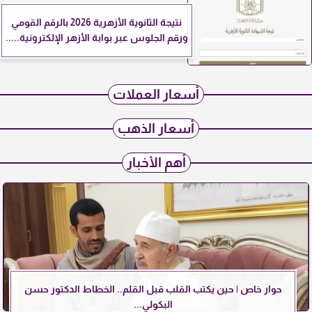
نتيجة الثانوية الأزهرية 2026 بالرقم القومي
ورقم الجلوس عبر بوابة الأزهر الإلكترونية.....
أسعار العملات
أسعار الذهب
أهم الأخبار
حوار خاص | حين يكتب القلب قبل القلم.. الخطاط الدكتور حسن
البكولي...