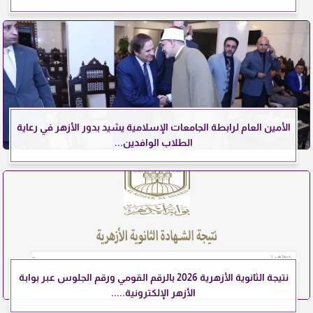
الأمين العام لرابطة الجامعات الإسلامية يشيد بدور الأزهر في رعاية
الطلاب الوافدين...
نتيجة الثانوية الأزهرية 2026 بالرقم القومي ورقم الجلوس عبر بوابة
الأزهر الإلكترونية.....