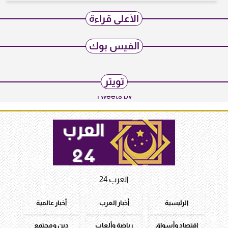
الأعلى قراءة
الفيس بوك
تويتر
Tweets by
العرب 24
الرئيسية
أخبار العرب
أخبار عالمية
اقتصاد وأسواق
رياضة وألعاب
دين ومجتمع