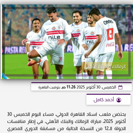
الزمالك والبنك الأهلي
الخميس، 30 أكتوبر 2025
11:26 صـ
بتوقيت القاهرة
أحمد كامل
يحتضن ملعب استاد القاهرة الدولي، مساء اليوم الخميس 30
أكتوبر 2025، مباراة الزمالك والبنك الأهلي، في إطار منافسات
الجولة الـ12 من النسخة الحالية من مسابقة الدوري المصري