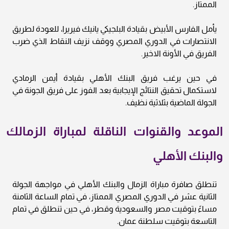
الممتاز.
يأمل الفارس الأبيض بقيادة البلجيكي يانيك فيريرا، للعودة لطريق
الانتصارات في الدوري المصري ووقف نزيف النقاط الذي ضرب
الفريق في الأونة الاخير.
في حين يرغب فريق البنك الأهلي بقيادة أيمن الرمادي
لاستكمال تحقيق النتائج الإيجابية بعد الفوز على فريق الجونة في
الجولة الماضية بثلاثية نظيف.
الموعد والقنوات الناقلة لمباراة الزمالك
والبنك الأهلي
تنطلق صافرة مباراة الزمال والبنك الأهلي في مواجهة الجولة
الثانية عشر في الدوري المصري الممتاز، في تمام الساعة الثامنة
مساءً بتوقيت مصر والسعودية وقطر، في حين تنطلق في تمام
التاسعة بتوقيت سلطنة عمان.