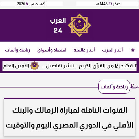
صفر
23
1448 هـ
أغسطس
8
2026
أخبار العرب
أخبار عالمية
اقتصاد وأسواق
رياضة وألعاب
الأمين العام لرابطة 
رياضة وألعاب
القنوات الناقلة لمباراة الزمالك والبنك
الأهلي في الدوري المصري اليوم والتوقيت