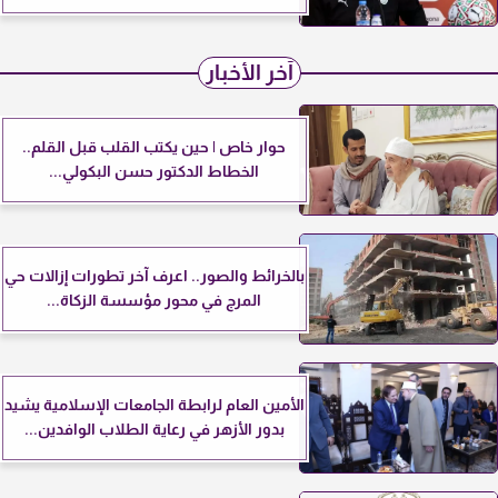
آخر الأخبار
حوار خاص | حين يكتب القلب قبل القلم..
الخطاط الدكتور حسن البكولي...
بالخرائط والصور.. اعرف آخر تطورات إزالات حي
المرج في محور مؤسسة الزكاة...
الأمين العام لرابطة الجامعات الإسلامية يشيد
بدور الأزهر في رعاية الطلاب الوافدين...