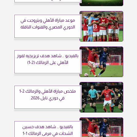
موعد مباراة الأهلي وبتروجت في
الدوري المصري والقنوات الناقلة
بالفيديو .. شاهد هدف تريزيجيه لفوز
الأهلي على الزمالك (2-1)
ملخص مباراة الأهلي والزمالك 2-1
في دوري نايل 2026
بالفيديو .. شاهد هدف حسين
الشحات في مرمى الزمالك 1-1