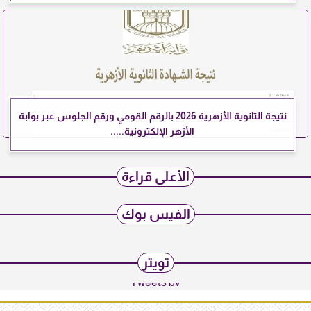
نتيجة الثانوية الأزهرية 2026 بالرقم القومي ورقم الجلوس عبر بوابة
الأزهر الإلكترونية.....
الأعلى قراءة
الفيس بوك
تويتر
Tweets by