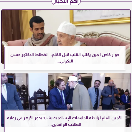
أهم الأخبار
حوار خاص | حين يكتب القلب قبل القلم.. الخطاط الدكتور حسن
البكولي...
الأمين العام لرابطة الجامعات الإسلامية يشيد بدور الأزهر في رعاية
الطلاب الوافدين...