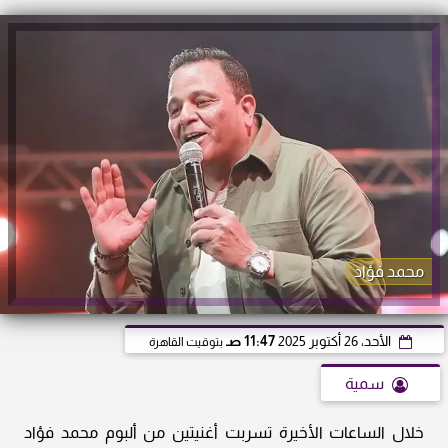
محمد فؤاد
الأحد، 26 أكتوبر 2025
11:47 صـ
بتوقيت القاهرة
سمية
خلال الساعات الأخيرة تسربت أغنيتين من ألبوم محمد فؤاد