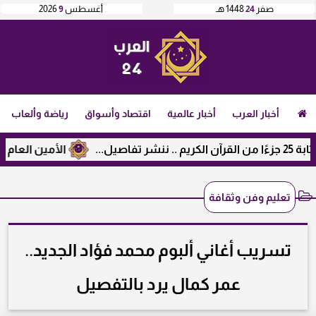
صفر
24
1448 هـ
أغسطس
9
2026
أخبار العرب
أخبار عالمية
اقتصاد وأسواق
رياضة وألعاب
الأمين العام لرابطة
تعليم وفن وثقافة
تسريب أغاني ألبوم محمد فؤاد الجديد..
عمر كمال يرد بالتفصيل