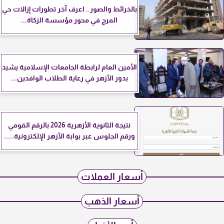
بالخرائط والصور.. اعرف آخر تطورات إزالات حي
المرج في محور مؤسسة الزكاة...
الأمين العام لرابطة الجامعات الإسلامية يشيد
بدور الأزهر في رعاية الطلاب الوافدين...
نتيجة الثانوية الأزهرية 2026 بالرقم القومي
ورقم الجلوس عبر بوابة الأزهر الإلكترونية.....
أسعار العملات
أسعار الذهب