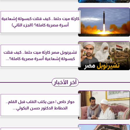
كارثة ميت حلفا.. كيف قتلت كبسولة إشعاعية
أسرة مصرية كاملة؟ (الجزء الثاني)
تشيرنوبل مصر كارثة ميت حلفا.. كيف قتلت
كبسولة إشعاعية أسرة مصرية كاملة؟...
آخر الأخبار
حوار خاص | حين يكتب القلب قبل القلم..
الخطاط الدكتور حسن البكولي...