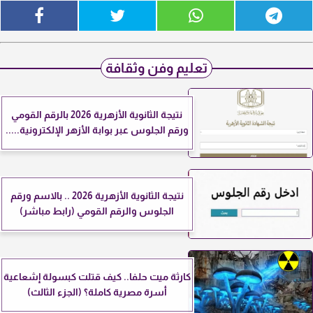
تعليم وفن وثقافة
نتيجة الثانوية الأزهرية 2026 بالرقم القومي
ورقم الجلوس عبر بوابة الأزهر الإلكترونية.....
نتيجة الثانوية الأزهرية 2026 .. بالاسم ورقم
الجلوس والرقم القومي (رابط مباشر)
كارثة ميت حلفا.. كيف قتلت كبسولة إشعاعية
أسرة مصرية كاملة؟ (الجزء الثالث)