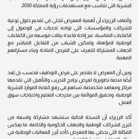
البشرية التي تتناسب مع مستهدفات رؤية المملكة 2030.
وأضاف الرزيزاء أن أهمية المعرض تتجلى في تقديم حلول نوعية
للشركات والمؤسسات التي تواجه تحديات في الوصول إلى
الكفاءات المناسبة، عبر إتاحة قاعدة بيانات موسعة من الكفاءات
الوطنية المؤهلة، وتمكين الشباب من التفاعل المباشر مع
الجهات المشاركة للتعرف على الفرص المتاحة وبناء مساراتهم
المهنية.
وبين أن المعرض لا يقتصر على فرص التوظيف فحسب، بل يُعد
أيضًا منصة تطويرية لعرض برامج التدريب والتأهيل التي تقدمها
مراكز ومعاهد متخصصة، تساهم في رفع كفاءة الموارد البشرية
الوطنية، وتحقيق الموائمة بين مخرجات التعليم واحتياجات سوق
العمل.
أكد الرزيزاء أن النسخة الحالية ستشهد مشاركة واسعة من
كبرى الشركات الوطنية والجهات الحكومية والخاصة، ما يعكس
المكانة التي يحظى بها المعرض كأحد أبرز الفعاليات الوطنية في