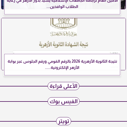
الأمين العام لرابطة الجامعات الإسلامية يشيد بدور الأزهر في رعاية
الطلاب الوافدين...
نتيجة الثانوية الأزهرية 2026 بالرقم القومي ورقم الجلوس عبر بوابة
الأزهر الإلكترونية.....
الأعلى قراءة
الفيس بوك
تويتر