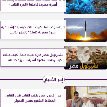
أسرة مصرية كاملة؟ (الجزء الثالث)
كارثة ميت حلفا.. كيف قتلت كبسولة إشعاعية
أسرة مصرية كاملة؟ (الجزء الثاني)
تشيرنوبل مصر كارثة ميت حلفا.. كيف قتلت
كبسولة إشعاعية أسرة مصرية كاملة؟...
آخر الأخبار
حوار خاص | حين يكتب القلب قبل القلم..
الخطاط الدكتور حسن البكولي...