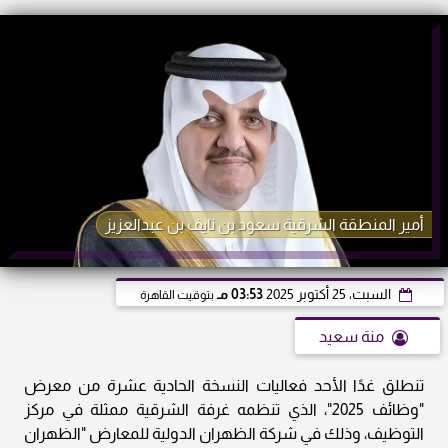
أمير المنطقة الشرقية سعود بن نايف بن عبدالعزيز
السبت، 25 أكتوبر 2025
03:53 مـ
بتوقيت القاهرة
منة سعيد
تنطلق غدًا الأحد فعاليات النسخة الحادية عشرة من معرض
"وظائف 2025"، الذي تنظمه غرفة الشرقية ممثلة في مركز
التوظيف، وذلك في شركة الظهران الدولية للمعارض "الظهران