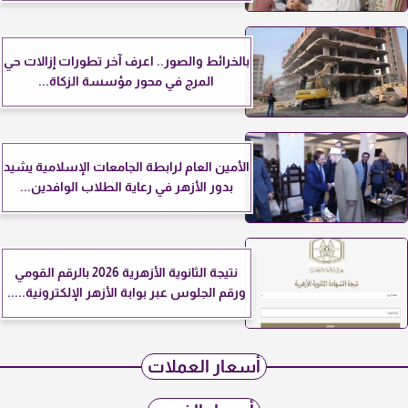
بالخرائط والصور.. اعرف آخر تطورات إزالات حي
المرج في محور مؤسسة الزكاة...
الأمين العام لرابطة الجامعات الإسلامية يشيد
بدور الأزهر في رعاية الطلاب الوافدين...
نتيجة الثانوية الأزهرية 2026 بالرقم القومي
ورقم الجلوس عبر بوابة الأزهر الإلكترونية.....
أسعار العملات