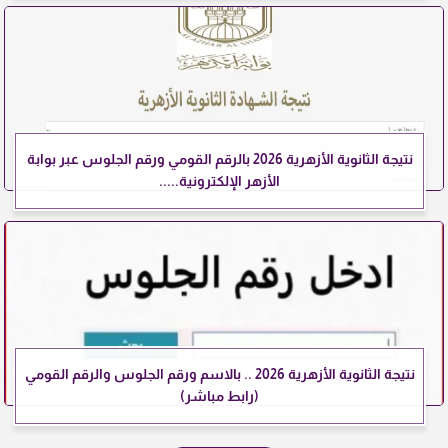
نتيجة الثانوية الأزهرية 2026 بالرقم القومي ورقم الجلوس عبر بوابة
الأزهر الإلكترونية.....
نتيجة الثانوية الأزهرية 2026 .. بالاسم ورقم الجلوس والرقم القومي
(رابط مباشر)