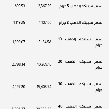
سعر سبيكه الذهب 5 جرام
2,567.29
699.53
سعر سبيكه الذهب 8 جرام
4,107.66
1,119.25
سعر سبيكه الذهب 10
1,399.07
5,134.58
جرام
سعر سبيكه الذهب 20
2,798.14
10,269.16
جرام
سعر سبيكه الذهب 30
4,197.20
15,403.74
جرام
سعر سبيكه الذهب 40