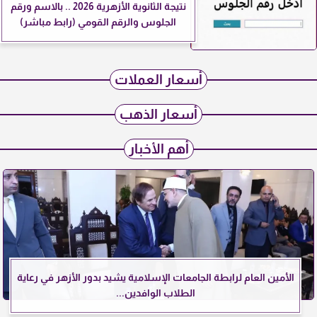
نتيجة الثانوية الأزهرية 2026 .. بالاسم ورقم
الجلوس والرقم القومي (رابط مباشر)
أسعار العملات
أسعار الذهب
أهم الأخبار
الأمين العام لرابطة الجامعات الإسلامية يشيد بدور الأزهر في رعاية
الطلاب الوافدين...