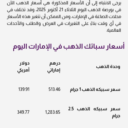
يرجى الانتباه إلى أن الأسعار المذكورة هي أسعار الذهب الآن
في بورصة الذهب اليوم الثلاثاء 21 أكتوبر 2025، وقد تختلف في
محلات الصاغة في الإمارات، ومن الممكن أن تتغير هذه الأسعار
في أي وقت بناءً على التغيرات في العرض والطلب والأحداث
العالمية.
أسعار سبائك الذهب في الإمارات اليوم
درهم
دولار
وحدة الذهب
إماراتي
أمريكي
سعر سبيكه الذهب 1 جرام
513.46
139.91
سعر سبيكه الذهب 2.5
349.77
1,283.65
جرام