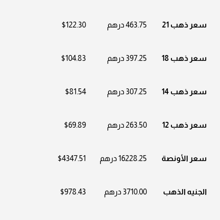
سعر ذهب 21
463.75 درهم
$122.30
سعر ذهب 18
397.25 درهم
$104.83
سعر ذهب 14
307.25 درهم
$81.54
سعر ذهب 12
263.50 درهم
$69.89
سعر الأونصة
16228.25 درهم
$4347.51
الجنيه الذهب
3710.00 درهم
$978.43