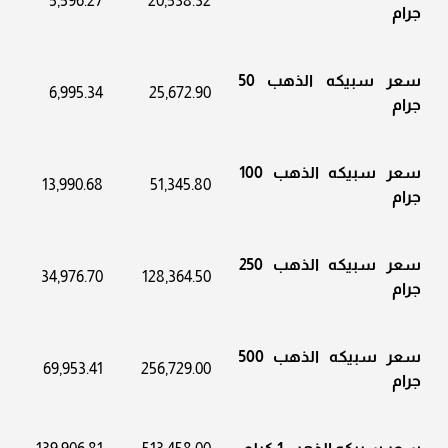
5,596.27
20,538.32
جرام
سعر سبيكه الذهب 50
6,995.34
25,672.90
جرام
سعر سبيكه الذهب 100
13,990.68
51,345.80
جرام
سعر سبيكه الذهب 250
34,976.70
128,364.50
جرام
سعر سبيكه الذهب 500
69,953.41
256,729.00
جرام