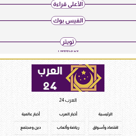
الأعلى قراءة
الفيس بوك
تويتر
Tweets by
العرب 24
الرئيسية
أخبار العرب
أخبار عالمية
اقتصاد وأسواق
رياضة وألعاب
دين ومجتمع