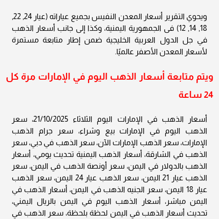
ويحوي التقرير أسعار المعدن النفيس بجميع عياراته (عيار 24, 22,
18, 14, 12) فى الجمهورية اليمنية، وكذا إلى جانب أسعار الذهب
في جل الدول العربية الخليجية ضمن إطار متابعة مستمرة
لأسعار المعدن الأصفر عالميًا.
ويتم متابعة أسعار الذهب اليوم في الإمارات مرة كل
24 ساعة
أسعار الذهب في الإمارات اليوم الثلاثاء 21/10/2025، سعر
الذهب اليوم في الإمارات بيع وشراء، سعر جرام الذهب
الإمارات، سعر الذهب الإمارات الآن، سعر الذهب في دبي، سعر
الذهب في الشارقة، أسعار الذهب اليمنية تحديث يومي، أسعار
الذهب بالدولار في اليمن، سعر أونصة الذهب في اليمن، سعر
الذهب عيار 21 اليمن، سعر الذهب عيار 24 اليمن، سعر الذهب
عيار 18 اليمن، سعر الجنيه الذهب في اليمن، أسعار الذهب في
اليمن مباشر، أسعار الذهب اليوم في اليمن بالريال اليمني،
تحديث أسعار الذهب في اليمن لحظة بلحظة، سعر الذهب في