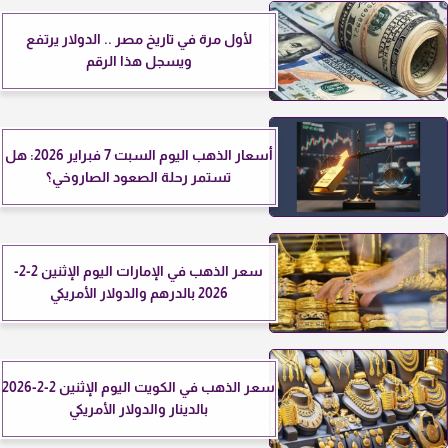
لأول مرة في تاريخ مصر .. الدولار يرتفع
ويسجل هذا الرقم
أسعار الذهب اليوم السبت 7 فبراير 2026: هل
تستمر رحلة الصعود الصاروخي؟
سعر الذهب في الإمارات اليوم الإثنين 2-2-
2026 بالدرهم والدولار الأمريكي
سعر الذهب في الكويت اليوم الإثنين 2-2-2026
بالدينار والدولار الأمريكي