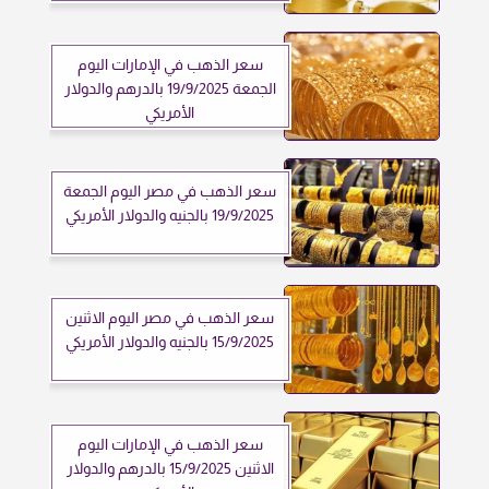
سعر الذهب في الإمارات اليوم
الجمعة 19/9/2025 بالدرهم والدولار
الأمريكي
سعر الذهب في مصر اليوم الجمعة
19/9/2025 بالجنيه والدولار الأمريكي
سعر الذهب في مصر اليوم الاثنين
15/9/2025 بالجنيه والدولار الأمريكي
سعر الذهب في الإمارات اليوم
الاثنين 15/9/2025 بالدرهم والدولار