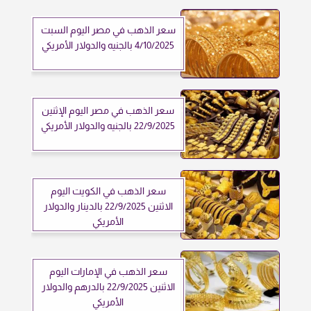
سعر الذهب في مصر اليوم السبت
4/10/2025 بالجنيه والدولار الأمريكي
سعر الذهب في مصر اليوم الإثنين
22/9/2025 بالجنيه والدولار الأمريكي
سعر الذهب في الكويت اليوم
الاثنين 22/9/2025 بالدينار والدولار
الأمريكي
سعر الذهب في الإمارات اليوم
الاثنين 22/9/2025 بالدرهم والدولار
الأمريكي