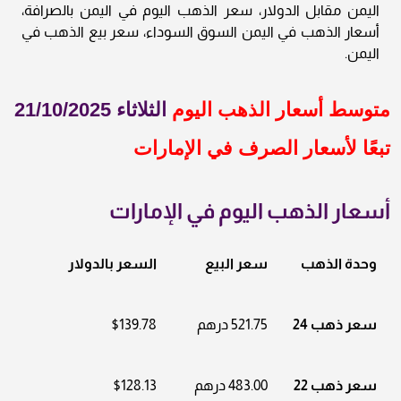
اليمن مقابل الدولار، سعر الذهب اليوم في اليمن بالصرافة،
أسعار الذهب في اليمن السوق السوداء، سعر بيع الذهب في
اليمن.
متوسط أسعار الذهب اليوم
الثلاثاء 21/10/2025
تبعًا لأسعار الصرف في الإمارات
أسعار الذهب اليوم في الإمارات
وحدة الذهب
سعر البيع
السعر بالدولار
سعر ذهب 24
521.75 درهم
$139.78
سعر ذهب 22
483.00 درهم
$128.13