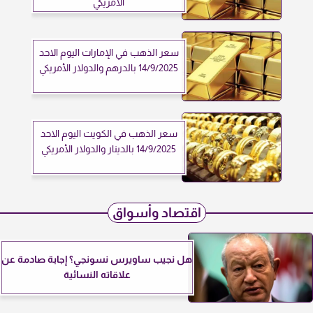
الأمريكي
سعر الذهب في الإمارات اليوم الاحد
14/9/2025 بالدرهم والدولار الأمريكي
سعر الذهب في الكويت اليوم الاحد
14/9/2025 بالدينار والدولار الأمريكي
اقتصاد وأسواق
هل نجيب ساويرس نسونجي؟ إجابة صادمة عن
علاقاته النسائية