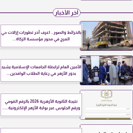
آخر الأخبار
بالخرائط والصور.. اعرف آخر تطورات إزالات حي
المرج في محور مؤسسة الزكاة...
الأمين العام لرابطة الجامعات الإسلامية يشيد
بدور الأزهر في رعاية الطلاب الوافدين...
نتيجة الثانوية الأزهرية 2026 بالرقم القومي
ورقم الجلوس عبر بوابة الأزهر الإلكترونية.....