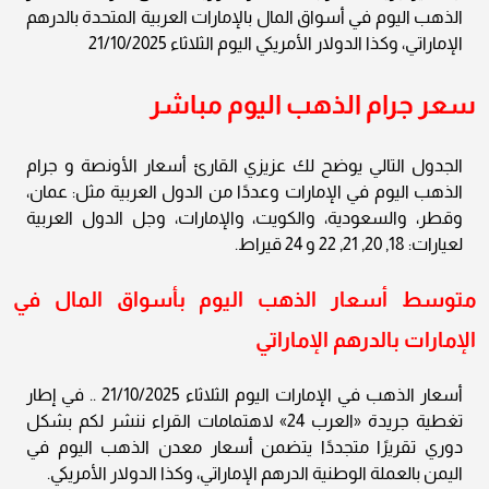
الذهب اليوم في أسواق المال بالإمارات العربية المتحدة بالدرهم
الإماراتي، وكذا الدولار الأمريكي اليوم الثلاثاء 21/10/2025
سعر جرام الذهب اليوم مباشر
الجدول التالي يوضح لك عزيزي القارئ أسعار الأونصة و جرام
الذهب اليوم في الإمارات وعددًا من الدول العربية مثل: عمان،
وقطر، والسعودية، والكويت، والإمارات، وجل الدول العربية
لعيارات: 18, 20, 21, 22 و 24 قيراط.
متوسط أسعار الذهب اليوم بأسواق المال في
الإمارات بالدرهم الإماراتي
أسعار الذهب في الإمارات اليوم الثلاثاء 21/10/2025 .. في إطار
تغطية جريدة «العرب 24» لاهتمامات القراء ننشر لكم بشكل
دوري تقريرًا متجددًا يتضمن أسعار معدن الذهب اليوم في
اليمن بالعملة الوطنية الدرهم الإماراتي، وكذا الدولار الأمريكي.