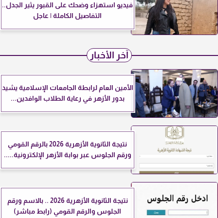
فيديو استهزاء وضحك على القبور يثير الجدل..
التفاصيل الكاملة | عاجل
آخر الأخبار
الأمين العام لرابطة الجامعات الإسلامية يشيد
بدور الأزهر في رعاية الطلاب الوافدين...
نتيجة الثانوية الأزهرية 2026 بالرقم القومي
ورقم الجلوس عبر بوابة الأزهر الإلكترونية.....
نتيجة الثانوية الأزهرية 2026 .. بالاسم ورقم
الجلوس والرقم القومي (رابط مباشر)