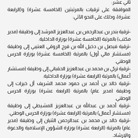
ثاني عشر:
الموافقة على ترقيات بالمرتبتين (الخامسة عشرة) و(الرابعة
عشرة)، وذلك على النحو الآتي:
-ترقية بندر بن عبدالرحمن بن عبدالعزيز المرشد إلى وظيفة (مدير
مكتب) بالمرتبة (الخامسة عشرة) بوزارة الداخلية.
-ترقية فيصل بن دخيل الله بن فرج الروقي العتيبي إلى وظيفة
(مستشار مالي أول) بالمرتبة (الخامسة عشرة) بوزارة الحرس
الوطني.
-ترقية تركي بن محمد بن عبدالعزيز الحقباني إلى وظيفة (مستشار
أعمال) بالمرتبة (الرابعة عشرة) بوزارة الداخلية.
-ترقية خالد بن أحمد بن حمود محمد الشريف آل خيرات إلى
وظيفة (مدير عام) بالمرتبة (الرابعة عشرة) بوزارة الحرس
الوطني.
-ترقية أحمد بن عبدالله بن عبدالعزيز المشيطي إلى وظيفة
(مستشار أعمال) بالمرتبة (الرابعة عشرة) بوزارة الحرس الوطني.
-ترقية خالد بن محمد بن عبدالرحمن الثنيان إلى وظيفة (مدير
عام) بالمرتبة (الرابعة عشرة) بوزارة الشؤون الإسلامية والدعوة
والإرشاد.