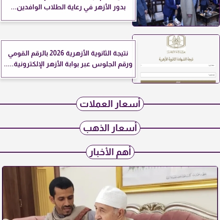
بدور الأزهر في رعاية الطلاب الوافدين...
نتيجة الثانوية الأزهرية 2026 بالرقم القومي
ورقم الجلوس عبر بوابة الأزهر الإلكترونية.....
أسعار العملات
أسعار الذهب
أهم الأخبار