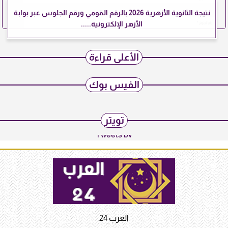
نتيجة الثانوية الأزهرية 2026 بالرقم القومي ورقم الجلوس عبر بوابة
الأزهر الإلكترونية.....
الأعلى قراءة
الفيس بوك
تويتر
Tweets by
العرب 24