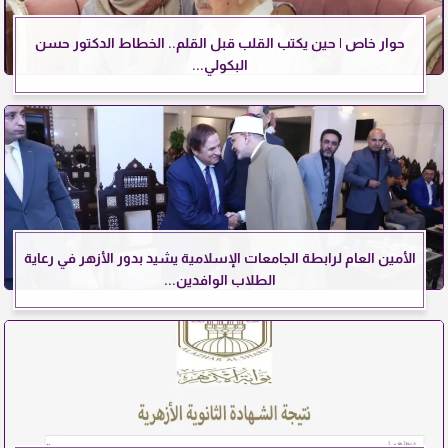
حوار خاص | حين يكتب القلب قبل القلم.. الخطاط الدكتور حسن
البكولي...
الأمين العام لرابطة الجامعات الإسلامية يشيد بدور الأزهر في رعاية
الطلاب الوافدين...