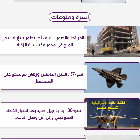
أسرة ومنوعات
بالخرائط والصور.. اعرف آخر تطورات إزالات حي
المرج في محور مؤسسة الزكاة...
سو-57.. الجيل الخامس ورهان موسكو على
المستقبل
سو-30.. بداية جيل جديد بعد انهيار الاتحاد
السوفيتي وإلى أين وصل الدب...