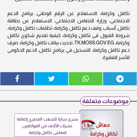
تكافل وكرامة، الاستعلام عن الرقم الوطني، برنامج الدعم
الاجتماعي، وزارة التضامن الاجتماعي، الاستعلام عن بطاقة
تكافل، أسباب وقف دعم تكافل وكرامة، تظلمات تكافل وكرامة،
شروط القبول في تكافل وكرامة، كيفية تقديم شكوى تكافل
وكرامة، TK.MOSS.GOV.EG، تحديث بيانات تكافل وكرامة، صرف
دعم تكافل وكرامة، التسجيل في برنامج تكافل، الدعم الحكومي
للأسر الفقيرة.
موضوعات متعلقة
بشرى سارة للشعب المصري إضافة
عشرات الآلاف من المواطنين
لمعاش تكافل وكرامة