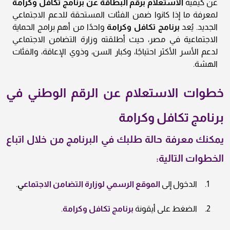
عن كيفية
الاستعلام برقم البطاقة عن برنامج تكافل وكرامة
لمعرفة ما إذا كانوا ضمن الفئات المستحقة للدعم الاجتماعي
الجديد. يُعد
برنامج تكافل وكرامة
واحدًا من أهم برامج الحماية
الاجتماعية في مصر، حيث أطلقته وزارة التضامن الاجتماعي
لدعم الأسر الأكثر احتياجًا، وكبار السن، وذوي الإعاقة، والفئات
الهشة.
خطوات الاستعلام عن الرقم الوطني في
برنامج تكافل وكرامة
يمكنك معرفة حالة طلبك في البرنامج من خلال اتباع
الخطوات التالية:
الدخول إلى
الموقع الرسمي لوزارة التضامن الاجتماع
ي
.
الضغط على أيقونة
برنامج تكافل وكرامة
.