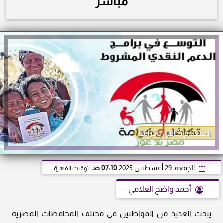
مباشر
استعلام تكافل وكرامة
الجمعة، 29 أغسطس 2025
07:10 صـ
بتوقيت القاهرة
أحمد واضح العلامي
يبحث العديد من المواطنين في مختلف المحافظات المصرية