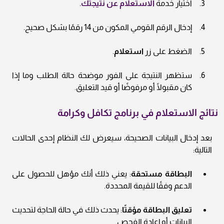
اختيار خدمة
الاستعلام عن نتيجتك
.
إدخال الرقم القومي المكون من 14 رقمًا بشكل صحيح.
الضغط على زر
استعلام
.
ستظهر النتيجة على الفور موضحة حالة الطلب وما إذا
كان مقبولًا أو مرفوضًا أو قيد التعليق.
نتائج الاستعلام في برنامج تكافل وكرامة
بعد إدخال البيانات الصحيحة، سيعرض لك النظام إحدى الحالات
التالية:
البطاقة مستحقة
: يعني ذلك أنك مؤهل للحصول على
الدعم وفقًا للقيمة المحددة.
تعليق البطاقة مؤقتًا
: يحدث ذلك في حالة الحاجة لتحديث
البيانات أو إعادة الفحص.