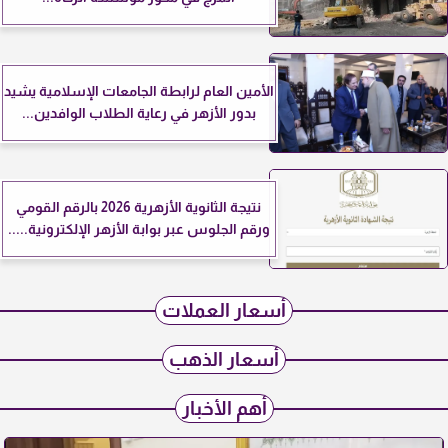
الأمين العام لرابطة الجامعات الإسلامية يشيد
بدور الأزهر في رعاية الطلاب الوافدين...
نتيجة الثانوية الأزهرية 2026 بالرقم القومي
ورقم الجلوس عبر بوابة الأزهر الإلكترونية.....
أسعار العملات
أسعار الذهب
أهم الأخبار