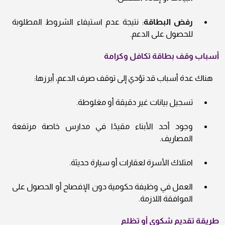
رفض البطاقة
: نتيجة عدم استيفاء الشروط المطلوبة
للحصول على الدعم.
أسباب
وقف بطاقة تكافل وكرامة
هناك عدة أسباب قد تؤدي إلى توقف صرف الدعم، أبرزها:
تسجيل بيانات غير دقيقة أو مغلوطة.
وجود أحد الأبناء مقيدًا في مدارس خاصة مرتفعة
المصاريف.
امتلاك الأسرة لعقارات أو سيارة حديثة.
العمل في وظيفة حكومية دون الإفصاح أو الحصول على
الموافقة اللازمة.
طريقة تقديم شكوى أو تظلم