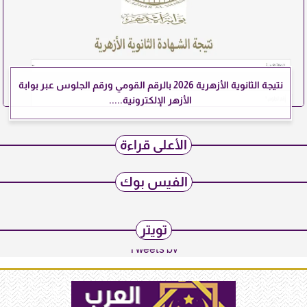
نتيجة الثانوية الأزهرية 2026 بالرقم القومي ورقم الجلوس عبر بوابة
الأزهر الإلكترونية.....
الأعلى قراءة
الفيس بوك
تويتر
Tweets by