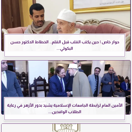
حوار خاص | حين يكتب القلب قبل القلم.. الخطاط الدكتور حسن
البكولي...
الأمين العام لرابطة الجامعات الإسلامية يشيد بدور الأزهر في رعاية
الطلاب الوافدين...