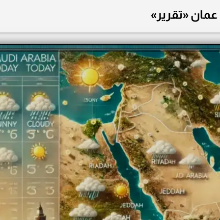
عمان «تقرير»