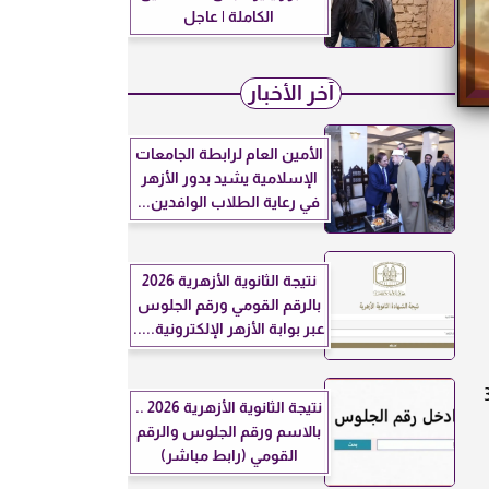
الكاملة | عاجل
آخر الأخبار
الأمين العام لرابطة الجامعات
الإسلامية يشيد بدور الأزهر
في رعاية الطلاب الوافدين...
نتيجة الثانوية الأزهرية 2026
بالرقم القومي ورقم الجلوس
عبر بوابة الأزهر الإلكترونية.....
الية غربية بسرعة 15–35
نتيجة الثانوية الأزهرية 2026 ..
بالاسم ورقم الجلوس والرقم
القومي (رابط مباشر)