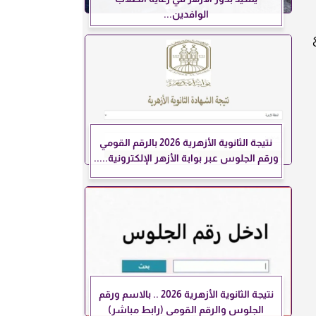
الوافدين...
مع
نتيجة الثانوية الأزهرية 2026 بالرقم القومي
ورقم الجلوس عبر بوابة الأزهر الإلكترونية.....
نتيجة الثانوية الأزهرية 2026 .. بالاسم ورقم
الجلوس والرقم القومي (رابط مباشر)