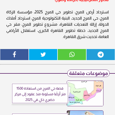
استرداد أرض المرج، تطوير حي المرج 2025، مؤسسة الزكاة
المرج، حي المرج الجديد، البنية التكنولوجية المرج، استرداد أملاك
الدولة، إزالة التعديات القاهرة، مشروع تطوير المرج، مقر حي
المرج الجديد، خطة تطوير القاهرة الكبرى، استغلال الأراضي
العامة، تحديث شرق القاهرة.
موضوعات متعلقة
قصة حي المرج من استعادة 1500
متر أرضًا مسلوبة منذ عقود إلى مركز
حضري ذكي في 2025