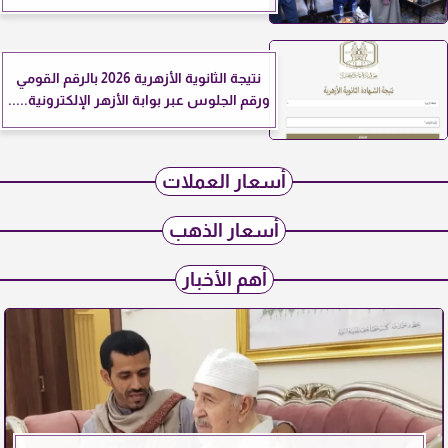
نتيجة الثانوية الأزهرية 2026 بالرقم القومي
ورقم الجلوس عبر بوابة الأزهر الإلكترونية.....
أسعار العملات
أسعار الذهب
أهم الأخبار