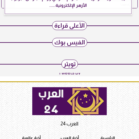
الأزهر الإلكترونية.....
الأعلى قراءة
الفيس بوك
تويتر
Tweets by
العرب 24
الرئيسية
أخبار العرب
أخبار عالمية