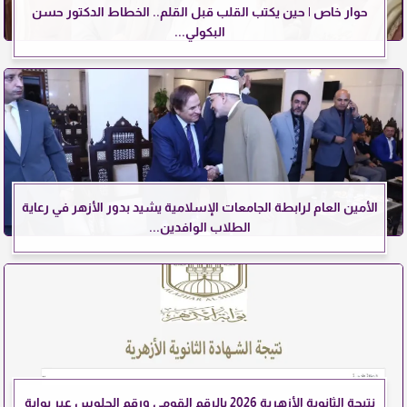
حوار خاص | حين يكتب القلب قبل القلم.. الخطاط الدكتور حسن
البكولي...
الأمين العام لرابطة الجامعات الإسلامية يشيد بدور الأزهر في رعاية
الطلاب الوافدين...
نتيجة الثانوية الأزهرية 2026 بالرقم القومي ورقم الجلوس عبر بوابة