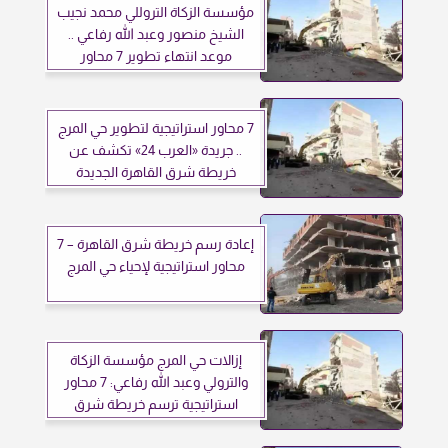
مؤسسة الزكاة التروللي محمد نجيب
الشيخ منصور وعبد الله رفاعي ..
موعد انتهاء تطوير 7 محاور
استراتيجية في حي المرج
7 محاور استراتيجية لتطوير حي المرج
.. جريدة «العرب 24» تكشف عن
خريطة شرق القاهرة الجديدة
إعادة رسم خريطة شرق القاهرة – 7
محاور استراتيجية لإحياء حي المرج
إزالات حي المرج مؤسسة الزكاة
والترولي وعبد الله رفاعي: 7 محاور
استراتيجية ترسم خريطة شرق
القاهرة