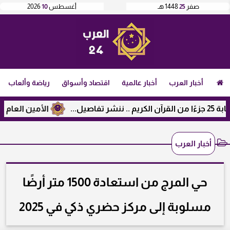
صفر
25
1448 هـ
أغسطس
10
2026
أخبار العرب
أخبار عالمية
اقتصاد وأسواق
رياضة وألعاب
الأمين العام لرابطة 
أخبار العرب
حي المرج من استعادة 1500 متر أرضًا
مسلوبة إلى مركز حضري ذكي في 2025