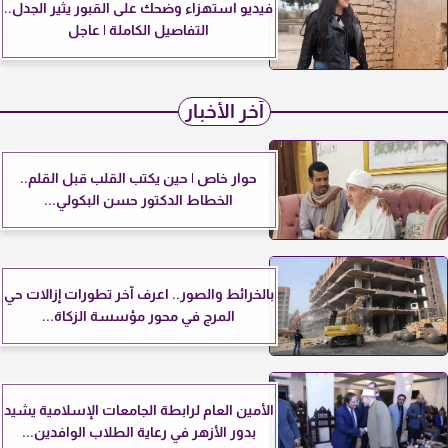
فيديو استهزاء وضحك على القبور يثير الجدل..
التفاصيل الكاملة | عاجل
آخر الأخبار
حوار خاص | حين يكتب القلب قبل القلم..
الخطاط الدكتور حسن البكولي...
بالخرائط والصور.. اعرف آخر تطورات إزالات حي
المرج في محور مؤسسة الزكاة...
الأمين العام لرابطة الجامعات الإسلامية يشيد
بدور الأزهر في رعاية الطلاب الوافدين...