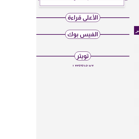
الأعلى قراءة
ر
الفيس بوك
تويتر
Tweets by