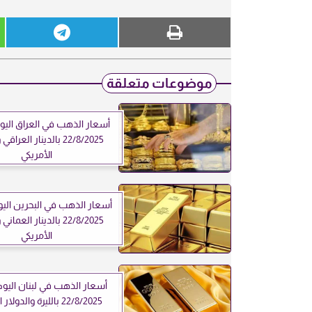
موضوعات متعلقة
أسعار الذهب في العراق اليو
22/8/2025 بالدينار العرا
الأمريكي
أسعار الذهب في البحرين اليو
22/8/2025 بالدينار العما
الأمريكي
أسعار الذهب في لبنان اليوم
22/8/2025 بالليرة والدولار الأمريكي