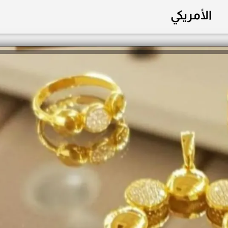
الأمريكي