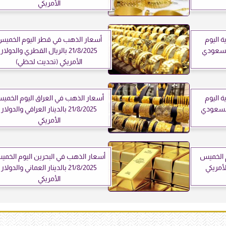
الأمريكي
 اليوم
أسعار الذهب في قطر اليوم الخمي
بالريال السعودي
21/8/2025 بالريال القطري والدولار
الأمريكي (تحديث لحظي)
 اليوم
أسعار الذهب في العراق اليوم الخمي
 بالريال السعودي
21/8/2025 بالدينار العراقي والدولار
الأمريكي
م الخميس
أسعار الذهب في البحرين اليوم الخم
ر الأمريكي
21/8/2025 بالدينار العماني والدولار
الأمريكي