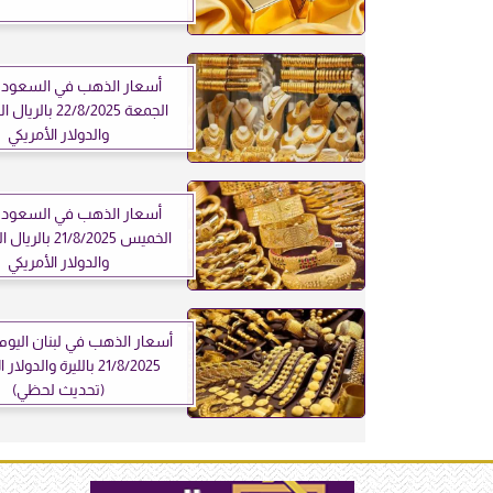
أسعار الذهب في السعودية
الجمعة 22/8/2025 
والدولار الأمريكي
أسعار الذهب في السعودية
الخميس 21/8/2025
والدولار الأمريكي
أسعار الذهب في لبنان اليو
21/8/2025 بالليرة والدولا
(تحديث لحظي)