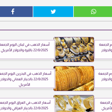
م الجمعة
أسعار الذهب في لبنان اليوم الجمعة
قي والدولار
22/8/2025 بالليرة والدولار الأمريكي
م الجمعة
أسعار الذهب في البحرين اليوم الجمع
ني والدولار
22/8/2025 بالدينار العماني والدولار
الأمريكي
 الجمعة
أسعار الذهب في العراق اليوم الجمع
22/8/2025 بالدينار العراقي والدولار