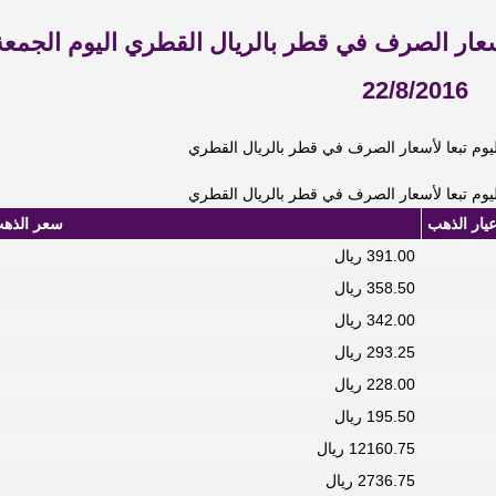
سعار الصرف في قطر بالريال القطري اليوم الجمعة
22/8/2016
وم تبعا لأسعار الصرف في قطر بالريال القطري
وم تبعا لأسعار الصرف في قطر بالريال القطري
يار الذهب
سعر الذه
391.00 ريال
358.50 ريال
342.00 ريال
293.25 ريال
228.00 ريال
195.50 ريال
12160.75 ريال
2736.75 ريال