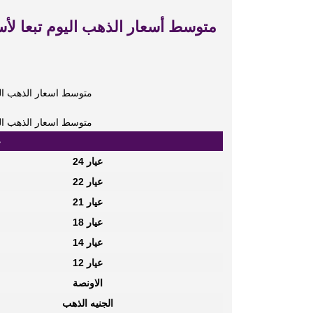
متوسط أسعار الذهب اليوم تبعا لأ
متوسط اسعار الذهب الي
متوسط اسعار الذهب الي
ع
عيار 24
عيار 22
عيار 21
عيار 18
عيار 14
عيار 12
الاونصة
الجنيه الذهب