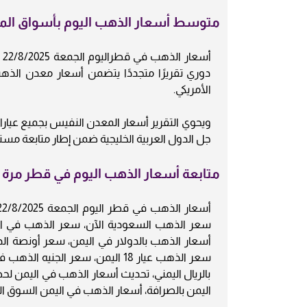
متوسط أسعار الذهب اليوم بأسواق الما
دوري تقريرًا متجددًا يتضمن أسعار معدن الذهب
الأمريكي.
جل الدول العربية الخليجية ضمن إطار متابعة مستم
متابعة أسعار الذهب اليوم في قطر مرة كل 24 
سعر الذهب السعودية الآن، سعر الذهب في الد
سعر الذهب عيار 18 اليمن، سعر ال
بالريال اليمني، تحديث أسعار الذهب في اليمن ل
اليمن بالصرافة، أسعار الذهب في اليمن السوق ا