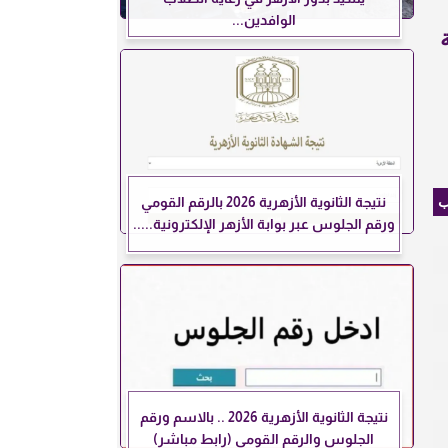
الوافدين...
ب
نتيجة الثانوية الأزهرية 2026 بالرقم القومي
ورقم الجلوس عبر بوابة الأزهر الإلكترونية.....
نتيجة الثانوية الأزهرية 2026 .. بالاسم ورقم
الجلوس والرقم القومي (رابط مباشر)