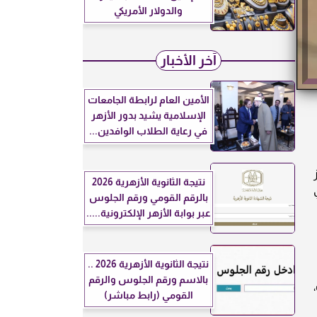
والدولار الأمريكي
آخر الأخبار
الأمين العام لرابطة الجامعات
الإسلامية يشيد بدور الأزهر
في رعاية الطلاب الوافدين...
نتيجة الثانوية الأزهرية 2026
بالرقم القومي ورقم الجلوس
عبر بوابة الأزهر الإلكترونية.....
نتيجة الثانوية الأزهرية 2026 ..
بالاسم ورقم الجلوس والرقم
القومي (رابط مباشر)