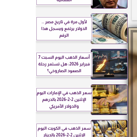
لأول مرة في تاريخ مصر ..
الدولار يرتفع ويسجل هذا
الرقم
أسعار الذهب اليوم السبت 7
فبراير 2026: هل تستمر رحلة
الصعود الصاروخي؟
سعر الذهب في الإمارات اليوم
الإثنين 2-2-2026 بالدرهم
والدولار الأمريكي
سعر الذهب في الكويت اليوم
الإثنين 2-2-2026 بالدينار