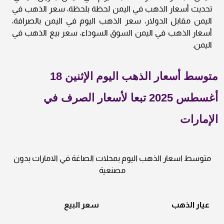
تحديث أسعار الذهب في اليمن لحظة بلحظة، سعر الذهب في
اليمن مقابل الدولار، سعر الذهب اليوم في اليمن بالصرافة،
أسعار الذهب في اليمن السوق السوداء، سعر بيع الذهب في
اليمن.
متوسط أسعار الذهب اليوم الإثنين 18
أغسطس 2025 تبعا لأسعار الصرف في
الإمارات
متوسط اسعار الذهب اليوم بمحلات الصاغة في الامارات بدون
مصنعية
عيار الذهب
سعر البيع