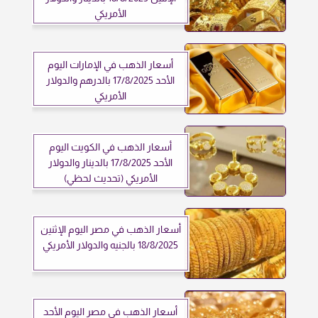
الأمريكي
أسعار الذهب في الإمارات اليوم
الأحد 17/8/2025 بالدرهم والدولار
الأمريكي
أسعار الذهب في الكويت اليوم
الأحد 17/8/2025 بالدينار والدولار
الأمريكي (تحديث لحظي)
أسعار الذهب في مصر اليوم الإثنين
18/8/2025 بالجنيه والدولار الأمريكي
أسعار الذهب في مصر اليوم الأحد