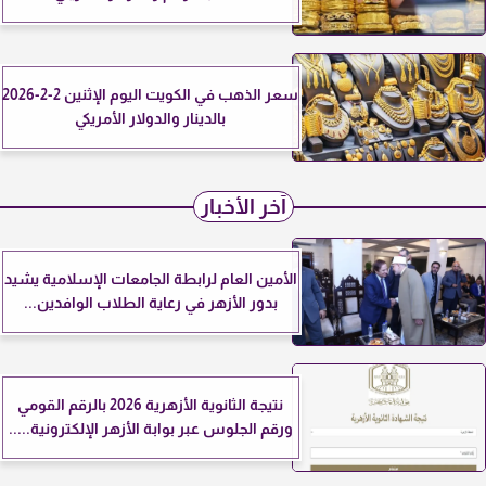
سعر الذهب في الكويت اليوم الإثنين 2-2-2026
بالدينار والدولار الأمريكي
آخر الأخبار
الأمين العام لرابطة الجامعات الإسلامية يشيد
بدور الأزهر في رعاية الطلاب الوافدين...
نتيجة الثانوية الأزهرية 2026 بالرقم القومي
ورقم الجلوس عبر بوابة الأزهر الإلكترونية.....