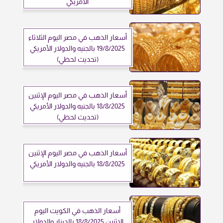
الأمريكي
أسعار الذهب في مصر اليوم الثلاثاء
19/8/2025 بالجنيه والدولار الأمريكي
(تحديث لحظي)
أسعار الذهب في مصر اليوم الإثنين
18/8/2025 بالجنيه والدولار الأمريكي
(تحديث لحظي)
أسعار الذهب في مصر اليوم الإثنين
18/8/2025 بالجنيه والدولار الأمريكي
أسعار الذهب في الكويت اليوم
الإثنين 18/8/2025 بالدينار والدولار