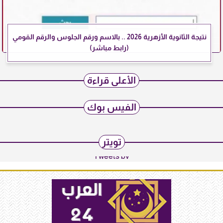
نتيجة الثانوية الأزهرية 2026 .. بالاسم ورقم الجلوس والرقم القومي
(رابط مباشر)
الأعلى قراءة
الفيس بوك
تويتر
Tweets by