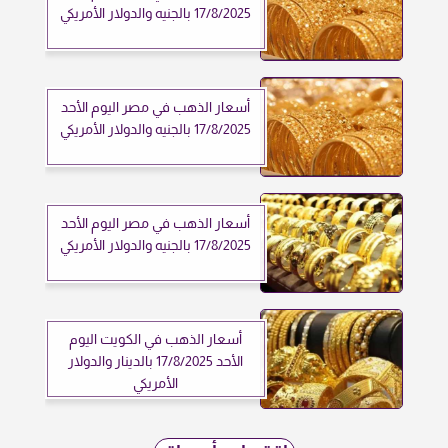
17/8/2025 بالجنيه والدولار الأمريكي
أسعار الذهب في مصر اليوم الأحد
17/8/2025 بالجنيه والدولار الأمريكي
أسعار الذهب في مصر اليوم الأحد
17/8/2025 بالجنيه والدولار الأمريكي
أسعار الذهب في الكويت اليوم
الأحد 17/8/2025 بالدينار والدولار
الأمريكي