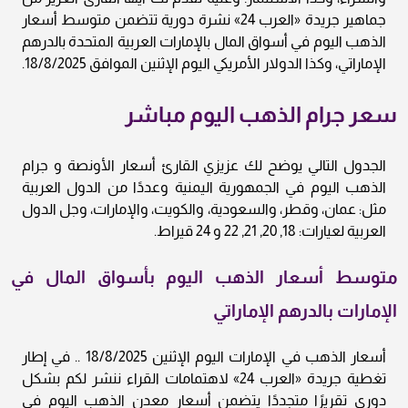
جماهير جريدة «العرب 24» نشرة دورية تتضمن متوسط أسعار
الذهب اليوم في أسواق المال بالإمارات العربية المتحدة بالدرهم
الإماراتي، وكذا الدولار الأمريكي اليوم الإثنين الموافق 18/8/2025.
سعر جرام الذهب اليوم مباشر
الجدول التالي يوضح لك عزيزي القارئ أسعار الأونصة و جرام
الذهب اليوم في الجمهورية اليمنية وعددًا من الدول العربية
مثل: عمان، وقطر، والسعودية، والكويت، والإمارات، وجل الدول
العربية لعيارات: 18, 20, 21, 22 و 24 قيراط.
متوسط أسعار الذهب اليوم بأسواق المال في
الإمارات بالدرهم الإماراتي
أسعار الذهب في الإمارات اليوم الإثنين 18/8/2025 .. في إطار
تغطية جريدة «العرب 24» لاهتمامات القراء ننشر لكم بشكل
دوري تقريرًا متجددًا يتضمن أسعار معدن الذهب اليوم في