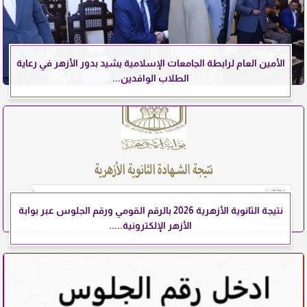
الأمين العام لرابطة الجامعات الإسلامية يشيد بدور الأزهر في رعاية
الطلاب الوافدين...
نتيجة الثانوية الأزهرية 2026 بالرقم القومي ورقم الجلوس عبر بوابة
الأزهر الإلكترونية.....