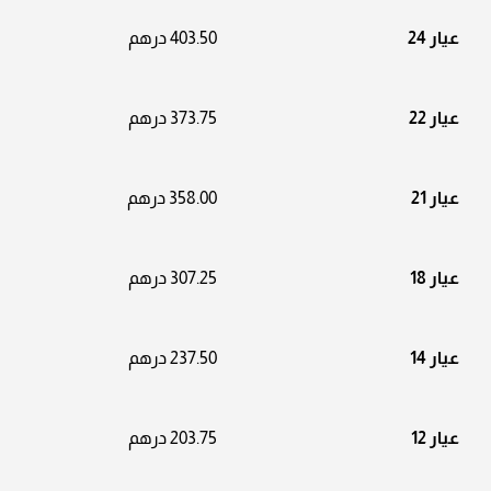
عيار 24
403.50 درهم
عيار 22
373.75 درهم
عيار 21
358.00 درهم
عيار 18
307.25 درهم
عيار 14
237.50 درهم
عيار 12
203.75 درهم