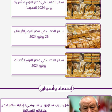
سعر الذهب في مصر اليوم الاثنين 8
يوليو 2024 (تحديث)
سعر الذهب في مصر اليوم الأربعاء
26 يونيو 2024
سعر الذهب في مصر اليوم الأحد 23
يونيو 2024
اقتصاد وأسواق
هل نجيب ساويرس نسونجي؟ إجابة صادمة عن
علاقاته النسائية