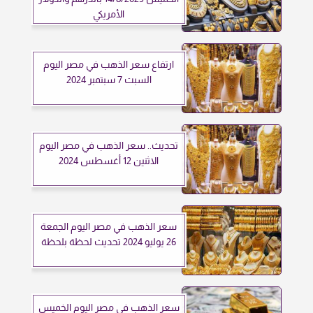
الأمريكي
ارتفاع سعر الذهب في مصر اليوم
السبت 7 سبتمبر 2024
تحديث.. سعر الذهب في مصر اليوم
الاثنين 12 أغسطس 2024
سعر الذهب في مصر اليوم الجمعة
26 يوليو 2024 تحديث لحظة بلحظة
سعر الذهب في مصر اليوم الخميس