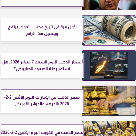
لأول مرة في تاريخ مصر .. الدولار يرتفع
ويسجل هذا الرقم
أسعار الذهب اليوم السبت 7 فبراير 2026: هل
تستمر رحلة الصعود الصاروخي؟
سعر الذهب في الإمارات اليوم الإثنين 2-2-
2026 بالدرهم والدولار الأمريكي
سعر الذهب في الكويت اليوم الإثنين 2-2-2026