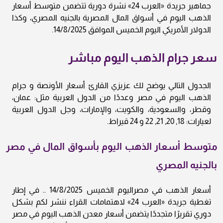
جماهير جريدة «العرب 24» نشرة دورية تتضمن متوسط أسعار
الذهب اليوم في أسواق المال المصرية بالجنيه المصري، وكذا
الدولار الأمريكي اليوم الخميس الموافق 14/8/2025.
سعر جرام الذهب اليوم مباشر
الجدول التالي يوضح لك عزيزي القارئ أسعار الأونصة و جرام
الذهب اليوم في مصر وعددًا من الدول العربية مثل: عمان،
وقطر، والسعودية، والكويت، والإمارات، وجل الدول العربية
لعيارات: 18, 20, 21, 22 و 24 قيراط.
متوسط أسعار الذهب اليوم بأسواق المال في مصر
بالجنيه المصري
أسعار الذهب في مصراليوم الخميس 14/8/2025 .. في إطار
تغطية جريدة «العرب 24» لاهتمامات القراء ننشر لكم بشكل
دوري تقريرًا متجددًا يتضمن أسعار معدن الذهب اليوم في مصر