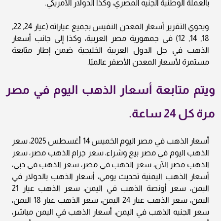
بالعملة الوطنية الجنيه المصري، وكذا الدولار الأمريكي.
ويحوي التقرير أسعار المعدن النفيس بجميع عياراته (عيار 24, 22,
18, 14, 12) فى جمهورية مصر العربية، وكذا إلى جانب أسعار
الذهب في جل الدول العربية الخليجية ضمن إطار متابعة
مستمرة لأسعار المعدن الأصفر عالميًا.
ويتم متابعة أسعار الذهب اليوم في مصر
مرة كل 24 ساعة.
أسعار الذهب في مصر اليوم الخميس 14 أغسطس 2025، سعر
الذهب اليوم في مصر بيع وشراء، سعر جرام الذهب مصر، سعر
الذهب مصر الآن، سعر الذهب في مصر، سعر الذهب في دبي،
أسعار الذهب اليمنية تحديث يومي، أسعار الذهب بالدولار في
اليمن، سعر أونصة الذهب في اليمن، سعر الذهب عيار 21
اليمن، سعر الذهب عيار 24 اليمن، سعر الذهب عيار 18 اليمن،
سعر الجنيه الذهب في اليمن، أسعار الذهب في اليمن مباشر،