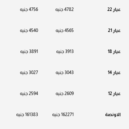
عيار 22
4782 جنيه
4756 جنيه
عيار 21
4565 جنيه
4540 جنيه
عيار 18
3913 جنيه
3891 جنيه
عيار 14
3043 جنيه
3027 جنيه
عيار 12
2609 جنيه
2594 جنيه
الاونصة
162271 جنيه
161383 جنيه