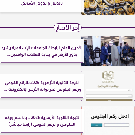
بالدينار والدولار الأمريكي
آخر الأخبار
الأمين العام لرابطة الجامعات الإسلامية يشيد
بدور الأزهر في رعاية الطلاب الوافدين...
نتيجة الثانوية الأزهرية 2026 بالرقم القومي
ورقم الجلوس عبر بوابة الأزهر الإلكترونية.....
نتيجة الثانوية الأزهرية 2026 .. بالاسم ورقم
الجلوس والرقم القومي (رابط مباشر)