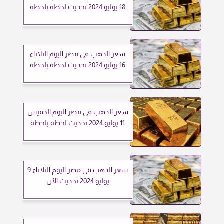
18 يوليو 2024 تحديث لحظة بلحظة
سعر الذهب في مصر اليوم الثلاثاء
16 يوليو 2024 تحديث لحظة بلحظة
سعر الذهب في مصر اليوم الخميس
11 يوليو 2024 تحديث لحظة بلحظة
سعر الذهب في مصر اليوم الثلاثاء 9
يوليو 2024 تحديث الآن