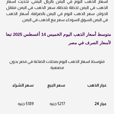
أسعار الذهب اليوم في اليمن بالريال اليمني، تحديث أسعار
الذهب في اليمن لحظة بلحظة، سعر الذهب في اليمن مقابل
الدولار، سعر الذهب اليوم في اليمن بالصرافة، أسعار الذهب
في اليمن السوق السوداء، سعر بيع الذهب في اليمن.
متوسط أسعار الذهب اليوم الخميس 14 أغسطس 2025 تبعا
لأسعار الصرف في مصر
متوسط اسعار الذهب اليوم بمحلات الصاغة في مصر بدون
مصنعية
عيار الذهب
سعر البيع
سعر الشراء
عيار 24
5217 جنيه
5189 جنيه