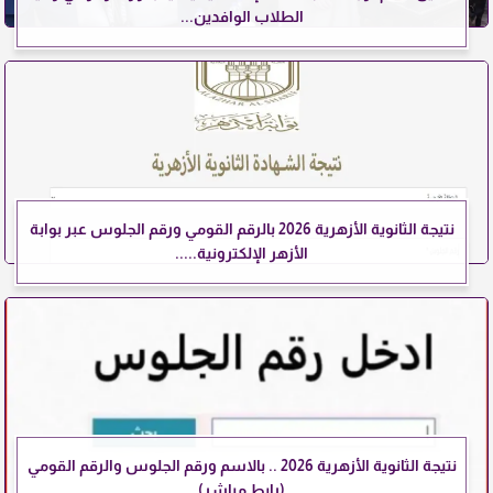
الطلاب الوافدين...
نتيجة الثانوية الأزهرية 2026 بالرقم القومي ورقم الجلوس عبر بوابة
الأزهر الإلكترونية.....
نتيجة الثانوية الأزهرية 2026 .. بالاسم ورقم الجلوس والرقم القومي
(رابط مباشر)