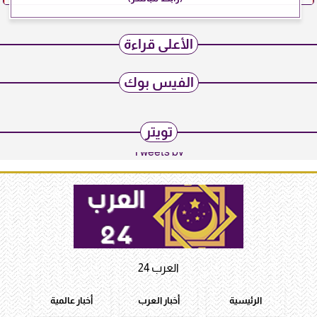
الأعلى قراءة
الفيس بوك
تويتر
Tweets by
العرب 24
الرئيسية
أخبار العرب
أخبار عالمية