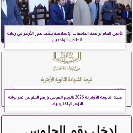
الأمين العام لرابطة الجامعات الإسلامية يشيد بدور الأزهر في رعاية
الطلاب الوافدين...
نتيجة الثانوية الأزهرية 2026 بالرقم القومي ورقم الجلوس عبر بوابة
الأزهر الإلكترونية.....