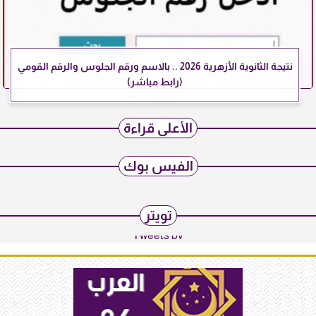
نتيجة الثانوية الأزهرية 2026 .. بالاسم ورقم الجلوس والرقم القومي
(رابط مباشر)
الأعلى قراءة
الفيس بوك
تويتر
Tweets by