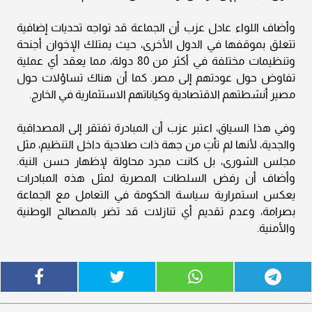
وأضاف اللواء عادل عزب أن الجماعة قد تواجه تحديات إضافية
تتعلق بموقفها في الدول الأخرى، حيث يمتلك الإخوان أجنحة
وتنظيمات مختلفة في أكثر من 80 دولة، مما يعقد أي عملية
تفاوض حول عودتهم إلى مصر. كما أن هناك تساؤلات حول
مصير أنشطتهم الاقتصادية وكياناتهم الاستثمارية في الخارج.
وفي هذا السياق، اعتبر عزب أن المبادرة تفتقر إلى المصداقية
والجدية، لأنها لم تأتِ من جهة ذات صلاحية داخل التنظيم، مثل
مجلس الشورى، بل كانت مجرد محاولة لإظهار حسن النية.
وأضاف أن رفض السلطات المصرية لمثل هذه المبادرات
يعكس استمرارية سياسة الحكومة في التعامل مع الجماعة
بصرامة، وعدم تقديم أي تنازلات قد تضر بالمصالح الوطنية
والأمنية.