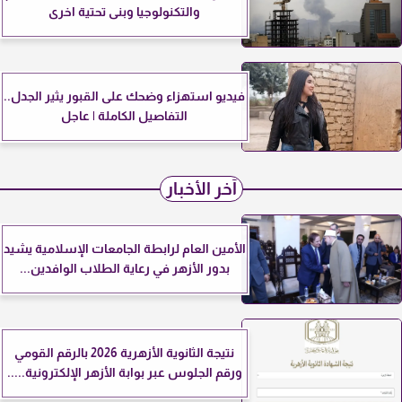
والتكنولوجيا وبنى تحتية اخرى
فيديو استهزاء وضحك على القبور يثير الجدل..
التفاصيل الكاملة | عاجل
آخر الأخبار
الأمين العام لرابطة الجامعات الإسلامية يشيد
بدور الأزهر في رعاية الطلاب الوافدين...
نتيجة الثانوية الأزهرية 2026 بالرقم القومي
ورقم الجلوس عبر بوابة الأزهر الإلكترونية.....