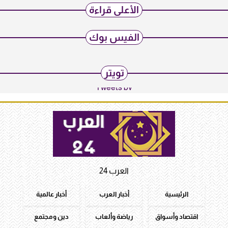
الأعلى قراءة
الفيس بوك
تويتر
Tweets by
العرب 24
الرئيسية
أخبار العرب
أخبار عالمية
اقتصاد وأسواق
رياضة وألعاب
دين ومجتمع