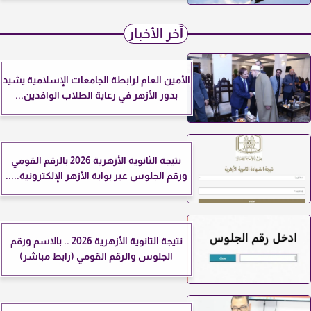
آخر الأخبار
الأمين العام لرابطة الجامعات الإسلامية يشيد
بدور الأزهر في رعاية الطلاب الوافدين...
نتيجة الثانوية الأزهرية 2026 بالرقم القومي
ورقم الجلوس عبر بوابة الأزهر الإلكترونية.....
نتيجة الثانوية الأزهرية 2026 .. بالاسم ورقم
الجلوس والرقم القومي (رابط مباشر)