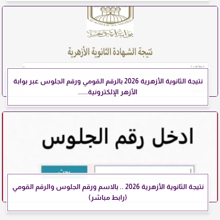
نتيجة الثانوية الأزهرية 2026 بالرقم القومي ورقم الجلوس عبر بوابة
الأزهر الإلكترونية.....
نتيجة الثانوية الأزهرية 2026 .. بالاسم ورقم الجلوس والرقم القومي
(رابط مباشر)