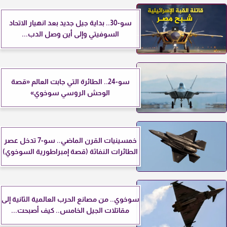
سو-30.. بداية جيل جديد بعد انهيار الاتحاد
السوفيتي وإلى أين وصل الدب...
سو-24.. الطائرة التي جابت العالم «قصة
الوحش الروسي سوخوي»
خمسينيات القرن الماضي.. سو-7 تدخل عصر
الطائرات النفاثة (قصة إمبراطورية السوخوي)
سوخوي.. من مصانع الحرب العالمية الثانية إلى
مقاتلات الجيل الخامس.. كيف أصبحت...