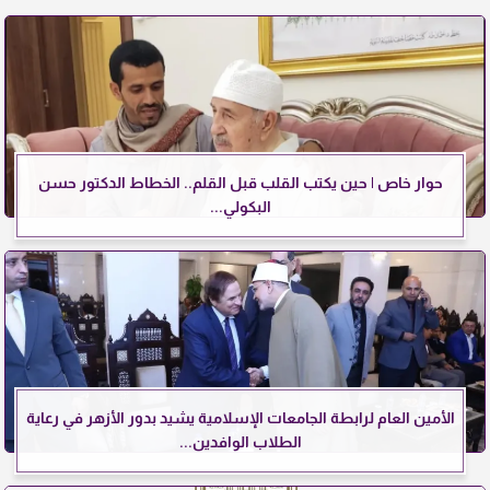
حوار خاص | حين يكتب القلب قبل القلم.. الخطاط الدكتور حسن
البكولي...
الأمين العام لرابطة الجامعات الإسلامية يشيد بدور الأزهر في رعاية
الطلاب الوافدين...