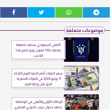
موضوعات متعلقة
الأهلي السعودي يستعد لصفقة
ضخمة بـ120 مليون يورو لضم هذا
اللاعب
سعر الدولار أمام الجنيه اليوم الثلاثاء
11 يونيو 2024 في البنوك المصرية..
الحق قبل إجازة العيد
الزمالك الأول والأهلي في الوصافة..
شاهد جدول ترتيب الدوري المصري