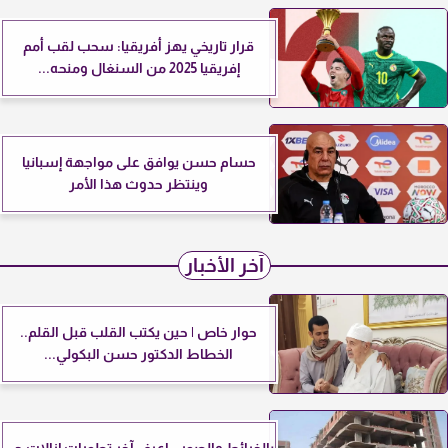
قرار تاريخي يهز أفريقيا: سحب لقب أمم
إفريقيا 2025 من السنغال ومنحه...
حسام حسن يوافق على مواجهة إسبانيا
وينتظر حدوث هذا الأمر
آخر الأخبار
حوار خاص | حين يكتب القلب قبل القلم..
الخطاط الدكتور حسن البكولي...