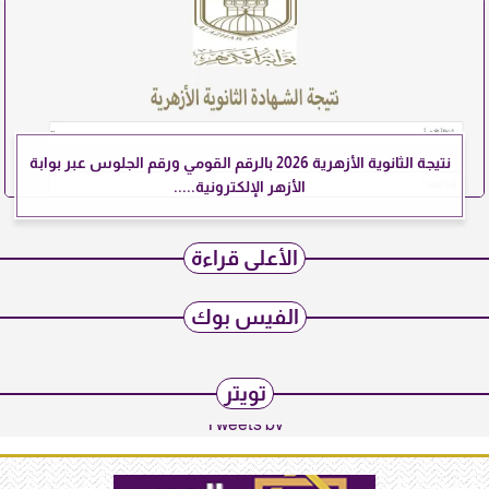
نتيجة الثانوية الأزهرية 2026 بالرقم القومي ورقم الجلوس عبر بوابة
الأزهر الإلكترونية.....
الأعلى قراءة
الفيس بوك
تويتر
Tweets by