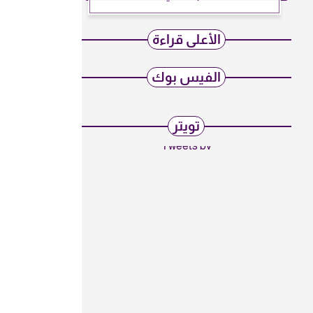
الأعلى قراءة
الفيس بوك
تويتر
Tweets by