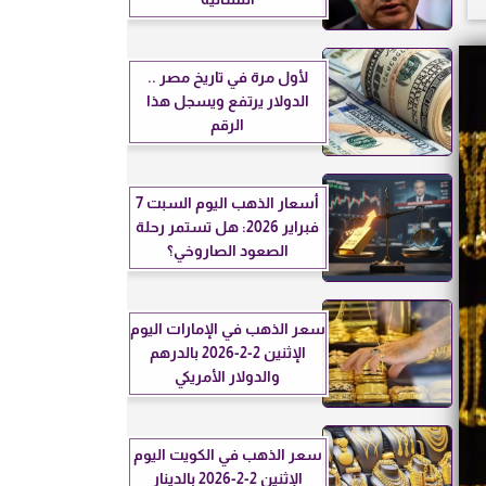
لأول مرة في تاريخ مصر ..
الدولار يرتفع ويسجل هذا
الرقم
أسعار الذهب اليوم السبت 7
فبراير 2026: هل تستمر رحلة
الصعود الصاروخي؟
سعر الذهب في الإمارات اليوم
الإثنين 2-2-2026 بالدرهم
والدولار الأمريكي
سعر الذهب في الكويت اليوم
الإثنين 2-2-2026 بالدينار