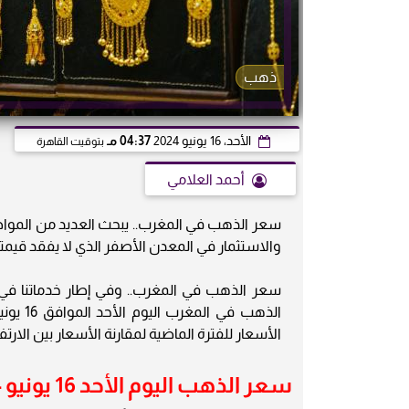
ذهب
الأحد، 16 يونيو 2024
04:37 مـ
بتوقيت القاهرة
أحمد العلامي
سعر الذهب في المغرب.. يبحث العديد من الموا
والاستثمار في المعدن الأصفر الذي لا يفقد قيمته 
الأسعار للفترة الماضية لمقارنة الأسعار بين الا
سعر الذهب اليوم الأحد 16 يونيو 2024 في المغرب