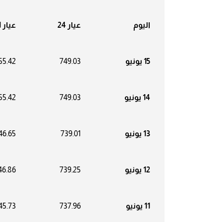
اليوم
عيار 24
عيار 21
15 يونيو
749.03
55.42
14 يونيو
749.03
55.42
13 يونيو
739.01
46.65
12 يونيو
739.25
46.86
11 يونيو
737.96
45.73