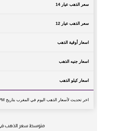
سعر الذهب عيار 14
سعر الذهب عيار 12
اسعار أوقية الذهب
اسعار جنيه الذهب
اسعار كيلو الذهب
اخر تحديث لأسعار الذهب اليوم في المغرب بتاريخ Sunday, June 16, 2024 01:34 PM بتوقيت دولة المغرب
متوسط سعر الذهب في ال