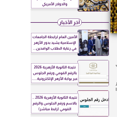
والدولار الأمريكي
آخر الأخبار
الأمين العام لرابطة الجامعات
الإسلامية يشيد بدور الأزهر
في رعاية الطلاب الوافدين...
نتيجة الثانوية الأزهرية 2026
بالرقم القومي ورقم الجلوس
عبر بوابة الأزهر الإلكترونية.....
ر
ا
نتيجة الثانوية الأزهرية 2026 ..
بالاسم ورقم الجلوس والرقم
القومي (رابط مباشر)