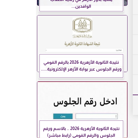
الوافدين...
نتيجة الثانوية الأزهرية 2026 بالرقم القومي
ورقم الجلوس عبر بوابة الأزهر الإلكترونية.....
نتيجة الثانوية الأزهرية 2026 .. بالاسم ورقم
الجلوس والرقم القومي (رابط مباشر)