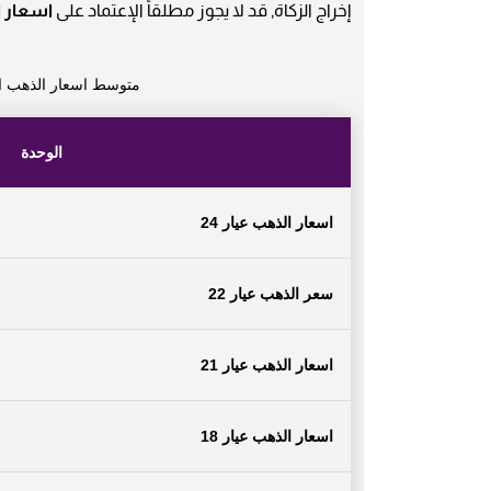
إخراج الزكاة, قد لا يجوز مطلقاً الإعتماد على
اسعار 
متوسط اسعار الذهب ال
الوحدة
اسعار الذهب عيار 24
سعر الذهب عيار 22
اسعار الذهب عيار 21
اسعار الذهب عيار 18